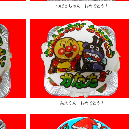
つばさちゃん おめでとう！
栞大くん おめでとう！