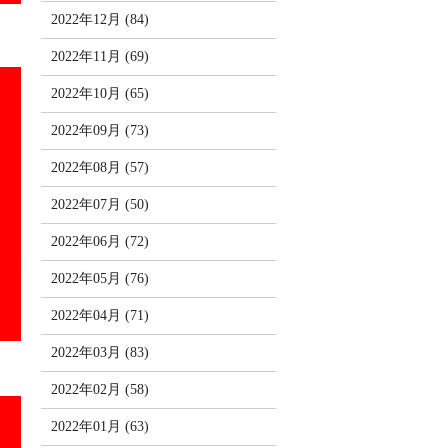
2022年12月 (84)
2022年11月 (69)
2022年10月 (65)
2022年09月 (73)
2022年08月 (57)
2022年07月 (50)
2022年06月 (72)
2022年05月 (76)
2022年04月 (71)
2022年03月 (83)
2022年02月 (58)
2022年01月 (63)