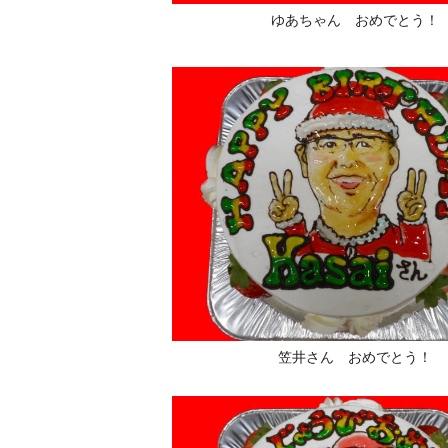
ゆあちゃん おめでとう！
笠井さん おめでとう！