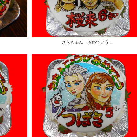
さらちゃん おめでとう！