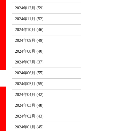
2024年12月 (59)
2024年11月 (52)
2024年10月 (46)
2024年09月 (49)
2024年08月 (40)
2024年07月 (37)
2024年06月 (55)
2024年05月 (55)
2024年04月 (42)
2024年03月 (48)
2024年02月 (43)
2024年01月 (45)