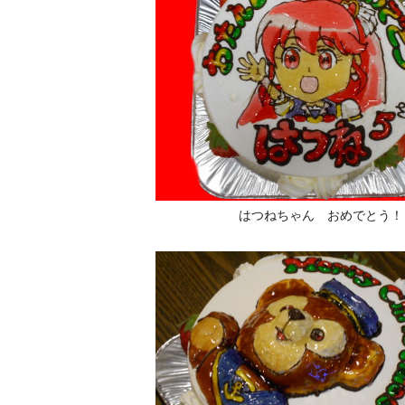
はつねちゃん おめでとう！