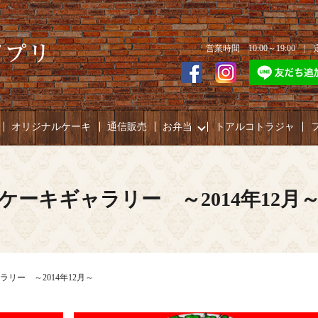
営業時間 10:00～19:00 
オリジナルケーキ
通信販売
お弁当
トアルコトラジャ
ケーキギャラリー ～2014年12月
ラリー ～2014年12月～