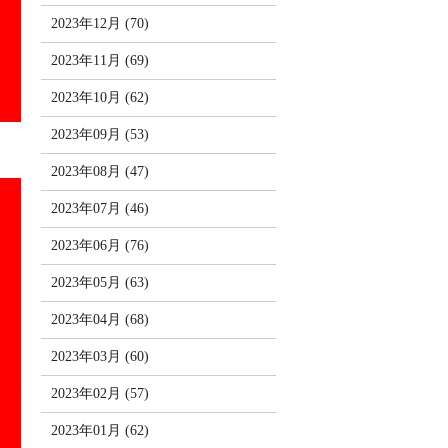
2023年12月 (70)
2023年11月 (69)
2023年10月 (62)
2023年09月 (53)
2023年08月 (47)
2023年07月 (46)
2023年06月 (76)
2023年05月 (63)
2023年04月 (68)
2023年03月 (60)
2023年02月 (57)
2023年01月 (62)