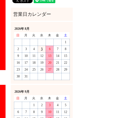
2026年 8月
日
月
火
水
木
金
土
1
2
3
4
5
6
7
8
9
10
11
12
13
14
15
16
17
18
19
20
21
22
23
24
25
26
27
28
29
30
31
2026年 9月
日
月
火
水
木
金
土
1
2
3
4
5
6
7
8
9
10
11
12