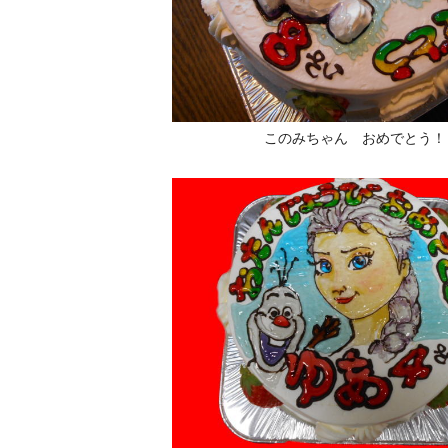
このみちゃん おめでとう！