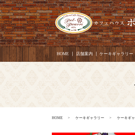
HOME
店舗案内
ケーキギャラリー
HOME
ケーキギャラリー
ケーキギャ