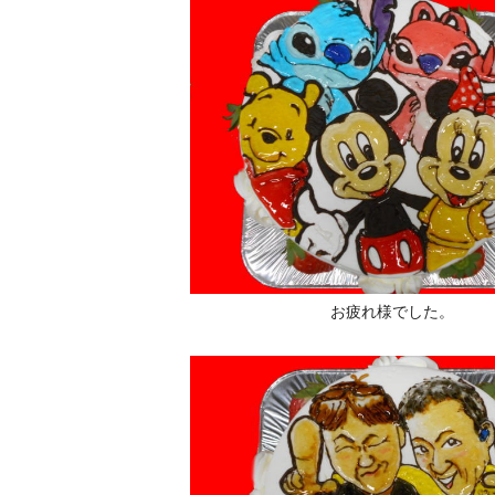
お疲れ様でした。