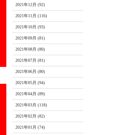
2021年12月 (92)
2021年11月 (116)
2021年10月 (93)
2021年09月 (81)
2021年08月 (80)
2021年07月 (81)
2021年06月 (80)
2021年05月 (94)
2021年04月 (89)
2021年03月 (118)
2021年02月 (82)
2021年01月 (74)