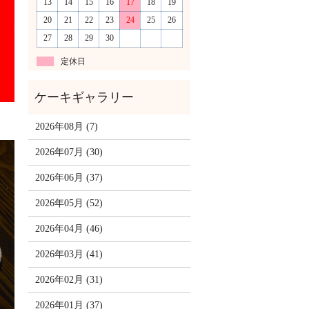
13
14
15
16
17
18
19
20
21
22
23
24
25
26
27
28
29
30
定休日
2026年08月 (7)
2026年07月 (30)
2026年06月 (37)
2026年05月 (52)
2026年04月 (46)
2026年03月 (41)
2026年02月 (31)
2026年01月 (37)