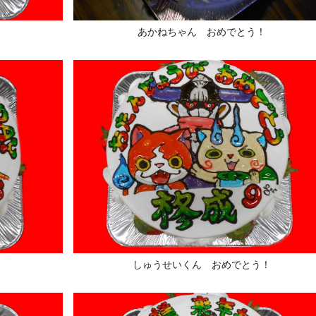
あかねちゃん おめでとう！
しゅうせいくん おめでとう！