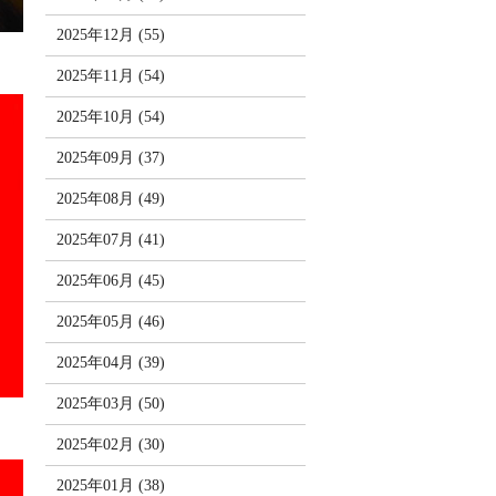
2025年12月 (55)
2025年11月 (54)
2025年10月 (54)
2025年09月 (37)
2025年08月 (49)
2025年07月 (41)
2025年06月 (45)
2025年05月 (46)
2025年04月 (39)
2025年03月 (50)
2025年02月 (30)
2025年01月 (38)