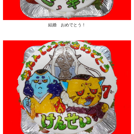
結婚 おめでとう！