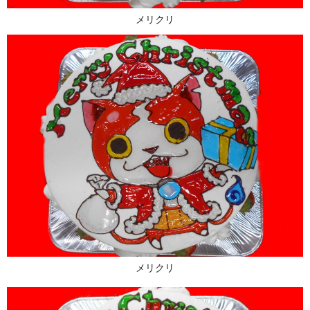
メリクリ
メリクリ