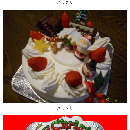
メリクリ
メリクリ