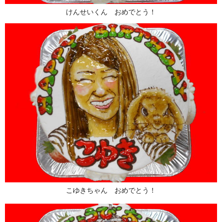
けんせいくん おめでとう！
こゆきちゃん おめでとう！