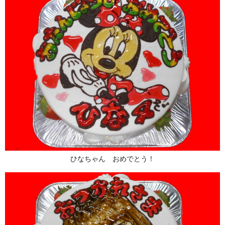
ひなちゃん おめでとう！