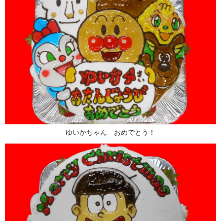
ゆいかちゃん おめでとう！