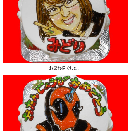
お疲れ様でした。