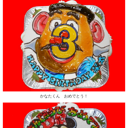
かなたくん おめでとう！