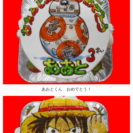
あおとくん おめでとう！