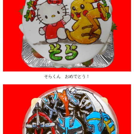
そらくん おめでとう！