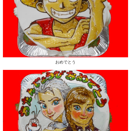
おめでとう