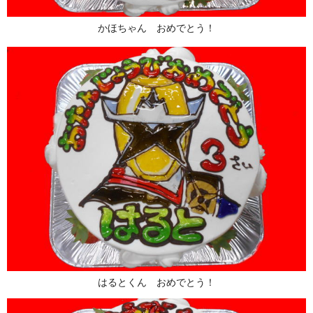
かほちゃん おめでとう！
はるとくん おめでとう！