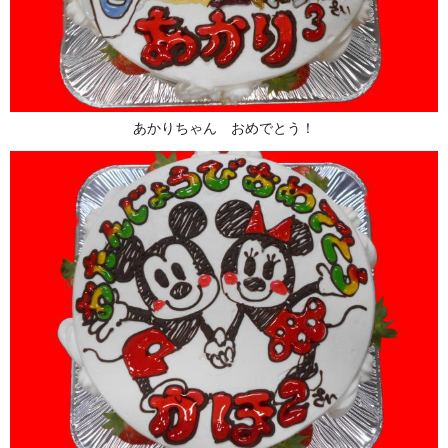
あかりちゃん おめでとう！