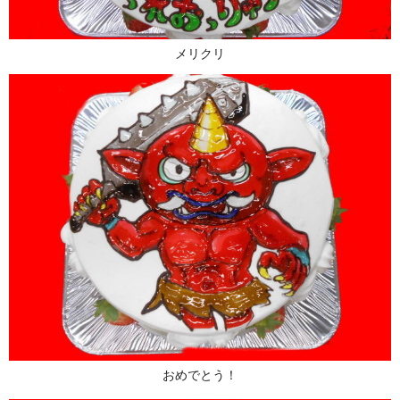
メリクリ
おめでとう！