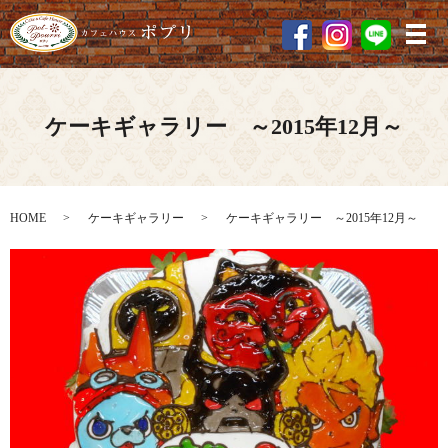
メ
ケーキギャラリー ～2015年12月～
HOME
ケーキギャラリー
ケーキギャラリー ～2015年12月～