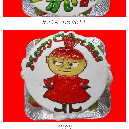
かいくん おめでとう！
メリクリ