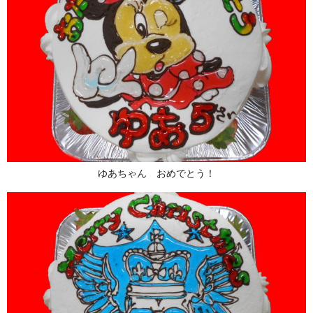
ゆあちゃん おめでとう！