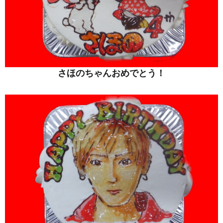
さほのちゃんおめでとう！