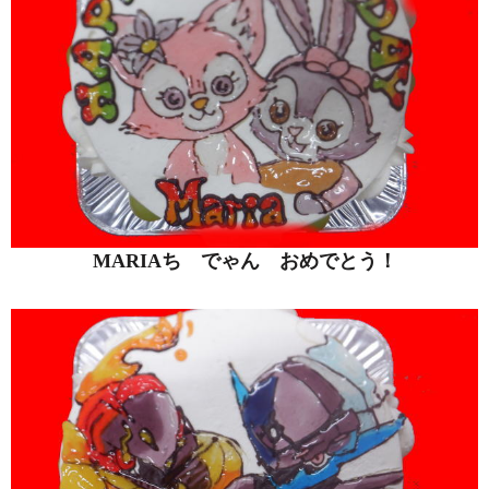
MARIAち でゃん おめでとう！