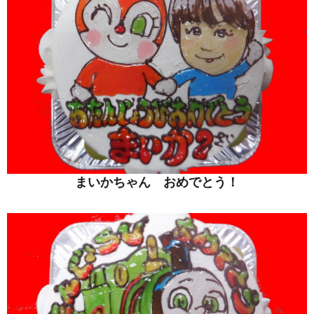
まいかちゃん おめでとう！