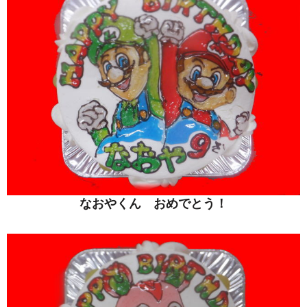
なおやくん おめでとう！