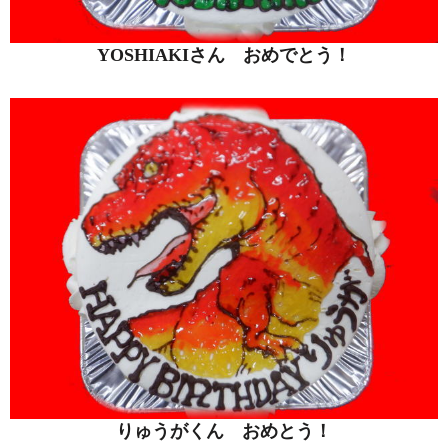
YOSHIAKIさん おめでとう！
りゅうがくん おめとう！