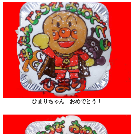
ひまりちゃん おめでとう！