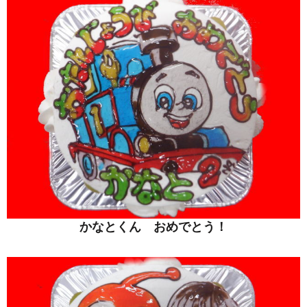
かなとくん おめでとう！