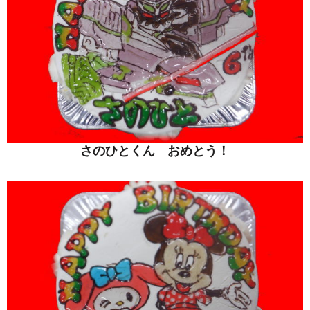
さのひとくん おめとう！