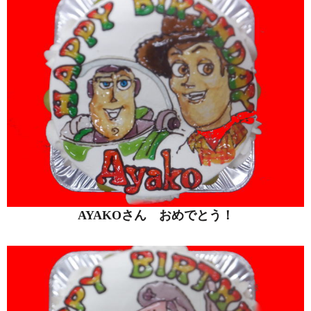
AYAKOさん おめでとう！