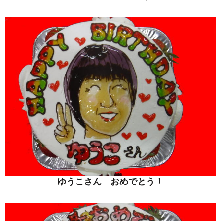
ゆうこさん おめでとう！