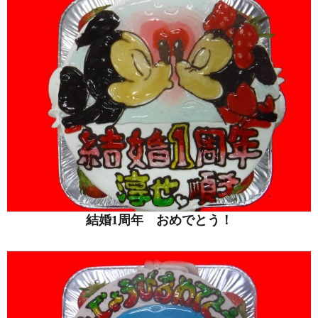
結婚1周年 おめでとう！