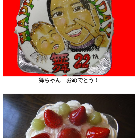
舞ちゃん おめでとう！