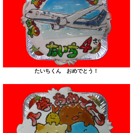
たいちくん おめでとう！