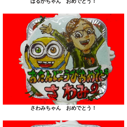
はるかちゃん おめでとう！
さわみちゃん おめでとう！