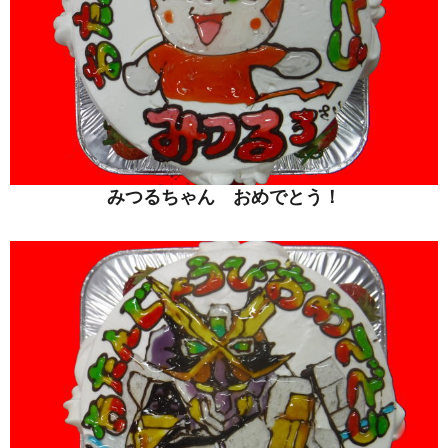
みつるちゃん おめでとう！