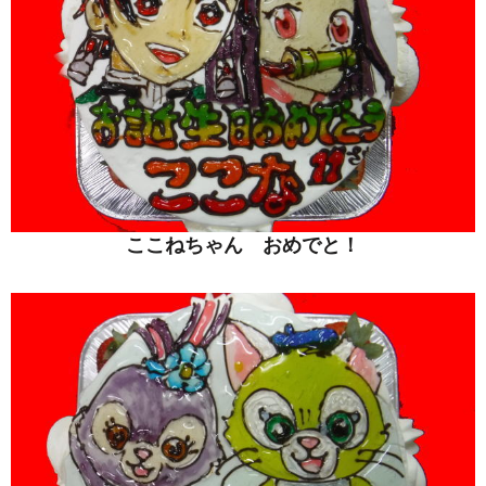
ここねちゃん おめでと！