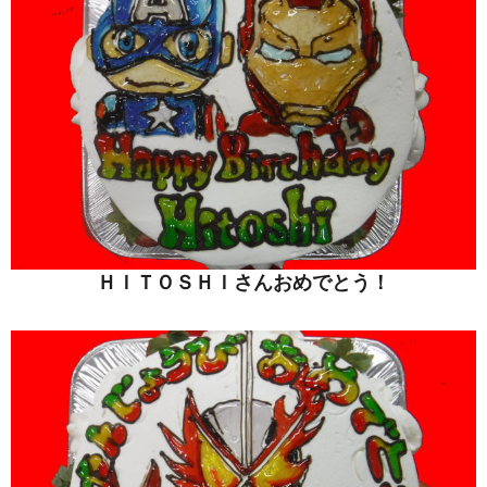
ＨＩＴＯＳＨＩさんおめでとう！