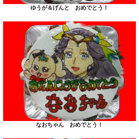
ゆうが＆げんと おめでとう！
なおちゃん おめでとう！