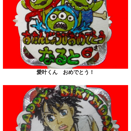
愛叶くん おめでとう！