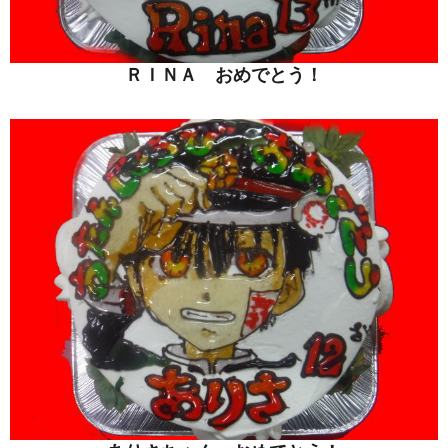
ＲＩＮＡ おめでとう！