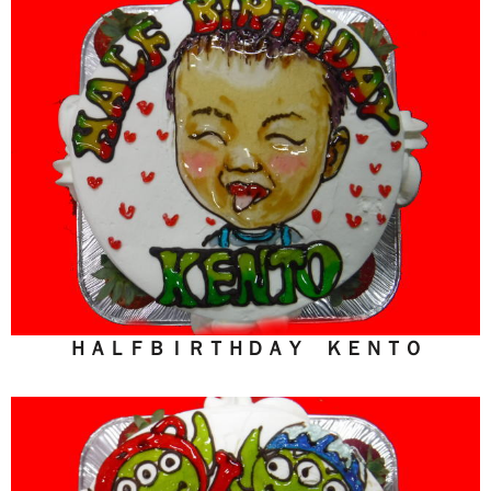
ＨＡＬＦＢＩＲＴＨＤＡＹ ＫＥＮＴＯ