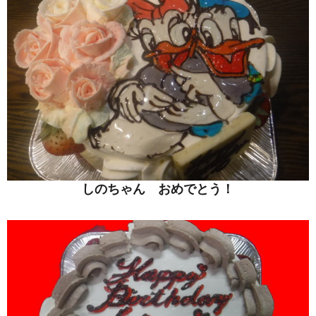
しのちゃん おめでとう！