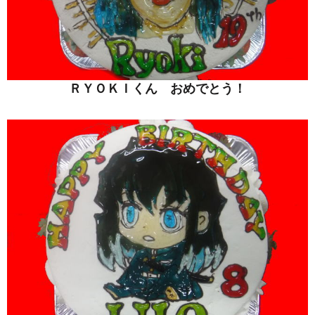
ＲＹＯＫＩくん おめでとう！