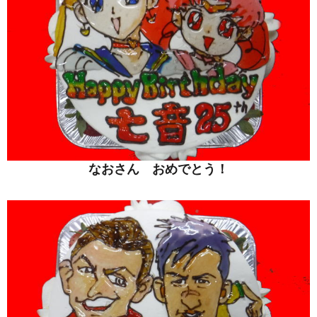
なおさん おめでとう！