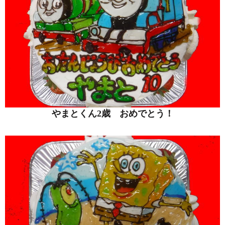
やまとくん2歳 おめでとう！