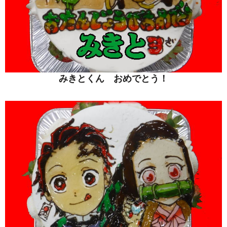
みきとくん おめでとう！