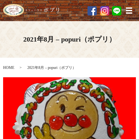
メ
2021年8月 – popuri（ポプリ）
HOME
2021年8月 – popuri（ポプリ）