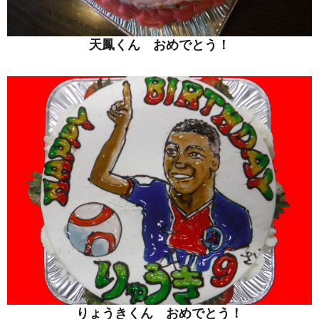
天鳳くん おめでとう！
りょうきくん おめでとう！