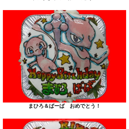
まひろ＆ばーば おめでとう！