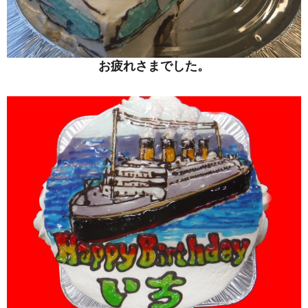
お疲れさまでした。