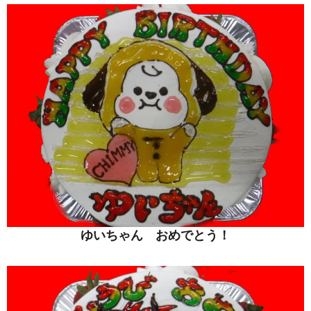
ゆいちゃん おめでとう！