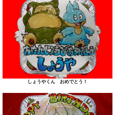
しょうやくん おめでとう！