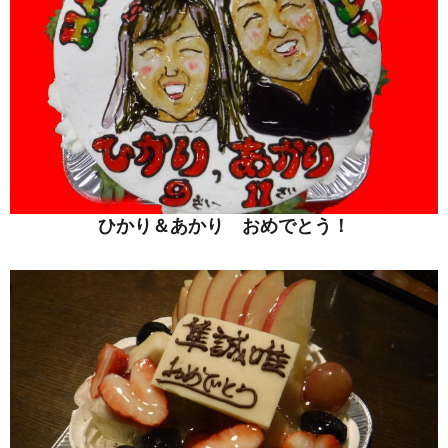
ひかり＆あかり おめでとう！