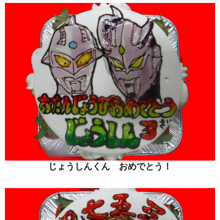
じょうしんくん おめでとう！