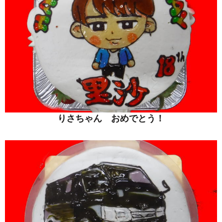
りさちゃん おめでとう！