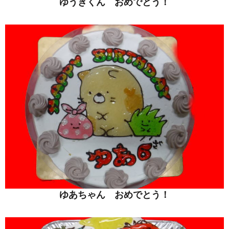
ゆうきくん おめでとう！
ゆあちゃん おめでとう！