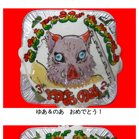
ゆあ＆のあ おめでとう！