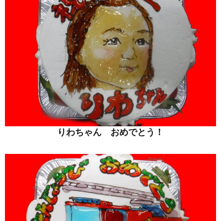
りわちゃん おめでとう！