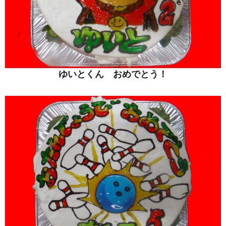
ゆいとくん おめでとう！