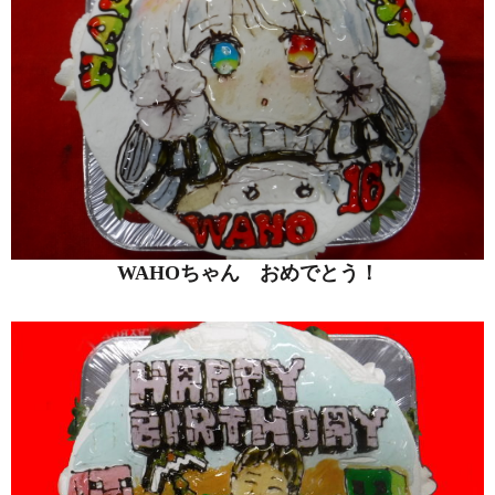
WAHOちゃん おめでとう！