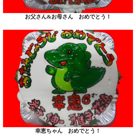
お父さん&お母さん おめでとう！
幸恵ちゃん おめでとう！