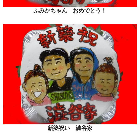
ふみかちゃん おめでとう！
新築祝い 澁谷家