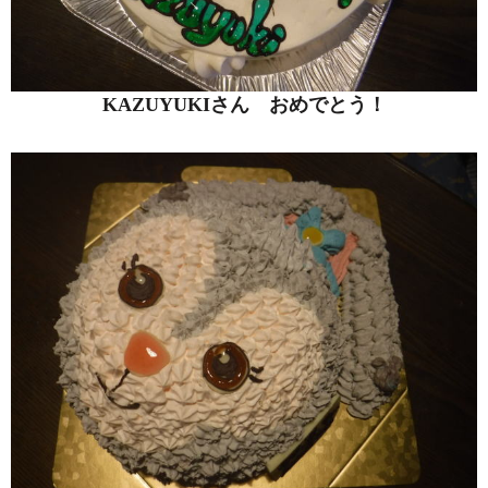
KAZUYUKIさん おめでとう！