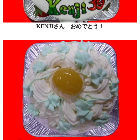
KENJIさん おめでとう！