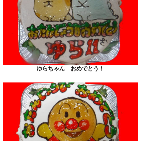
ゆらちゃん おめでとう！