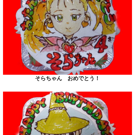
そらちゃん おめでとう！