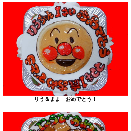
りう＆まま おめでとう！