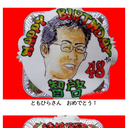
ともひらさん おめでとう！