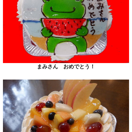
まみさん おめでとう！