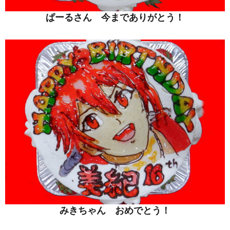
ぱーるさん 今までありがとう！
みきちゃん おめでとう！