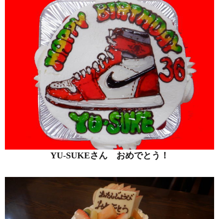
YU-SUKEさん おめでとう！