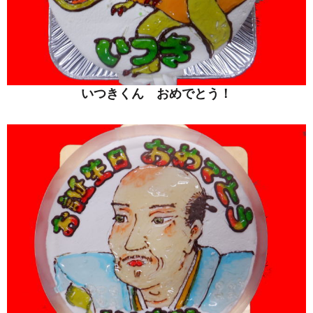
いつきくん おめでとう！