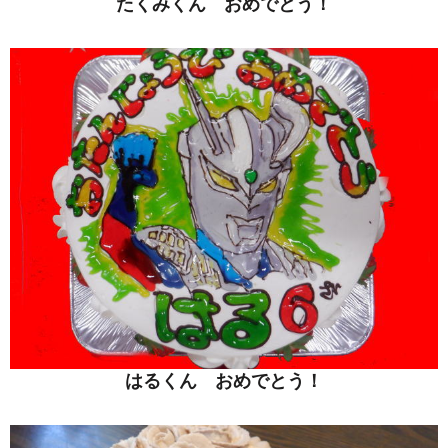
たくみくん おめでとう！
はるくん おめでとう！