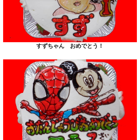
すずちゃん おめでとう！