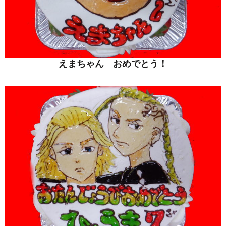
えまちゃん おめでとう！