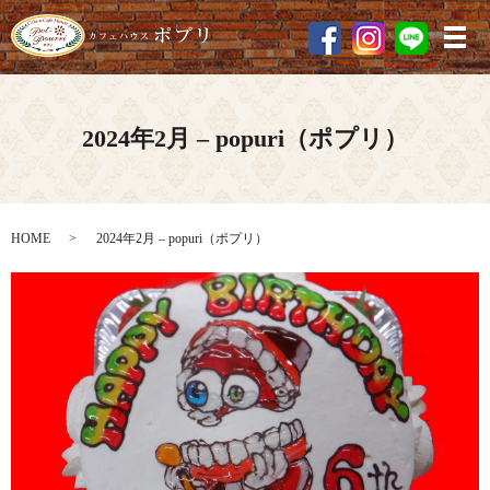
メ
2024年2月 – popuri（ポプリ）
HOME
2024年2月 – popuri（ポプリ）