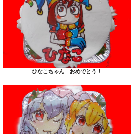
ひなこちゃん おめでとう！