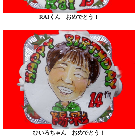
RAIくん おめでとう！
ひいろちゃん おめでとう！