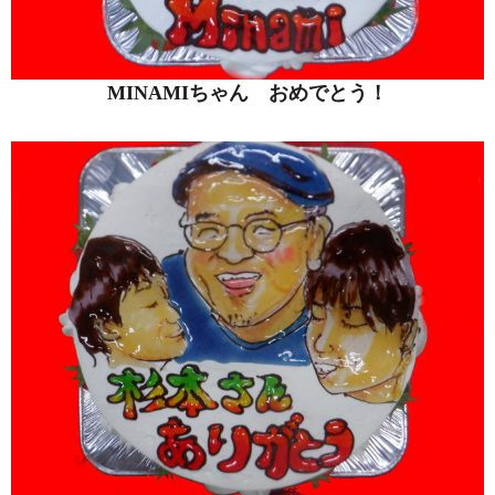
MINAMIちゃん おめでとう！