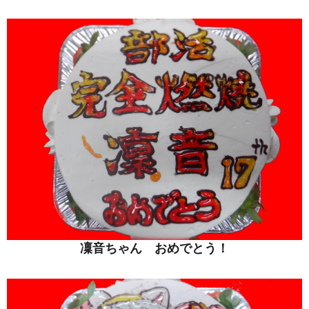
凜音ちゃん おめでとう！