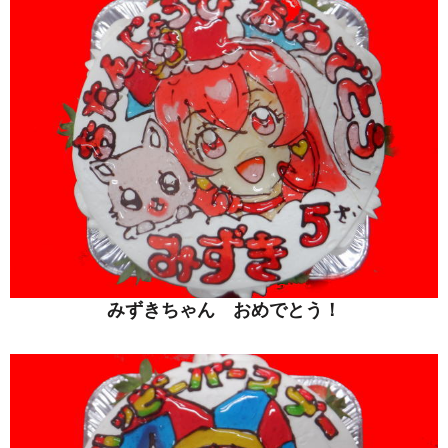
みずきちゃん おめでとう！