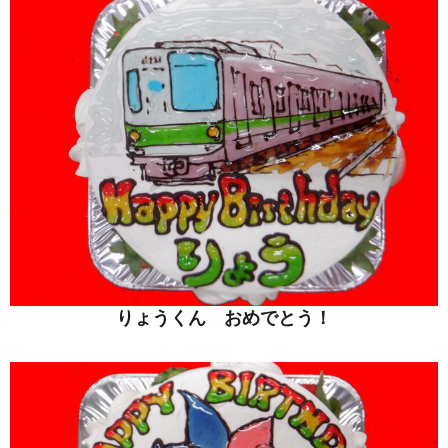
りょうくん おめでとう！