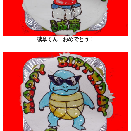
誠章くん おめでとう！