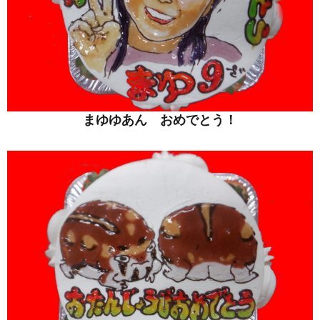
まゆゆあん おめでとう！