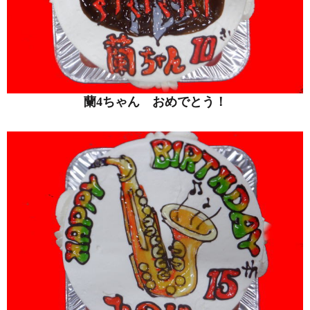
蘭4ちゃん おめでとう！