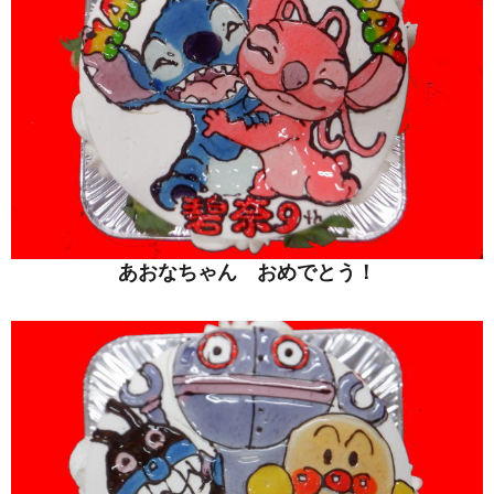
あおなちゃん おめでとう！