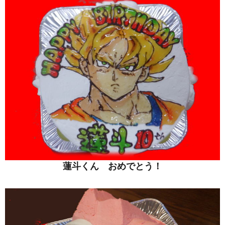
蓮斗くん おめでとう！