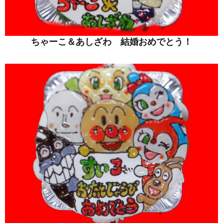
ちゃーこ＆あしざわ 結婚おめでとう！