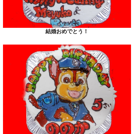
結婚おめでとう！