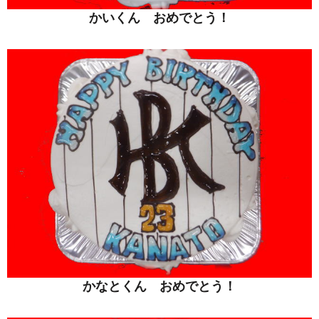
かいくん おめでとう！
かなとくん おめでとう！