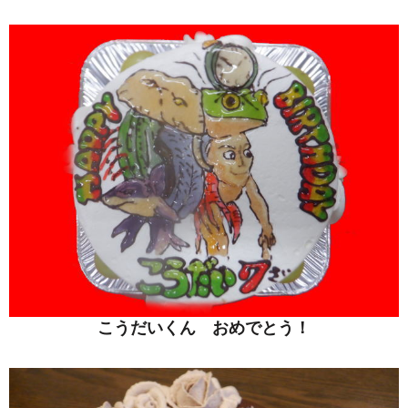
こうだいくん おめでとう！