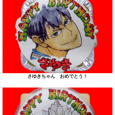
さゆきちゃん おめでとう！