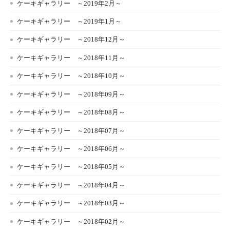
ケーキギャラリー ～2019年2月～
ケーキギャラリー ～2019年1月～
ケーキギャラリー ～2018年12月～
ケーキギャラリー ～2018年11月～
ケーキギャラリー ～2018年10月～
ケーキギャラリー ～2018年09月～
ケーキギャラリー ～2018年08月～
ケーキギャラリー ～2018年07月～
ケーキギャラリー ～2018年06月～
ケーキギャラリー ～2018年05月～
ケーキギャラリー ～2018年04月～
ケーキギャラリー ～2018年03月～
ケーキギャラリー ～2018年02月～