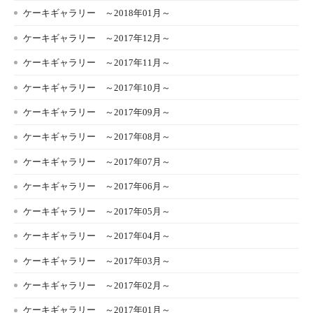
ケーキギャラリー ～2018年01月～
ケーキギャラリー ～2017年12月～
ケーキギャラリー ～2017年11月～
ケーキギャラリー ～2017年10月～
ケーキギャラリー ～2017年09月～
ケーキギャラリー ～2017年08月～
ケーキギャラリー ～2017年07月～
ケーキギャラリー ～2017年06月～
ケーキギャラリー ～2017年05月～
ケーキギャラリー ～2017年04月～
ケーキギャラリー ～2017年03月～
ケーキギャラリー ～2017年02月～
ケーキギャラリー ～2017年01月～