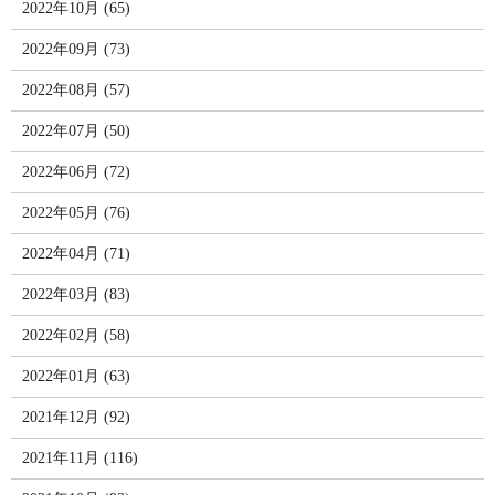
2022年10月 (65)
2022年09月 (73)
2022年08月 (57)
2022年07月 (50)
2022年06月 (72)
2022年05月 (76)
2022年04月 (71)
2022年03月 (83)
2022年02月 (58)
2022年01月 (63)
2021年12月 (92)
2021年11月 (116)