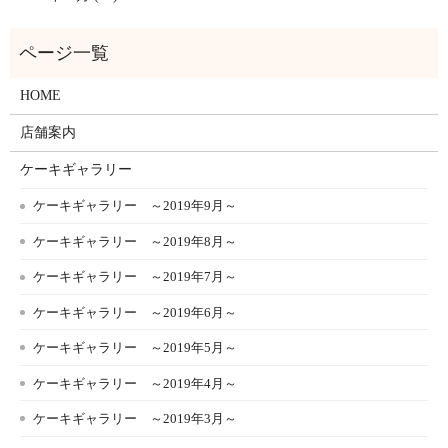
HOME
店舗案内
ケーキギャラリー
ケーキギャラリー ～2019年9月～
ケーキギャラリー ～2019年8月～
ケーキギャラリー ～2019年7月～
ケーキギャラリー ～2019年6月～
ケーキギャラリー ～2019年5月～
ケーキギャラリー ～2019年4月～
ケーキギャラリー ～2019年3月～