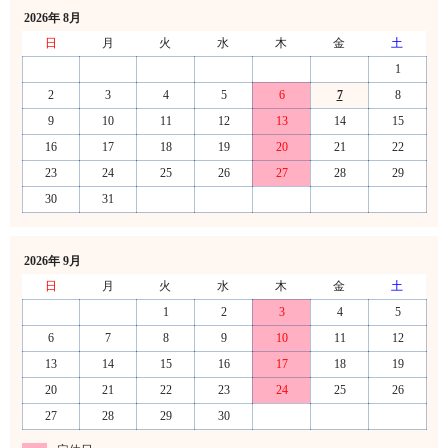
2026年 8月
日
月
火
水
木
金
土
1
2
3
4
5
6
7
8
9
10
11
12
13
14
15
16
17
18
19
20
21
22
23
24
25
26
27
28
29
30
31
2026年 9月
日
月
火
水
木
金
土
1
2
3
4
5
6
7
8
9
10
11
12
13
14
15
16
17
18
19
20
21
22
23
24
25
26
27
28
29
30