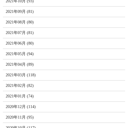
2021年10月 (93)
2021年09月 (81)
2021年08月 (80)
2021年07月 (81)
2021年06月 (80)
2021年05月 (94)
2021年04月 (89)
2021年03月 (118)
2021年02月 (82)
2021年01月 (74)
2020年12月 (114)
2020年11月 (95)
2020年10月 (117)