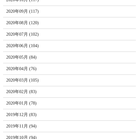
2020年09月 (117)
2020年08月 (120)
2020年07月 (102)
2020年06月 (104)
2020年05月 (84)
2020年04月 (76)
2020年03月 (105)
2020年02月 (83)
2020年01月 (78)
2019年12月 (83)
2019年11月 (94)
2019年10月 (94)