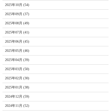
2025年10月 (54)
2025年09月 (37)
2025年08月 (49)
2025年07月 (41)
2025年06月 (45)
2025年05月 (46)
2025年04月 (39)
2025年03月 (50)
2025年02月 (30)
2025年01月 (38)
2024年12月 (59)
2024年11月 (52)