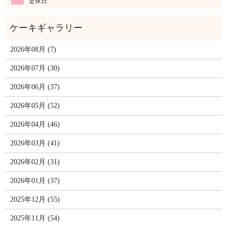
定休日
2026年08月 (7)
2026年07月 (30)
2026年06月 (37)
2026年05月 (52)
2026年04月 (46)
2026年03月 (41)
2026年02月 (31)
2026年01月 (37)
2025年12月 (55)
2025年11月 (54)