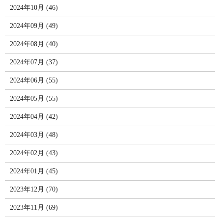
2024年10月 (46)
2024年09月 (49)
2024年08月 (40)
2024年07月 (37)
2024年06月 (55)
2024年05月 (55)
2024年04月 (42)
2024年03月 (48)
2024年02月 (43)
2024年01月 (45)
2023年12月 (70)
2023年11月 (69)