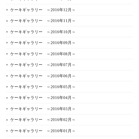
ケーキギャラリー ～2016年12月～
ケーキギャラリー ～2016年11月～
ケーキギャラリー ～2016年10月～
ケーキギャラリー ～2016年09月～
ケーキギャラリー ～2016年08月～
ケーキギャラリー ～2016年07月～
ケーキギャラリー ～2016年06月～
ケーキギャラリー ～2016年05月～
ケーキギャラリー ～2016年04月～
ケーキギャラリー ～2016年03月～
ケーキギャラリー ～2016年02月～
ケーキギャラリー ～2016年01月～