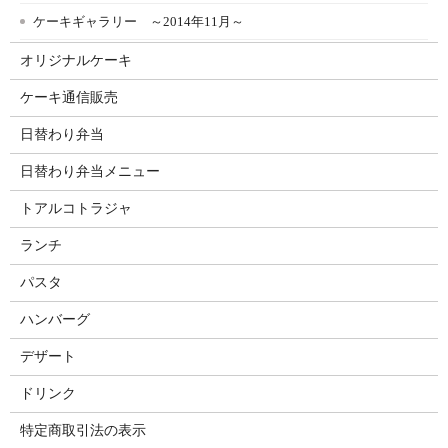
ケーキギャラリー ～2014年11月～
オリジナルケーキ
ケーキ通信販売
日替わり弁当
日替わり弁当メニュー
トアルコトラジャ
ランチ
パスタ
ハンバーグ
デザート
ドリンク
特定商取引法の表示