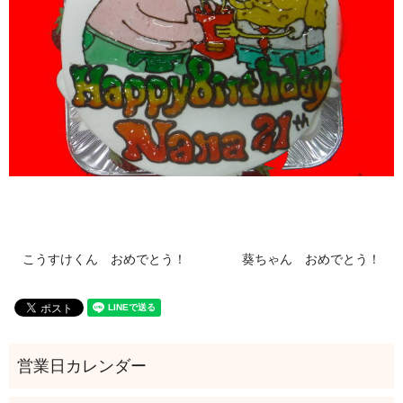
こうすけくん おめでとう！
葵ちゃん おめでとう！