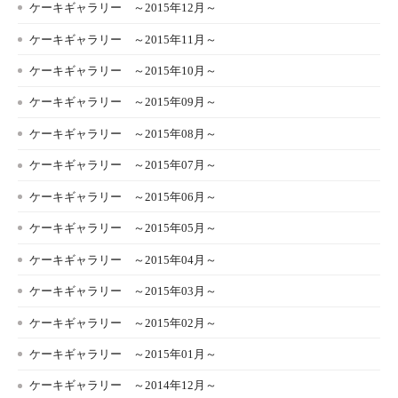
ケーキギャラリー ～2015年12月～
ケーキギャラリー ～2015年11月～
ケーキギャラリー ～2015年10月～
ケーキギャラリー ～2015年09月～
ケーキギャラリー ～2015年08月～
ケーキギャラリー ～2015年07月～
ケーキギャラリー ～2015年06月～
ケーキギャラリー ～2015年05月～
ケーキギャラリー ～2015年04月～
ケーキギャラリー ～2015年03月～
ケーキギャラリー ～2015年02月～
ケーキギャラリー ～2015年01月～
ケーキギャラリー ～2014年12月～