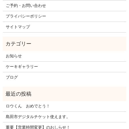
ご予約・お問い合わせ
プライバシーポリシー
サイトマップ
お知らせ
ケーキギャラリー
ブログ
ロウくん おめでとう！
島田市デジタルチケット使えます。
重要【営業時間変更】のおしらせ！