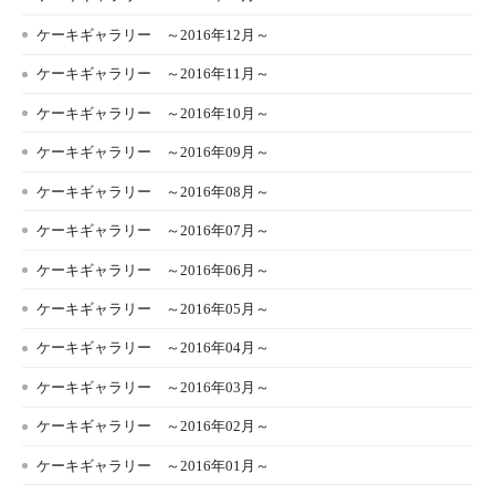
ケーキギャラリー ～2016年12月～
ケーキギャラリー ～2016年11月～
ケーキギャラリー ～2016年10月～
ケーキギャラリー ～2016年09月～
ケーキギャラリー ～2016年08月～
ケーキギャラリー ～2016年07月～
ケーキギャラリー ～2016年06月～
ケーキギャラリー ～2016年05月～
ケーキギャラリー ～2016年04月～
ケーキギャラリー ～2016年03月～
ケーキギャラリー ～2016年02月～
ケーキギャラリー ～2016年01月～