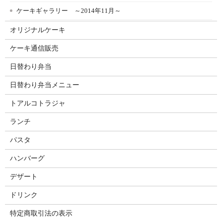
ケーキギャラリー ～2014年11月～
オリジナルケーキ
ケーキ通信販売
日替わり弁当
日替わり弁当メニュー
トアルコトラジャ
ランチ
パスタ
ハンバーグ
デザート
ドリンク
特定商取引法の表示