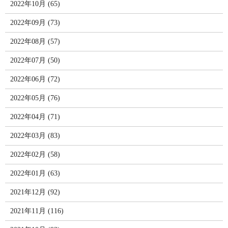
2022年10月 (65)
2022年09月 (73)
2022年08月 (57)
2022年07月 (50)
2022年06月 (72)
2022年05月 (76)
2022年04月 (71)
2022年03月 (83)
2022年02月 (58)
2022年01月 (63)
2021年12月 (92)
2021年11月 (116)