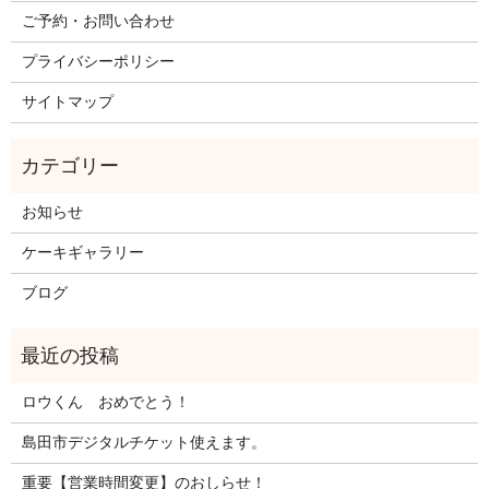
ご予約・お問い合わせ
プライバシーポリシー
サイトマップ
お知らせ
ケーキギャラリー
ブログ
ロウくん おめでとう！
島田市デジタルチケット使えます。
重要【営業時間変更】のおしらせ！