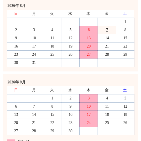
2026年 8月
日
月
火
水
木
金
土
1
2
3
4
5
6
7
8
9
10
11
12
13
14
15
16
17
18
19
20
21
22
23
24
25
26
27
28
29
30
31
2026年 9月
日
月
火
水
木
金
土
1
2
3
4
5
6
7
8
9
10
11
12
13
14
15
16
17
18
19
20
21
22
23
24
25
26
27
28
29
30