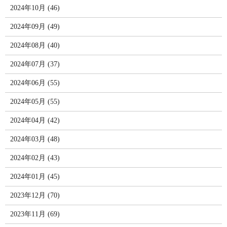
2024年10月 (46)
2024年09月 (49)
2024年08月 (40)
2024年07月 (37)
2024年06月 (55)
2024年05月 (55)
2024年04月 (42)
2024年03月 (48)
2024年02月 (43)
2024年01月 (45)
2023年12月 (70)
2023年11月 (69)