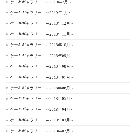
ケーキギャラリー ～2019年2月～
ケーキギャラリー ～2019年1月～
ケーキギャラリー ～2018年12月～
ケーキギャラリー ～2018年11月～
ケーキギャラリー ～2018年10月～
ケーキギャラリー ～2018年09月～
ケーキギャラリー ～2018年08月～
ケーキギャラリー ～2018年07月～
ケーキギャラリー ～2018年06月～
ケーキギャラリー ～2018年05月～
ケーキギャラリー ～2018年04月～
ケーキギャラリー ～2018年03月～
ケーキギャラリー ～2018年02月～