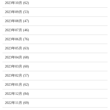
2023年10月 (62)
2023年09月 (53)
2023年08月 (47)
2023年07月 (46)
2023年06月 (76)
2023年05月 (63)
2023年04月 (68)
2023年03月 (60)
2023年02月 (57)
2023年01月 (62)
2022年12月 (84)
2022年11月 (69)