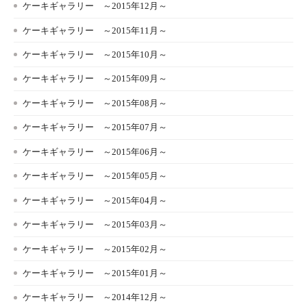
ケーキギャラリー ～2015年12月～
ケーキギャラリー ～2015年11月～
ケーキギャラリー ～2015年10月～
ケーキギャラリー ～2015年09月～
ケーキギャラリー ～2015年08月～
ケーキギャラリー ～2015年07月～
ケーキギャラリー ～2015年06月～
ケーキギャラリー ～2015年05月～
ケーキギャラリー ～2015年04月～
ケーキギャラリー ～2015年03月～
ケーキギャラリー ～2015年02月～
ケーキギャラリー ～2015年01月～
ケーキギャラリー ～2014年12月～