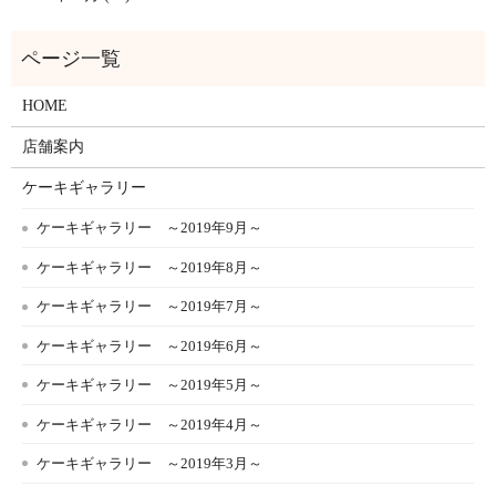
HOME
店舗案内
ケーキギャラリー
ケーキギャラリー ～2019年9月～
ケーキギャラリー ～2019年8月～
ケーキギャラリー ～2019年7月～
ケーキギャラリー ～2019年6月～
ケーキギャラリー ～2019年5月～
ケーキギャラリー ～2019年4月～
ケーキギャラリー ～2019年3月～