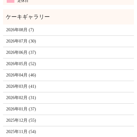
定休日
2026年08月 (7)
2026年07月 (30)
2026年06月 (37)
2026年05月 (52)
2026年04月 (46)
2026年03月 (41)
2026年02月 (31)
2026年01月 (37)
2025年12月 (55)
2025年11月 (54)