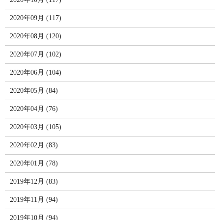
2020年09月 (117)
2020年08月 (120)
2020年07月 (102)
2020年06月 (104)
2020年05月 (84)
2020年04月 (76)
2020年03月 (105)
2020年02月 (83)
2020年01月 (78)
2019年12月 (83)
2019年11月 (94)
2019年10月 (94)