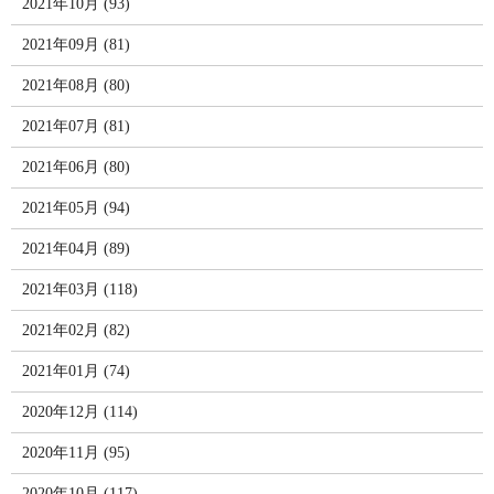
2021年10月 (93)
2021年09月 (81)
2021年08月 (80)
2021年07月 (81)
2021年06月 (80)
2021年05月 (94)
2021年04月 (89)
2021年03月 (118)
2021年02月 (82)
2021年01月 (74)
2020年12月 (114)
2020年11月 (95)
2020年10月 (117)