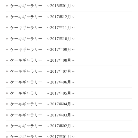
ケーキギャラリー ～2018年01月～
ケーキギャラリー ～2017年12月～
ケーキギャラリー ～2017年11月～
ケーキギャラリー ～2017年10月～
ケーキギャラリー ～2017年09月～
ケーキギャラリー ～2017年08月～
ケーキギャラリー ～2017年07月～
ケーキギャラリー ～2017年06月～
ケーキギャラリー ～2017年05月～
ケーキギャラリー ～2017年04月～
ケーキギャラリー ～2017年03月～
ケーキギャラリー ～2017年02月～
ケーキギャラリー ～2017年01月～