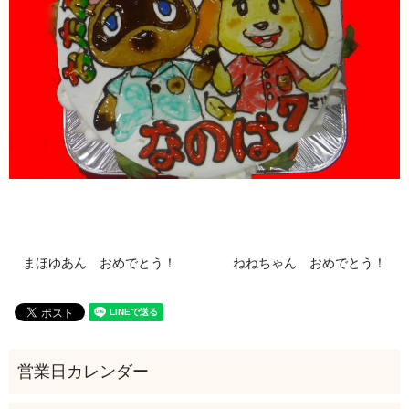
まほゆあん おめでとう！
ねねちゃん おめでとう！