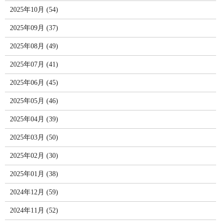
2025年10月 (54)
2025年09月 (37)
2025年08月 (49)
2025年07月 (41)
2025年06月 (45)
2025年05月 (46)
2025年04月 (39)
2025年03月 (50)
2025年02月 (30)
2025年01月 (38)
2024年12月 (59)
2024年11月 (52)