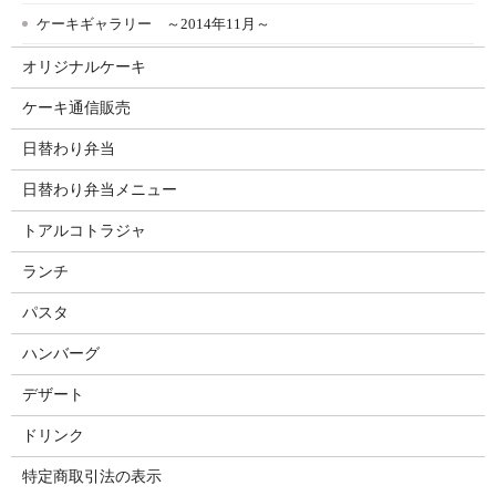
ケーキギャラリー ～2014年11月～
オリジナルケーキ
ケーキ通信販売
日替わり弁当
日替わり弁当メニュー
トアルコトラジャ
ランチ
パスタ
ハンバーグ
デザート
ドリンク
特定商取引法の表示