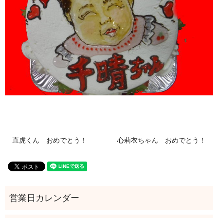
直虎くん おめでとう！
心莉衣ちゃん おめでとう！