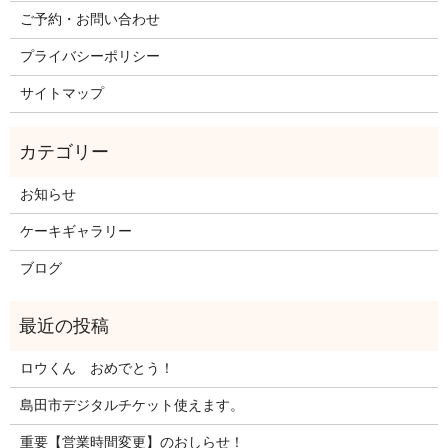
ご予約・お問い合わせ
プライバシーポリシー
サイトマップ
お知らせ
ケーキギャラリー
ブログ
ロウくん おめでとう！
島田市デジタルチケット使えます。
重要【営業時間変更】のおしらせ！