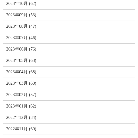
2023年10月 (62)
2023年09月 (53)
2023年08月 (47)
2023年07月 (46)
2023年06月 (76)
2023年05月 (63)
2023年04月 (68)
2023年03月 (60)
2023年02月 (57)
2023年01月 (62)
2022年12月 (84)
2022年11月 (69)