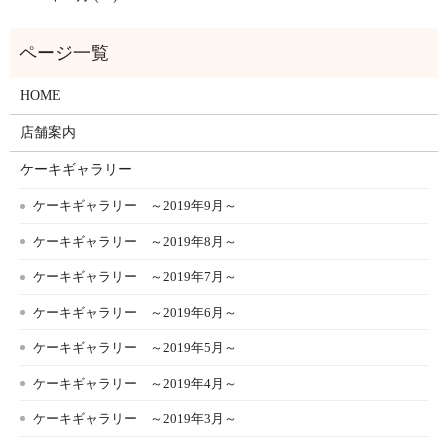
HOME
店舗案内
ケーキギャラリー
ケーキギャラリー ～2019年9月～
ケーキギャラリー ～2019年8月～
ケーキギャラリー ～2019年7月～
ケーキギャラリー ～2019年6月～
ケーキギャラリー ～2019年5月～
ケーキギャラリー ～2019年4月～
ケーキギャラリー ～2019年3月～