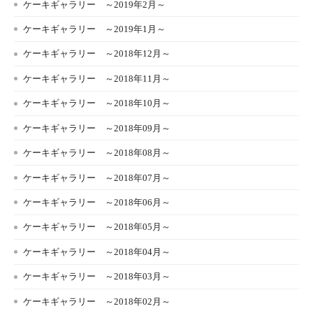
ケーキギャラリー ～2019年2月～
ケーキギャラリー ～2019年1月～
ケーキギャラリー ～2018年12月～
ケーキギャラリー ～2018年11月～
ケーキギャラリー ～2018年10月～
ケーキギャラリー ～2018年09月～
ケーキギャラリー ～2018年08月～
ケーキギャラリー ～2018年07月～
ケーキギャラリー ～2018年06月～
ケーキギャラリー ～2018年05月～
ケーキギャラリー ～2018年04月～
ケーキギャラリー ～2018年03月～
ケーキギャラリー ～2018年02月～