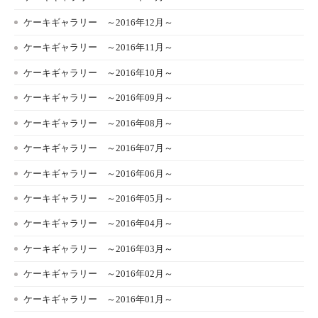
ケーキギャラリー ～2016年12月～
ケーキギャラリー ～2016年11月～
ケーキギャラリー ～2016年10月～
ケーキギャラリー ～2016年09月～
ケーキギャラリー ～2016年08月～
ケーキギャラリー ～2016年07月～
ケーキギャラリー ～2016年06月～
ケーキギャラリー ～2016年05月～
ケーキギャラリー ～2016年04月～
ケーキギャラリー ～2016年03月～
ケーキギャラリー ～2016年02月～
ケーキギャラリー ～2016年01月～