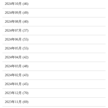
2024年10月 (46)
2024年09月 (49)
2024年08月 (40)
2024年07月 (37)
2024年06月 (55)
2024年05月 (55)
2024年04月 (42)
2024年03月 (48)
2024年02月 (43)
2024年01月 (45)
2023年12月 (70)
2023年11月 (69)