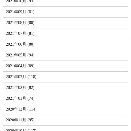
2021年10月 (93)
2021年09月 (81)
2021年08月 (80)
2021年07月 (81)
2021年06月 (80)
2021年05月 (94)
2021年04月 (89)
2021年03月 (118)
2021年02月 (82)
2021年01月 (74)
2020年12月 (114)
2020年11月 (95)
2020年10月 (117)