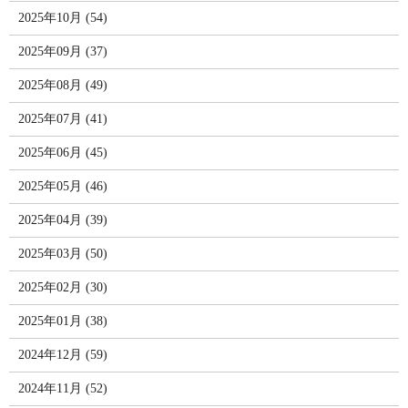
2025年10月 (54)
2025年09月 (37)
2025年08月 (49)
2025年07月 (41)
2025年06月 (45)
2025年05月 (46)
2025年04月 (39)
2025年03月 (50)
2025年02月 (30)
2025年01月 (38)
2024年12月 (59)
2024年11月 (52)