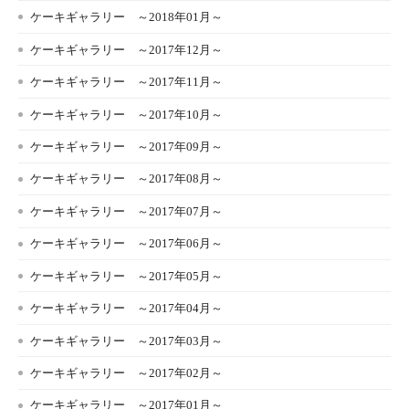
ケーキギャラリー ～2018年01月～
ケーキギャラリー ～2017年12月～
ケーキギャラリー ～2017年11月～
ケーキギャラリー ～2017年10月～
ケーキギャラリー ～2017年09月～
ケーキギャラリー ～2017年08月～
ケーキギャラリー ～2017年07月～
ケーキギャラリー ～2017年06月～
ケーキギャラリー ～2017年05月～
ケーキギャラリー ～2017年04月～
ケーキギャラリー ～2017年03月～
ケーキギャラリー ～2017年02月～
ケーキギャラリー ～2017年01月～