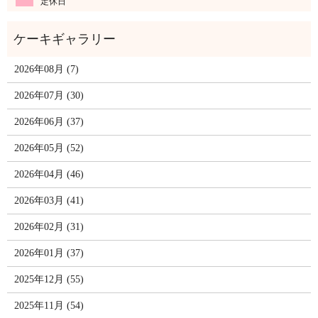
定休日
2026年08月 (7)
2026年07月 (30)
2026年06月 (37)
2026年05月 (52)
2026年04月 (46)
2026年03月 (41)
2026年02月 (31)
2026年01月 (37)
2025年12月 (55)
2025年11月 (54)