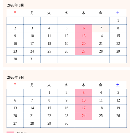
2026年 8月
日
月
火
水
木
金
土
1
2
3
4
5
6
7
8
9
10
11
12
13
14
15
16
17
18
19
20
21
22
23
24
25
26
27
28
29
30
31
2026年 9月
日
月
火
水
木
金
土
1
2
3
4
5
6
7
8
9
10
11
12
13
14
15
16
17
18
19
20
21
22
23
24
25
26
27
28
29
30