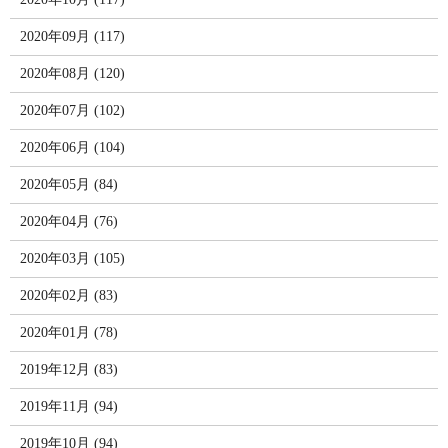
2020年09月 (117)
2020年08月 (120)
2020年07月 (102)
2020年06月 (104)
2020年05月 (84)
2020年04月 (76)
2020年03月 (105)
2020年02月 (83)
2020年01月 (78)
2019年12月 (83)
2019年11月 (94)
2019年10月 (94)