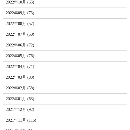
2022年10月 (65)
2022年09月 (73)
2022年08月 (57)
2022年07月 (50)
2022年06月 (72)
2022年05月 (76)
2022年04月 (71)
2022年03月 (83)
2022年02月 (58)
2022年01月 (63)
2021年12月 (92)
2021年11月 (116)