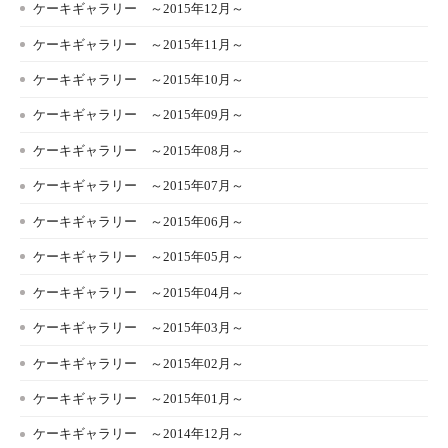
ケーキギャラリー ～2015年12月～
ケーキギャラリー ～2015年11月～
ケーキギャラリー ～2015年10月～
ケーキギャラリー ～2015年09月～
ケーキギャラリー ～2015年08月～
ケーキギャラリー ～2015年07月～
ケーキギャラリー ～2015年06月～
ケーキギャラリー ～2015年05月～
ケーキギャラリー ～2015年04月～
ケーキギャラリー ～2015年03月～
ケーキギャラリー ～2015年02月～
ケーキギャラリー ～2015年01月～
ケーキギャラリー ～2014年12月～