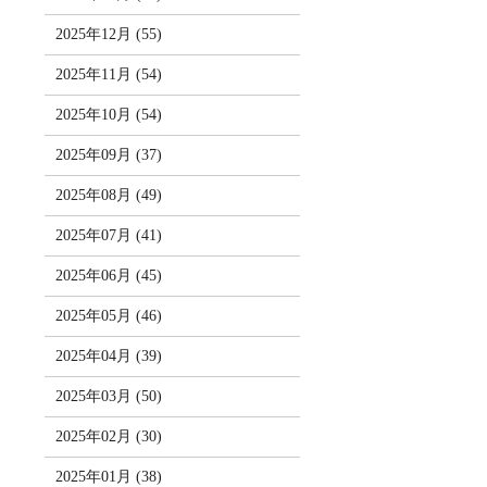
2025年12月 (55)
2025年11月 (54)
2025年10月 (54)
2025年09月 (37)
2025年08月 (49)
2025年07月 (41)
2025年06月 (45)
2025年05月 (46)
2025年04月 (39)
2025年03月 (50)
2025年02月 (30)
2025年01月 (38)