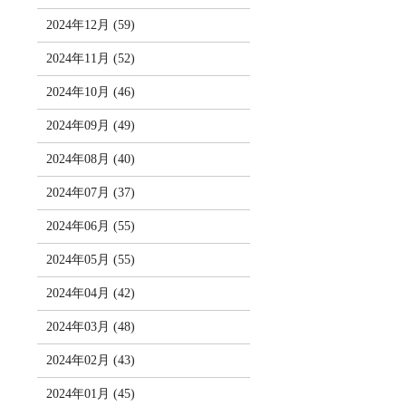
2024年12月 (59)
2024年11月 (52)
2024年10月 (46)
2024年09月 (49)
2024年08月 (40)
2024年07月 (37)
2024年06月 (55)
2024年05月 (55)
2024年04月 (42)
2024年03月 (48)
2024年02月 (43)
2024年01月 (45)