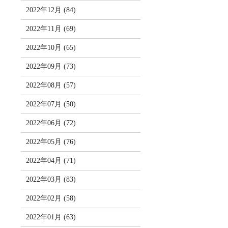
2022年12月 (84)
2022年11月 (69)
2022年10月 (65)
2022年09月 (73)
2022年08月 (57)
2022年07月 (50)
2022年06月 (72)
2022年05月 (76)
2022年04月 (71)
2022年03月 (83)
2022年02月 (58)
2022年01月 (63)