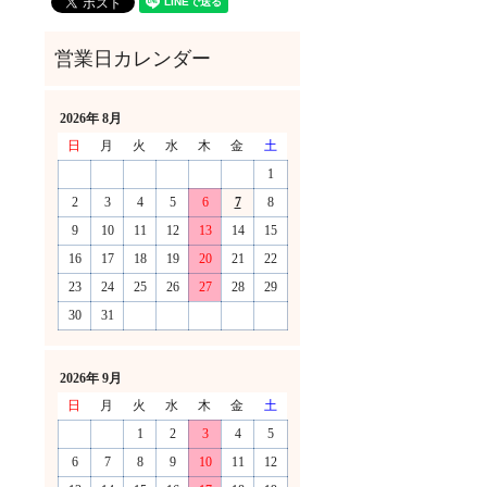
2026年 8月
日
月
火
水
木
金
土
1
2
3
4
5
6
7
8
9
10
11
12
13
14
15
16
17
18
19
20
21
22
23
24
25
26
27
28
29
30
31
！
2026年 9月
日
月
火
水
木
金
土
1
2
3
4
5
6
7
8
9
10
11
12