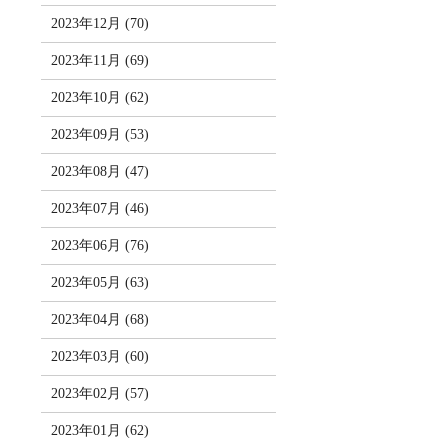
2023年12月 (70)
2023年11月 (69)
2023年10月 (62)
2023年09月 (53)
2023年08月 (47)
2023年07月 (46)
2023年06月 (76)
2023年05月 (63)
2023年04月 (68)
2023年03月 (60)
2023年02月 (57)
2023年01月 (62)