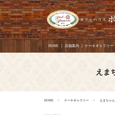
HOME
店舗案内
ケーキギャラリー
えまち
HOME
ケーキギャラリー
えまちゃん 