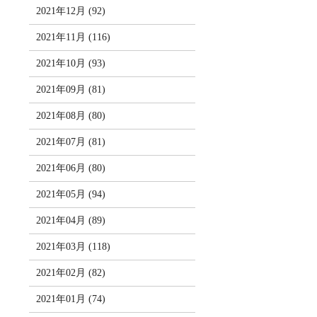
2021年12月 (92)
2021年11月 (116)
2021年10月 (93)
2021年09月 (81)
2021年08月 (80)
2021年07月 (81)
2021年06月 (80)
2021年05月 (94)
2021年04月 (89)
2021年03月 (118)
2021年02月 (82)
2021年01月 (74)