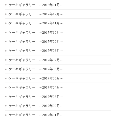
ケーキギャラリー ～2018年01月～
ケーキギャラリー ～2017年12月～
ケーキギャラリー ～2017年11月～
ケーキギャラリー ～2017年10月～
ケーキギャラリー ～2017年09月～
ケーキギャラリー ～2017年08月～
ケーキギャラリー ～2017年07月～
ケーキギャラリー ～2017年06月～
ケーキギャラリー ～2017年05月～
ケーキギャラリー ～2017年04月～
ケーキギャラリー ～2017年03月～
ケーキギャラリー ～2017年02月～
ケーキギャラリー ～2017年01月～