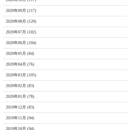
2020年09月 (117)
2020年08月 (120)
2020年07月 (102)
2020年06月 (104)
2020年05月 (84)
2020年04月 (76)
2020年03月 (105)
2020年02月 (83)
2020年01月 (78)
2019年12月 (83)
2019年11月 (94)
2019年10月 (94)