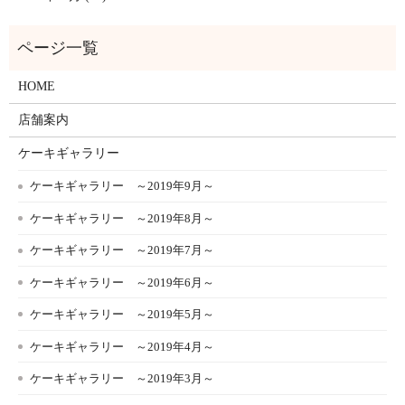
HOME
店舗案内
ケーキギャラリー
ケーキギャラリー ～2019年9月～
ケーキギャラリー ～2019年8月～
ケーキギャラリー ～2019年7月～
ケーキギャラリー ～2019年6月～
ケーキギャラリー ～2019年5月～
ケーキギャラリー ～2019年4月～
ケーキギャラリー ～2019年3月～