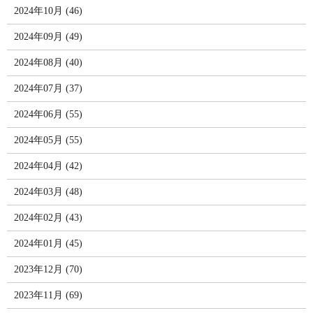
2024年10月 (46)
2024年09月 (49)
2024年08月 (40)
2024年07月 (37)
2024年06月 (55)
2024年05月 (55)
2024年04月 (42)
2024年03月 (48)
2024年02月 (43)
2024年01月 (45)
2023年12月 (70)
2023年11月 (69)