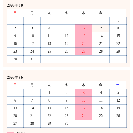
2026年 8月
日
月
火
水
木
金
土
1
2
3
4
5
6
7
8
9
10
11
12
13
14
15
16
17
18
19
20
21
22
23
24
25
26
27
28
29
30
31
2026年 9月
日
月
火
水
木
金
土
1
2
3
4
5
6
7
8
9
10
11
12
13
14
15
16
17
18
19
20
21
22
23
24
25
26
27
28
29
30