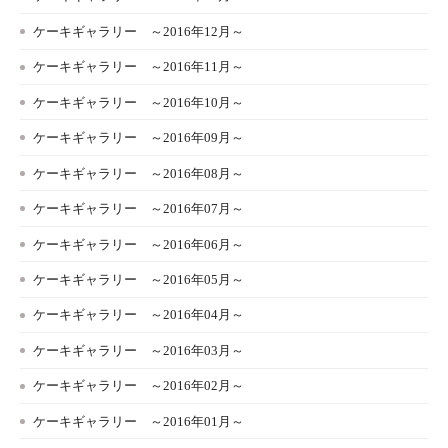
ケーキギャラリー ～2016年12月～
ケーキギャラリー ～2016年11月～
ケーキギャラリー ～2016年10月～
ケーキギャラリー ～2016年09月～
ケーキギャラリー ～2016年08月～
ケーキギャラリー ～2016年07月～
ケーキギャラリー ～2016年06月～
ケーキギャラリー ～2016年05月～
ケーキギャラリー ～2016年04月～
ケーキギャラリー ～2016年03月～
ケーキギャラリー ～2016年02月～
ケーキギャラリー ～2016年01月～