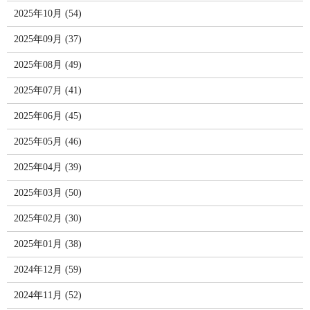
2025年10月 (54)
2025年09月 (37)
2025年08月 (49)
2025年07月 (41)
2025年06月 (45)
2025年05月 (46)
2025年04月 (39)
2025年03月 (50)
2025年02月 (30)
2025年01月 (38)
2024年12月 (59)
2024年11月 (52)