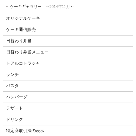
ケーキギャラリー ～2014年11月～
オリジナルケーキ
ケーキ通信販売
日替わり弁当
日替わり弁当メニュー
トアルコトラジャ
ランチ
パスタ
ハンバーグ
デザート
ドリンク
特定商取引法の表示