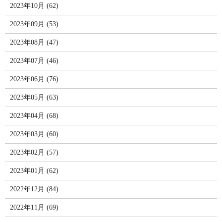
2023年10月 (62)
2023年09月 (53)
2023年08月 (47)
2023年07月 (46)
2023年06月 (76)
2023年05月 (63)
2023年04月 (68)
2023年03月 (60)
2023年02月 (57)
2023年01月 (62)
2022年12月 (84)
2022年11月 (69)