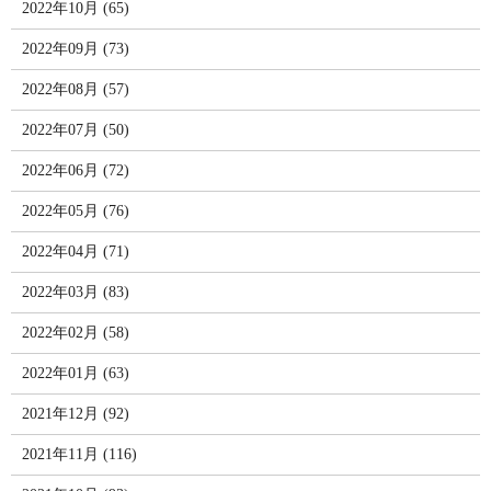
2022年10月 (65)
2022年09月 (73)
2022年08月 (57)
2022年07月 (50)
2022年06月 (72)
2022年05月 (76)
2022年04月 (71)
2022年03月 (83)
2022年02月 (58)
2022年01月 (63)
2021年12月 (92)
2021年11月 (116)