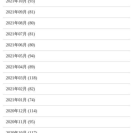
2021年10月 (93)
2021年09月 (81)
2021年08月 (80)
2021年07月 (81)
2021年06月 (80)
2021年05月 (94)
2021年04月 (89)
2021年03月 (118)
2021年02月 (82)
2021年01月 (74)
2020年12月 (114)
2020年11月 (95)
2020年10月 (117)