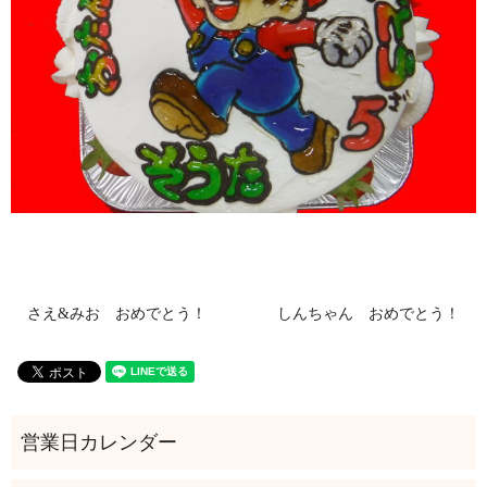
さえ&みお おめでとう！
しんちゃん おめでとう！