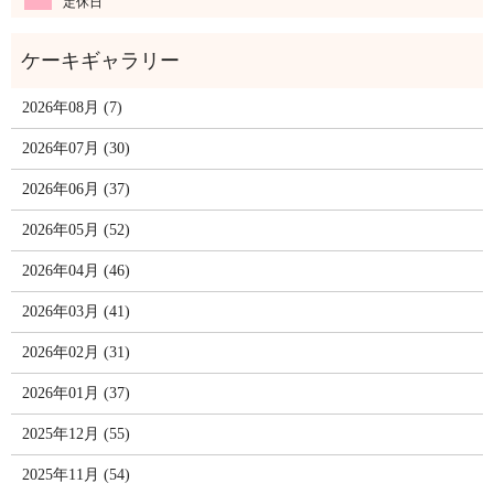
定休日
2026年08月 (7)
2026年07月 (30)
2026年06月 (37)
2026年05月 (52)
2026年04月 (46)
2026年03月 (41)
2026年02月 (31)
2026年01月 (37)
2025年12月 (55)
2025年11月 (54)