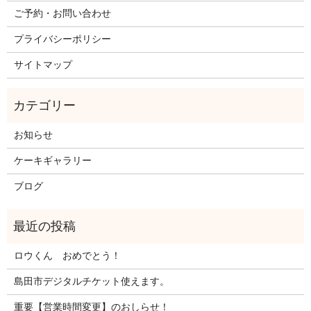
ご予約・お問い合わせ
プライバシーポリシー
サイトマップ
お知らせ
ケーキギャラリー
ブログ
ロウくん おめでとう！
島田市デジタルチケット使えます。
重要【営業時間変更】のおしらせ！