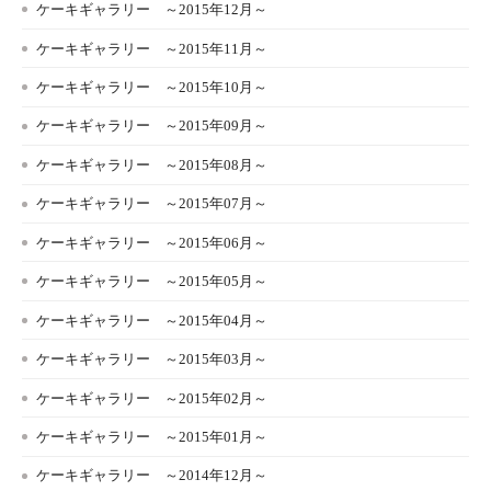
ケーキギャラリー ～2015年12月～
ケーキギャラリー ～2015年11月～
ケーキギャラリー ～2015年10月～
ケーキギャラリー ～2015年09月～
ケーキギャラリー ～2015年08月～
ケーキギャラリー ～2015年07月～
ケーキギャラリー ～2015年06月～
ケーキギャラリー ～2015年05月～
ケーキギャラリー ～2015年04月～
ケーキギャラリー ～2015年03月～
ケーキギャラリー ～2015年02月～
ケーキギャラリー ～2015年01月～
ケーキギャラリー ～2014年12月～