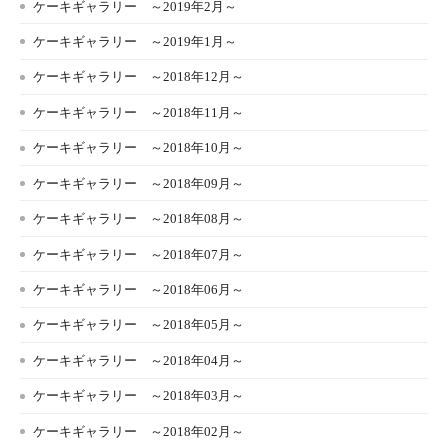
ケーキギャラリー ～2019年2月～
ケーキギャラリー ～2019年1月～
ケーキギャラリー ～2018年12月～
ケーキギャラリー ～2018年11月～
ケーキギャラリー ～2018年10月～
ケーキギャラリー ～2018年09月～
ケーキギャラリー ～2018年08月～
ケーキギャラリー ～2018年07月～
ケーキギャラリー ～2018年06月～
ケーキギャラリー ～2018年05月～
ケーキギャラリー ～2018年04月～
ケーキギャラリー ～2018年03月～
ケーキギャラリー ～2018年02月～