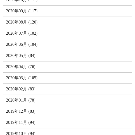
2020年09月 (117)
2020年08月 (120)
2020年07月 (102)
2020年06月 (104)
2020年05月 (84)
2020年04月 (76)
2020年03月 (105)
2020年02月 (83)
2020年01月 (78)
2019年12月 (83)
2019年11月 (94)
2019年10月 (94)