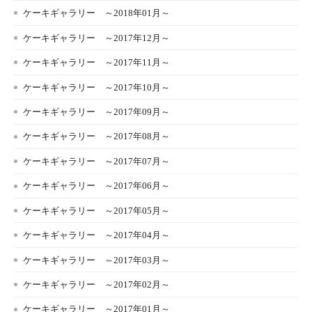
ケーキギャラリー ～2018年01月～
ケーキギャラリー ～2017年12月～
ケーキギャラリー ～2017年11月～
ケーキギャラリー ～2017年10月～
ケーキギャラリー ～2017年09月～
ケーキギャラリー ～2017年08月～
ケーキギャラリー ～2017年07月～
ケーキギャラリー ～2017年06月～
ケーキギャラリー ～2017年05月～
ケーキギャラリー ～2017年04月～
ケーキギャラリー ～2017年03月～
ケーキギャラリー ～2017年02月～
ケーキギャラリー ～2017年01月～