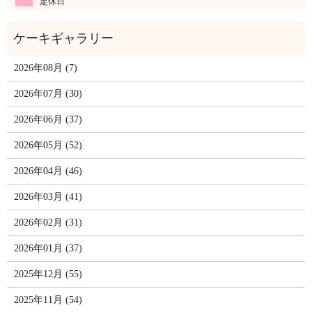
定休日
2026年08月 (7)
2026年07月 (30)
2026年06月 (37)
2026年05月 (52)
2026年04月 (46)
2026年03月 (41)
2026年02月 (31)
2026年01月 (37)
2025年12月 (55)
2025年11月 (54)