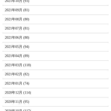
2021年10月 (93)
2021年09月 (81)
2021年08月 (80)
2021年07月 (81)
2021年06月 (80)
2021年05月 (94)
2021年04月 (89)
2021年03月 (118)
2021年02月 (82)
2021年01月 (74)
2020年12月 (114)
2020年11月 (95)
2020年10月 (117)