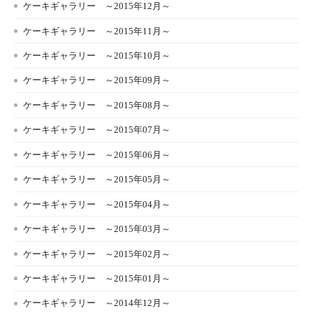
ケーキギャラリー ～2015年12月～
ケーキギャラリー ～2015年11月～
ケーキギャラリー ～2015年10月～
ケーキギャラリー ～2015年09月～
ケーキギャラリー ～2015年08月～
ケーキギャラリー ～2015年07月～
ケーキギャラリー ～2015年06月～
ケーキギャラリー ～2015年05月～
ケーキギャラリー ～2015年04月～
ケーキギャラリー ～2015年03月～
ケーキギャラリー ～2015年02月～
ケーキギャラリー ～2015年01月～
ケーキギャラリー ～2014年12月～