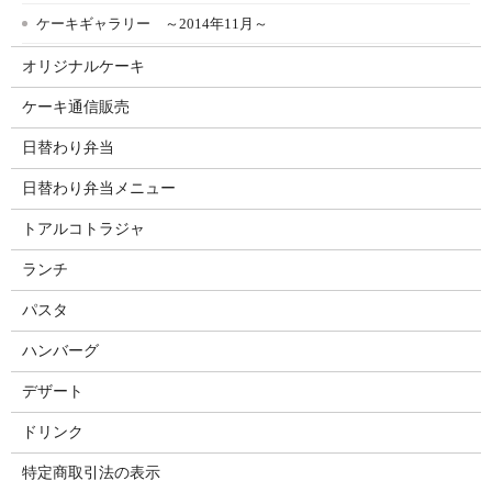
ケーキギャラリー ～2014年11月～
オリジナルケーキ
ケーキ通信販売
日替わり弁当
日替わり弁当メニュー
トアルコトラジャ
ランチ
パスタ
ハンバーグ
デザート
ドリンク
特定商取引法の表示