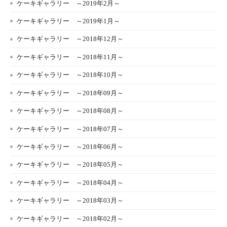
ケーキギャラリー ～2019年2月～
ケーキギャラリー ～2019年1月～
ケーキギャラリー ～2018年12月～
ケーキギャラリー ～2018年11月～
ケーキギャラリー ～2018年10月～
ケーキギャラリー ～2018年09月～
ケーキギャラリー ～2018年08月～
ケーキギャラリー ～2018年07月～
ケーキギャラリー ～2018年06月～
ケーキギャラリー ～2018年05月～
ケーキギャラリー ～2018年04月～
ケーキギャラリー ～2018年03月～
ケーキギャラリー ～2018年02月～