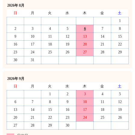
2026年 8月
日
月
火
水
木
金
土
1
2
3
4
5
6
7
8
9
10
11
12
13
14
15
16
17
18
19
20
21
22
23
24
25
26
27
28
29
30
31
2026年 9月
日
月
火
水
木
金
土
1
2
3
4
5
6
7
8
9
10
11
12
13
14
15
16
17
18
19
20
21
22
23
24
25
26
27
28
29
30