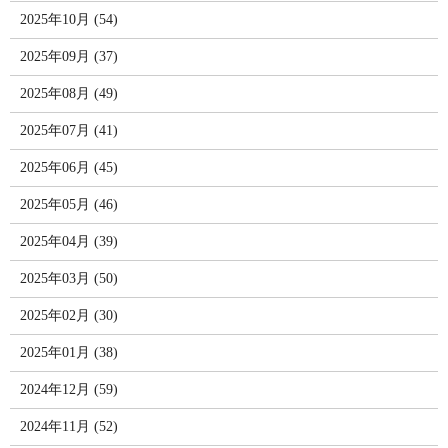
2025年10月 (54)
2025年09月 (37)
2025年08月 (49)
2025年07月 (41)
2025年06月 (45)
2025年05月 (46)
2025年04月 (39)
2025年03月 (50)
2025年02月 (30)
2025年01月 (38)
2024年12月 (59)
2024年11月 (52)