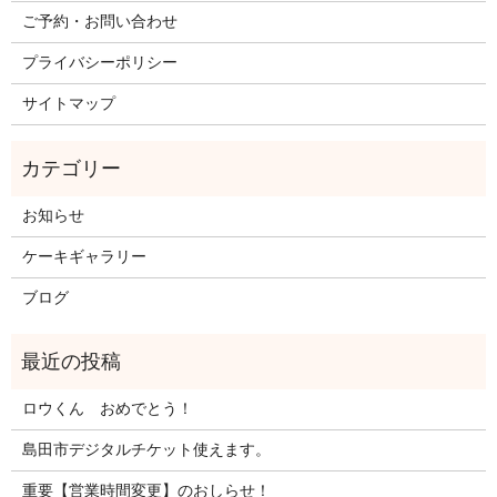
ご予約・お問い合わせ
プライバシーポリシー
サイトマップ
お知らせ
ケーキギャラリー
ブログ
ロウくん おめでとう！
島田市デジタルチケット使えます。
重要【営業時間変更】のおしらせ！