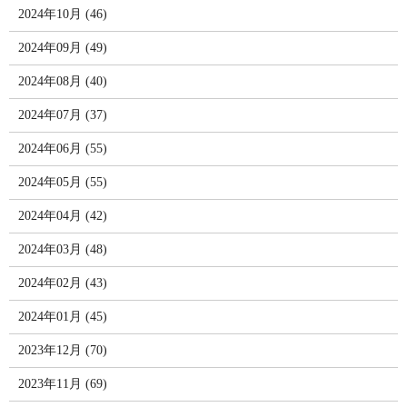
2024年10月 (46)
2024年09月 (49)
2024年08月 (40)
2024年07月 (37)
2024年06月 (55)
2024年05月 (55)
2024年04月 (42)
2024年03月 (48)
2024年02月 (43)
2024年01月 (45)
2023年12月 (70)
2023年11月 (69)