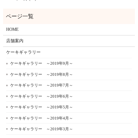
HOME
店舗案内
ケーキギャラリー
ケーキギャラリー ～2019年9月～
ケーキギャラリー ～2019年8月～
ケーキギャラリー ～2019年7月～
ケーキギャラリー ～2019年6月～
ケーキギャラリー ～2019年5月～
ケーキギャラリー ～2019年4月～
ケーキギャラリー ～2019年3月～