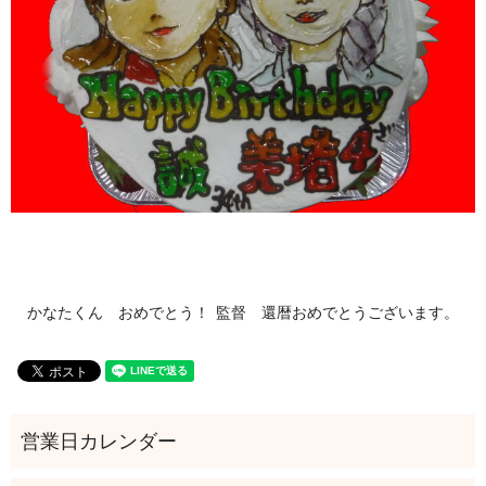
かなたくん おめでとう！
監督 還暦おめでとうございます。