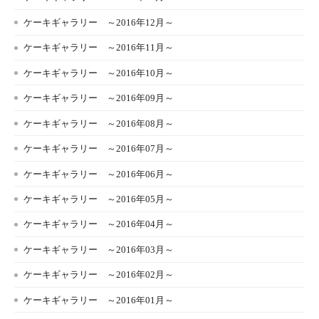
ケーキギャラリー ～2016年12月～
ケーキギャラリー ～2016年11月～
ケーキギャラリー ～2016年10月～
ケーキギャラリー ～2016年09月～
ケーキギャラリー ～2016年08月～
ケーキギャラリー ～2016年07月～
ケーキギャラリー ～2016年06月～
ケーキギャラリー ～2016年05月～
ケーキギャラリー ～2016年04月～
ケーキギャラリー ～2016年03月～
ケーキギャラリー ～2016年02月～
ケーキギャラリー ～2016年01月～