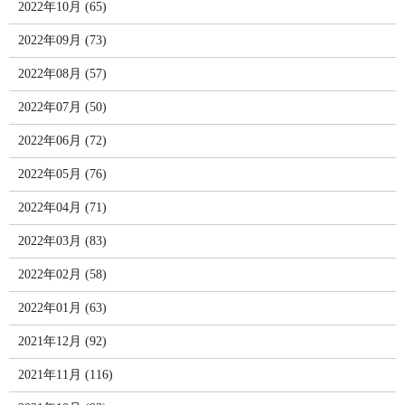
2022年10月 (65)
2022年09月 (73)
2022年08月 (57)
2022年07月 (50)
2022年06月 (72)
2022年05月 (76)
2022年04月 (71)
2022年03月 (83)
2022年02月 (58)
2022年01月 (63)
2021年12月 (92)
2021年11月 (116)