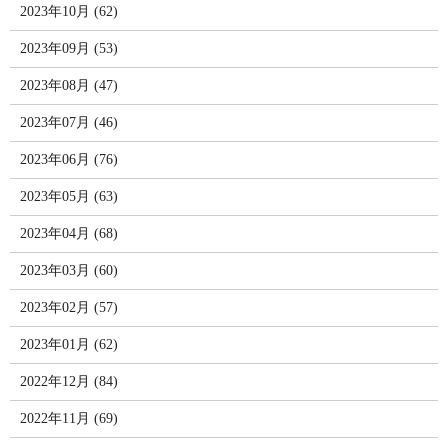
2023年10月 (62)
2023年09月 (53)
2023年08月 (47)
2023年07月 (46)
2023年06月 (76)
2023年05月 (63)
2023年04月 (68)
2023年03月 (60)
2023年02月 (57)
2023年01月 (62)
2022年12月 (84)
2022年11月 (69)