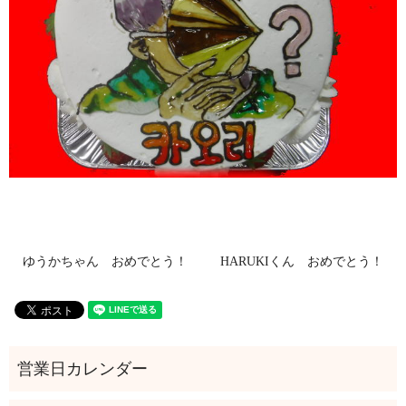
ゆうかちゃん おめでとう！
HARUKIくん おめでとう！