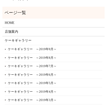
HOME
店舗案内
ケーキギャラリー
ケーキギャラリー ～2019年9月～
ケーキギャラリー ～2019年8月～
ケーキギャラリー ～2019年7月～
ケーキギャラリー ～2019年6月～
ケーキギャラリー ～2019年5月～
ケーキギャラリー ～2019年4月～
ケーキギャラリー ～2019年3月～