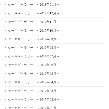
ケーキギャラリー ～2018年01月～
ケーキギャラリー ～2017年12月～
ケーキギャラリー ～2017年11月～
ケーキギャラリー ～2017年10月～
ケーキギャラリー ～2017年09月～
ケーキギャラリー ～2017年08月～
ケーキギャラリー ～2017年07月～
ケーキギャラリー ～2017年06月～
ケーキギャラリー ～2017年05月～
ケーキギャラリー ～2017年04月～
ケーキギャラリー ～2017年03月～
ケーキギャラリー ～2017年02月～
ケーキギャラリー ～2017年01月～