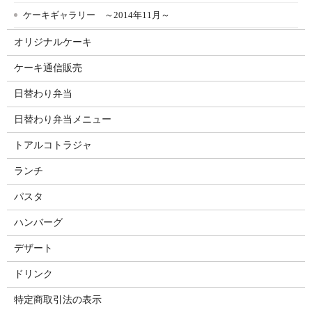
ケーキギャラリー ～2014年11月～
オリジナルケーキ
ケーキ通信販売
日替わり弁当
日替わり弁当メニュー
トアルコトラジャ
ランチ
パスタ
ハンバーグ
デザート
ドリンク
特定商取引法の表示