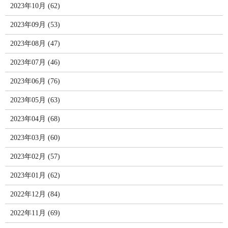
2023年10月 (62)
2023年09月 (53)
2023年08月 (47)
2023年07月 (46)
2023年06月 (76)
2023年05月 (63)
2023年04月 (68)
2023年03月 (60)
2023年02月 (57)
2023年01月 (62)
2022年12月 (84)
2022年11月 (69)