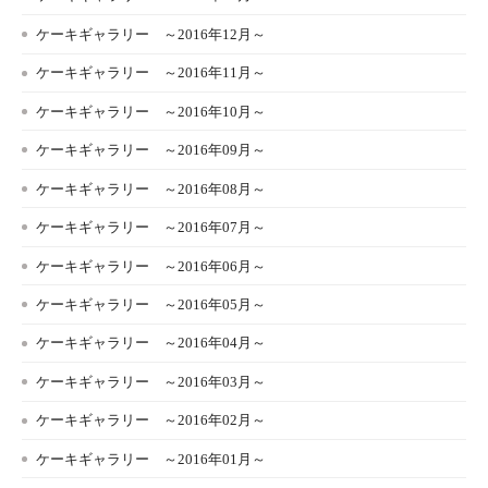
ケーキギャラリー ～2016年12月～
ケーキギャラリー ～2016年11月～
ケーキギャラリー ～2016年10月～
ケーキギャラリー ～2016年09月～
ケーキギャラリー ～2016年08月～
ケーキギャラリー ～2016年07月～
ケーキギャラリー ～2016年06月～
ケーキギャラリー ～2016年05月～
ケーキギャラリー ～2016年04月～
ケーキギャラリー ～2016年03月～
ケーキギャラリー ～2016年02月～
ケーキギャラリー ～2016年01月～