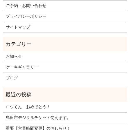
ご予約・お問い合わせ
プライバシーポリシー
サイトマップ
お知らせ
ケーキギャラリー
ブログ
ロウくん おめでとう！
島田市デジタルチケット使えます。
重要【営業時間変更】のおしらせ！