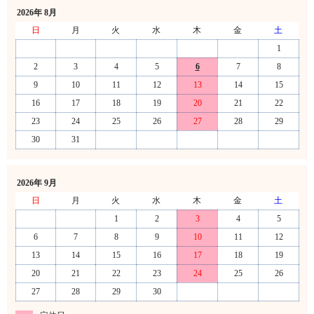
2026年 8月
日
月
火
水
木
金
土
1
2
3
4
5
6
7
8
9
10
11
12
13
14
15
16
17
18
19
20
21
22
23
24
25
26
27
28
29
30
31
2026年 9月
日
月
火
水
木
金
土
1
2
3
4
5
6
7
8
9
10
11
12
13
14
15
16
17
18
19
20
21
22
23
24
25
26
27
28
29
30