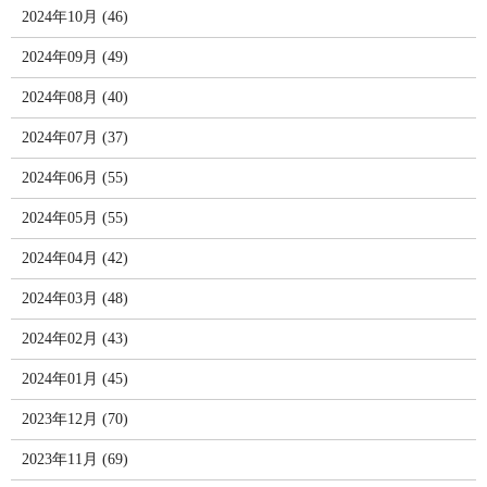
2024年10月 (46)
2024年09月 (49)
2024年08月 (40)
2024年07月 (37)
2024年06月 (55)
2024年05月 (55)
2024年04月 (42)
2024年03月 (48)
2024年02月 (43)
2024年01月 (45)
2023年12月 (70)
2023年11月 (69)