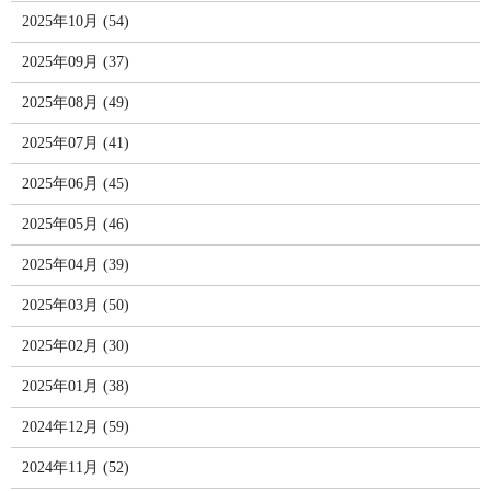
2025年10月 (54)
2025年09月 (37)
2025年08月 (49)
2025年07月 (41)
2025年06月 (45)
2025年05月 (46)
2025年04月 (39)
2025年03月 (50)
2025年02月 (30)
2025年01月 (38)
2024年12月 (59)
2024年11月 (52)