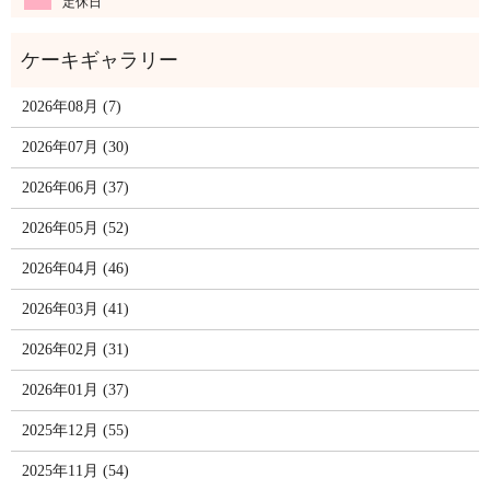
定休日
2026年08月 (7)
2026年07月 (30)
2026年06月 (37)
2026年05月 (52)
2026年04月 (46)
2026年03月 (41)
2026年02月 (31)
2026年01月 (37)
2025年12月 (55)
2025年11月 (54)