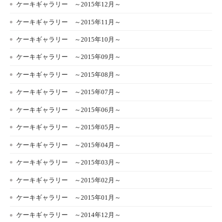
ケーキギャラリー ～2015年12月～
ケーキギャラリー ～2015年11月～
ケーキギャラリー ～2015年10月～
ケーキギャラリー ～2015年09月～
ケーキギャラリー ～2015年08月～
ケーキギャラリー ～2015年07月～
ケーキギャラリー ～2015年06月～
ケーキギャラリー ～2015年05月～
ケーキギャラリー ～2015年04月～
ケーキギャラリー ～2015年03月～
ケーキギャラリー ～2015年02月～
ケーキギャラリー ～2015年01月～
ケーキギャラリー ～2014年12月～