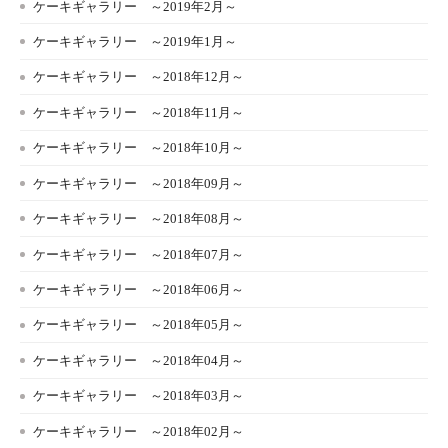
ケーキギャラリー ～2019年2月～
ケーキギャラリー ～2019年1月～
ケーキギャラリー ～2018年12月～
ケーキギャラリー ～2018年11月～
ケーキギャラリー ～2018年10月～
ケーキギャラリー ～2018年09月～
ケーキギャラリー ～2018年08月～
ケーキギャラリー ～2018年07月～
ケーキギャラリー ～2018年06月～
ケーキギャラリー ～2018年05月～
ケーキギャラリー ～2018年04月～
ケーキギャラリー ～2018年03月～
ケーキギャラリー ～2018年02月～