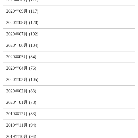
2020年09月 (117)
2020年08月 (120)
2020年07月 (102)
2020年06月 (104)
2020年05月 (84)
2020年04月 (76)
2020年03月 (105)
2020年02月 (83)
2020年01月 (78)
2019年12月 (83)
2019年11月 (94)
2019年10月 (94)