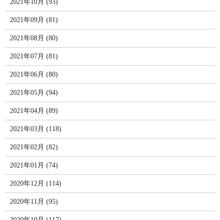
2021年10月 (93)
2021年09月 (81)
2021年08月 (80)
2021年07月 (81)
2021年06月 (80)
2021年05月 (94)
2021年04月 (89)
2021年03月 (118)
2021年02月 (82)
2021年01月 (74)
2020年12月 (114)
2020年11月 (95)
2020年10月 (117)