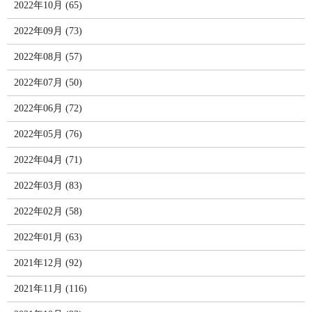
2022年10月 (65)
2022年09月 (73)
2022年08月 (57)
2022年07月 (50)
2022年06月 (72)
2022年05月 (76)
2022年04月 (71)
2022年03月 (83)
2022年02月 (58)
2022年01月 (63)
2021年12月 (92)
2021年11月 (116)