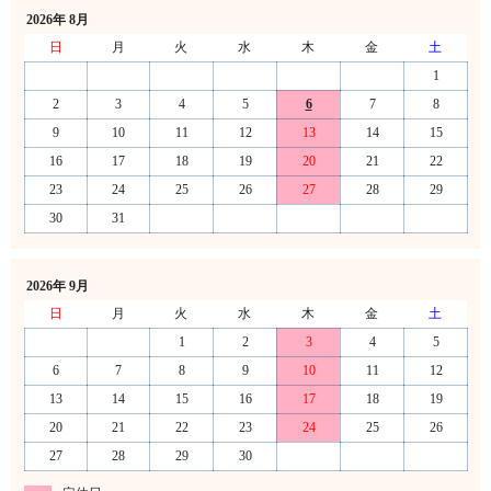
2026年 8月
日
月
火
水
木
金
土
1
2
3
4
5
6
7
8
9
10
11
12
13
14
15
16
17
18
19
20
21
22
23
24
25
26
27
28
29
30
31
2026年 9月
日
月
火
水
木
金
土
1
2
3
4
5
6
7
8
9
10
11
12
13
14
15
16
17
18
19
20
21
22
23
24
25
26
27
28
29
30