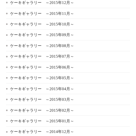
ケーキギャラリー ～2015年12月～
ケーキギャラリー ～2015年11月～
ケーキギャラリー ～2015年10月～
ケーキギャラリー ～2015年09月～
ケーキギャラリー ～2015年08月～
ケーキギャラリー ～2015年07月～
ケーキギャラリー ～2015年06月～
ケーキギャラリー ～2015年05月～
ケーキギャラリー ～2015年04月～
ケーキギャラリー ～2015年03月～
ケーキギャラリー ～2015年02月～
ケーキギャラリー ～2015年01月～
ケーキギャラリー ～2014年12月～