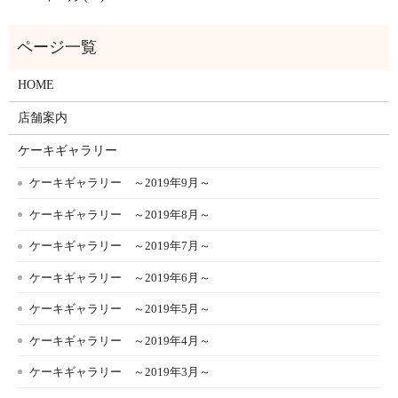
HOME
店舗案内
ケーキギャラリー
ケーキギャラリー ～2019年9月～
ケーキギャラリー ～2019年8月～
ケーキギャラリー ～2019年7月～
ケーキギャラリー ～2019年6月～
ケーキギャラリー ～2019年5月～
ケーキギャラリー ～2019年4月～
ケーキギャラリー ～2019年3月～