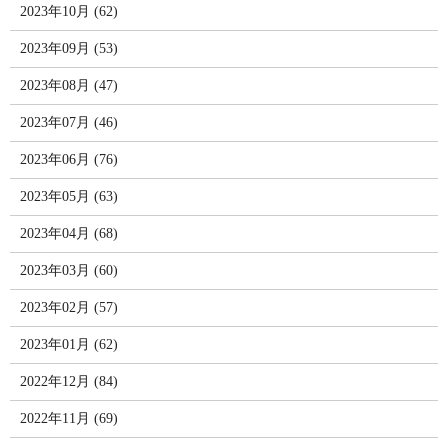
2023年10月 (62)
2023年09月 (53)
2023年08月 (47)
2023年07月 (46)
2023年06月 (76)
2023年05月 (63)
2023年04月 (68)
2023年03月 (60)
2023年02月 (57)
2023年01月 (62)
2022年12月 (84)
2022年11月 (69)