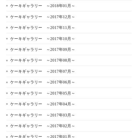
ケーキギャラリー ～2018年01月～
ケーキギャラリー ～2017年12月～
ケーキギャラリー ～2017年11月～
ケーキギャラリー ～2017年10月～
ケーキギャラリー ～2017年09月～
ケーキギャラリー ～2017年08月～
ケーキギャラリー ～2017年07月～
ケーキギャラリー ～2017年06月～
ケーキギャラリー ～2017年05月～
ケーキギャラリー ～2017年04月～
ケーキギャラリー ～2017年03月～
ケーキギャラリー ～2017年02月～
ケーキギャラリー ～2017年01月～