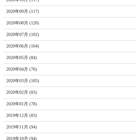
2020年09月 (117)
2020年08月 (120)
2020年07月 (102)
2020年06月 (104)
2020年05月 (84)
2020年04月 (76)
2020年03月 (105)
2020年02月 (83)
2020年01月 (78)
2019年12月 (83)
2019年11月 (94)
2019年10月 (94)