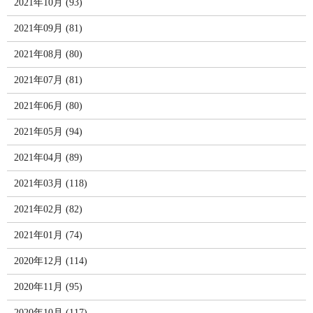
2021年10月 (93)
2021年09月 (81)
2021年08月 (80)
2021年07月 (81)
2021年06月 (80)
2021年05月 (94)
2021年04月 (89)
2021年03月 (118)
2021年02月 (82)
2021年01月 (74)
2020年12月 (114)
2020年11月 (95)
2020年10月 (117)