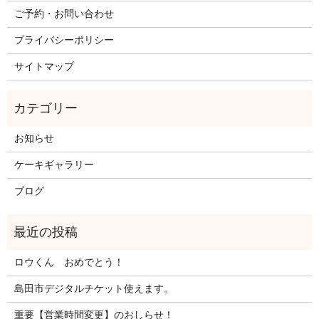
ご予約・お問い合わせ
プライバシーポリシー
サイトマップ
お知らせ
ケーキギャラリー
ブログ
ロウくん おめでとう！
島田市デジタルチケット使えます。
重要【営業時間変更】のおしらせ！