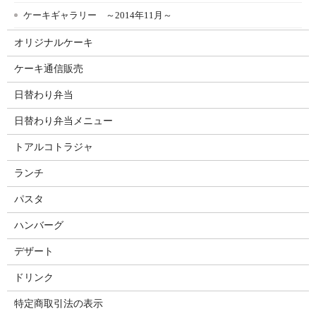
ケーキギャラリー ～2014年11月～
オリジナルケーキ
ケーキ通信販売
日替わり弁当
日替わり弁当メニュー
トアルコトラジャ
ランチ
パスタ
ハンバーグ
デザート
ドリンク
特定商取引法の表示