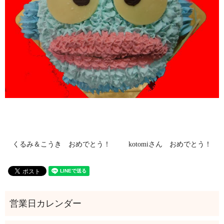
くるみ＆こうき おめでとう！
kotomiさん おめでとう！