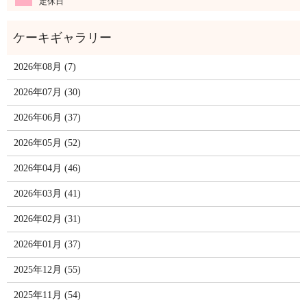
定休日
2026年08月 (7)
2026年07月 (30)
2026年06月 (37)
2026年05月 (52)
2026年04月 (46)
2026年03月 (41)
2026年02月 (31)
2026年01月 (37)
2025年12月 (55)
2025年11月 (54)