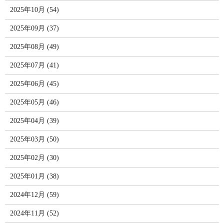
2025年10月 (54)
2025年09月 (37)
2025年08月 (49)
2025年07月 (41)
2025年06月 (45)
2025年05月 (46)
2025年04月 (39)
2025年03月 (50)
2025年02月 (30)
2025年01月 (38)
2024年12月 (59)
2024年11月 (52)