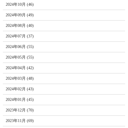
2024年10月 (46)
2024年09月 (49)
2024年08月 (40)
2024年07月 (37)
2024年06月 (55)
2024年05月 (55)
2024年04月 (42)
2024年03月 (48)
2024年02月 (43)
2024年01月 (45)
2023年12月 (70)
2023年11月 (69)