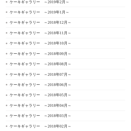
ケーキギャラリー ～2019年2月～
ケーキギャラリー ～2019年1月～
ケーキギャラリー ～2018年12月～
ケーキギャラリー ～2018年11月～
ケーキギャラリー ～2018年10月～
ケーキギャラリー ～2018年09月～
ケーキギャラリー ～2018年08月～
ケーキギャラリー ～2018年07月～
ケーキギャラリー ～2018年06月～
ケーキギャラリー ～2018年05月～
ケーキギャラリー ～2018年04月～
ケーキギャラリー ～2018年03月～
ケーキギャラリー ～2018年02月～