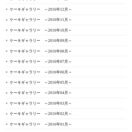
ケーキギャラリー ～2016年12月～
ケーキギャラリー ～2016年11月～
ケーキギャラリー ～2016年10月～
ケーキギャラリー ～2016年09月～
ケーキギャラリー ～2016年08月～
ケーキギャラリー ～2016年07月～
ケーキギャラリー ～2016年06月～
ケーキギャラリー ～2016年05月～
ケーキギャラリー ～2016年04月～
ケーキギャラリー ～2016年03月～
ケーキギャラリー ～2016年02月～
ケーキギャラリー ～2016年01月～