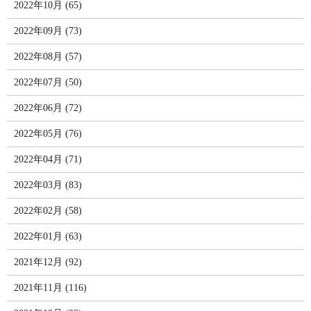
2022年10月 (65)
2022年09月 (73)
2022年08月 (57)
2022年07月 (50)
2022年06月 (72)
2022年05月 (76)
2022年04月 (71)
2022年03月 (83)
2022年02月 (58)
2022年01月 (63)
2021年12月 (92)
2021年11月 (116)