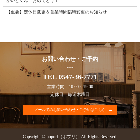
かいとくん おめでとう！
【重要】定休日変更＆営業時間臨時変更のお知らせ
お問い合わせ・ご予約
TEL 0547-36-7771
営業時間 10:00～19:00
定休日 毎週木曜日
メールでのお問い合わせ・ご予約はこちら
Copyright © popuri（ポプリ） All Rights Reserved.