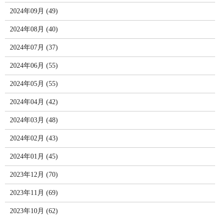
2024年09月 (49)
2024年08月 (40)
2024年07月 (37)
2024年06月 (55)
2024年05月 (55)
2024年04月 (42)
2024年03月 (48)
2024年02月 (43)
2024年01月 (45)
2023年12月 (70)
2023年11月 (69)
2023年10月 (62)