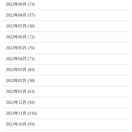
2022年09月 (73)
2022年08月 (57)
2022年07月 (50)
2022年06月 (72)
2022年05月 (76)
2022年04月 (71)
2022年03月 (83)
2022年02月 (58)
2022年01月 (63)
2021年12月 (92)
2021年11月 (116)
2021年10月 (93)