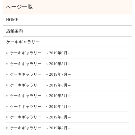
HOME
店舗案内
ケーキギャラリー
ケーキギャラリー ～2019年9月～
ケーキギャラリー ～2019年8月～
ケーキギャラリー ～2019年7月～
ケーキギャラリー ～2019年6月～
ケーキギャラリー ～2019年5月～
ケーキギャラリー ～2019年4月～
ケーキギャラリー ～2019年3月～
ケーキギャラリー ～2019年2月～