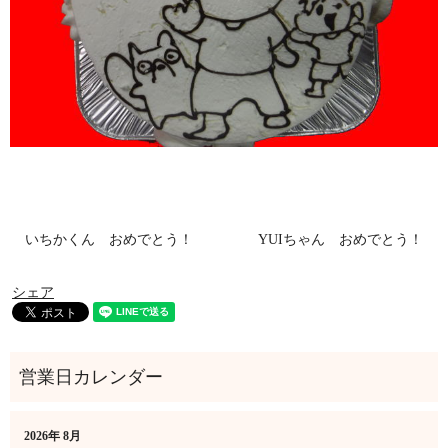
いちかくん おめでとう！
YUIちゃん おめでとう！
シェア
2026年 8月