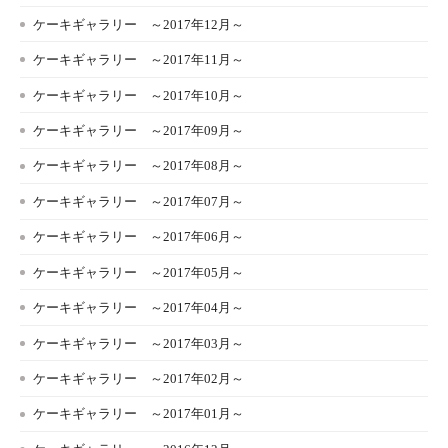
ケーキギャラリー ～2017年12月～
ケーキギャラリー ～2017年11月～
ケーキギャラリー ～2017年10月～
ケーキギャラリー ～2017年09月～
ケーキギャラリー ～2017年08月～
ケーキギャラリー ～2017年07月～
ケーキギャラリー ～2017年06月～
ケーキギャラリー ～2017年05月～
ケーキギャラリー ～2017年04月～
ケーキギャラリー ～2017年03月～
ケーキギャラリー ～2017年02月～
ケーキギャラリー ～2017年01月～