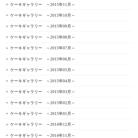
ケーキギャラリー ～2015年11月～
ケーキギャラリー ～2015年10月～
ケーキギャラリー ～2015年09月～
ケーキギャラリー ～2015年08月～
ケーキギャラリー ～2015年07月～
ケーキギャラリー ～2015年06月～
ケーキギャラリー ～2015年05月～
ケーキギャラリー ～2015年04月～
ケーキギャラリー ～2015年03月～
ケーキギャラリー ～2015年02月～
ケーキギャラリー ～2015年01月～
ケーキギャラリー ～2014年12月～
ケーキギャラリー ～2014年11月～