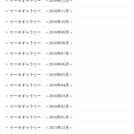
ケーキギャラリー ～2016年12月～
ケーキギャラリー ～2016年11月～
ケーキギャラリー ～2016年10月～
ケーキギャラリー ～2016年09月～
ケーキギャラリー ～2016年08月～
ケーキギャラリー ～2016年07月～
ケーキギャラリー ～2016年06月～
ケーキギャラリー ～2016年05月～
ケーキギャラリー ～2016年04月～
ケーキギャラリー ～2016年03月～
ケーキギャラリー ～2016年02月～
ケーキギャラリー ～2016年01月～
ケーキギャラリー ～2015年12月～