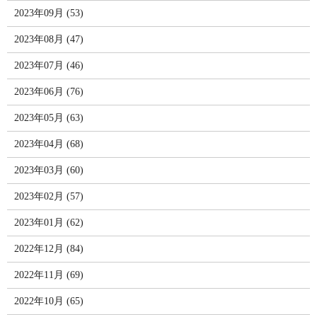
2023年09月 (53)
2023年08月 (47)
2023年07月 (46)
2023年06月 (76)
2023年05月 (63)
2023年04月 (68)
2023年03月 (60)
2023年02月 (57)
2023年01月 (62)
2022年12月 (84)
2022年11月 (69)
2022年10月 (65)