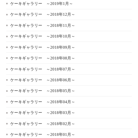
ケーキギャラリー ～2019年1月～
ケーキギャラリー ～2018年12月～
ケーキギャラリー ～2018年11月～
ケーキギャラリー ～2018年10月～
ケーキギャラリー ～2018年09月～
ケーキギャラリー ～2018年08月～
ケーキギャラリー ～2018年07月～
ケーキギャラリー ～2018年06月～
ケーキギャラリー ～2018年05月～
ケーキギャラリー ～2018年04月～
ケーキギャラリー ～2018年03月～
ケーキギャラリー ～2018年02月～
ケーキギャラリー ～2018年01月～