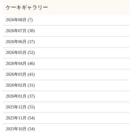
2026年08月 (7)
2026年07月 (30)
2026年06月 (37)
2026年05月 (52)
2026年04月 (46)
2026年03月 (41)
2026年02月 (31)
2026年01月 (37)
2025年12月 (55)
2025年11月 (54)
2025年10月 (54)