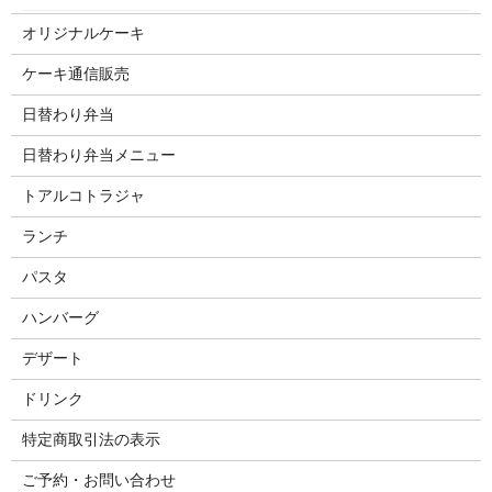
オリジナルケーキ
ケーキ通信販売
日替わり弁当
日替わり弁当メニュー
トアルコトラジャ
ランチ
パスタ
ハンバーグ
デザート
ドリンク
特定商取引法の表示
ご予約・お問い合わせ