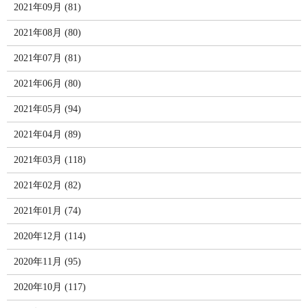
2021年09月 (81)
2021年08月 (80)
2021年07月 (81)
2021年06月 (80)
2021年05月 (94)
2021年04月 (89)
2021年03月 (118)
2021年02月 (82)
2021年01月 (74)
2020年12月 (114)
2020年11月 (95)
2020年10月 (117)