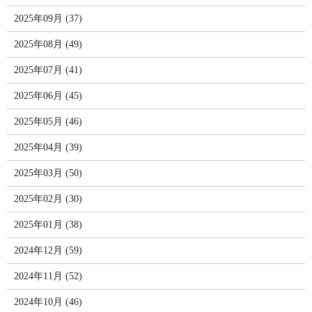
2025年09月 (37)
2025年08月 (49)
2025年07月 (41)
2025年06月 (45)
2025年05月 (46)
2025年04月 (39)
2025年03月 (50)
2025年02月 (30)
2025年01月 (38)
2024年12月 (59)
2024年11月 (52)
2024年10月 (46)