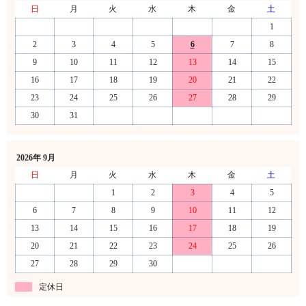
日
月
火
水
木
金
土
1
2
3
4
5
6
7
8
9
10
11
12
13
14
15
16
17
18
19
20
21
22
23
24
25
26
27
28
29
30
31
2026年 9月
日
月
火
水
木
金
土
1
2
3
4
5
6
7
8
9
10
11
12
13
14
15
16
17
18
19
20
21
22
23
24
25
26
27
28
29
30
定休日