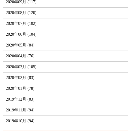
2020年09月 (117)
2020年08月 (120)
2020年07月 (102)
2020年06月 (104)
2020年05月 (84)
2020年04月 (76)
2020年03月 (105)
2020年02月 (83)
2020年01月 (78)
2019年12月 (83)
2019年11月 (94)
2019年10月 (94)