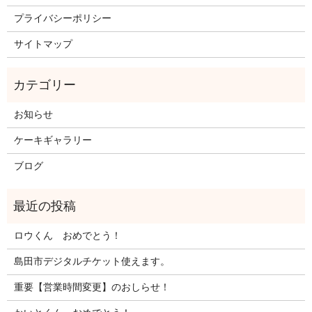
プライバシーポリシー
サイトマップ
お知らせ
ケーキギャラリー
ブログ
ロウくん おめでとう！
島田市デジタルチケット使えます。
重要【営業時間変更】のおしらせ！