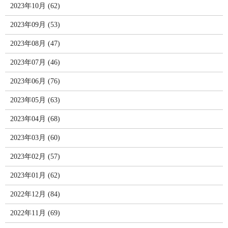
2023年10月 (62)
2023年09月 (53)
2023年08月 (47)
2023年07月 (46)
2023年06月 (76)
2023年05月 (63)
2023年04月 (68)
2023年03月 (60)
2023年02月 (57)
2023年01月 (62)
2022年12月 (84)
2022年11月 (69)