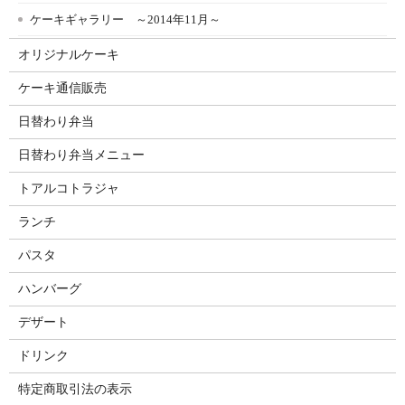
ケーキギャラリー ～2014年11月～
オリジナルケーキ
ケーキ通信販売
日替わり弁当
日替わり弁当メニュー
トアルコトラジャ
ランチ
パスタ
ハンバーグ
デザート
ドリンク
特定商取引法の表示