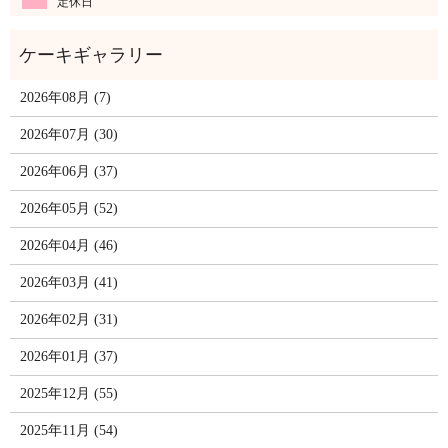
定休日
2026年08月 (7)
2026年07月 (30)
2026年06月 (37)
2026年05月 (52)
2026年04月 (46)
2026年03月 (41)
2026年02月 (31)
2026年01月 (37)
2025年12月 (55)
2025年11月 (54)