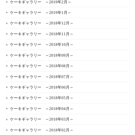
ケーキギャラリー ～2019年2月～
ケーキギャラリー ～2019年1月～
ケーキギャラリー ～2018年12月～
ケーキギャラリー ～2018年11月～
ケーキギャラリー ～2018年10月～
ケーキギャラリー ～2018年09月～
ケーキギャラリー ～2018年08月～
ケーキギャラリー ～2018年07月～
ケーキギャラリー ～2018年06月～
ケーキギャラリー ～2018年05月～
ケーキギャラリー ～2018年04月～
ケーキギャラリー ～2018年03月～
ケーキギャラリー ～2018年02月～