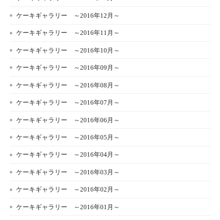
ケーキギャラリー ～2016年12月～
ケーキギャラリー ～2016年11月～
ケーキギャラリー ～2016年10月～
ケーキギャラリー ～2016年09月～
ケーキギャラリー ～2016年08月～
ケーキギャラリー ～2016年07月～
ケーキギャラリー ～2016年06月～
ケーキギャラリー ～2016年05月～
ケーキギャラリー ～2016年04月～
ケーキギャラリー ～2016年03月～
ケーキギャラリー ～2016年02月～
ケーキギャラリー ～2016年01月～