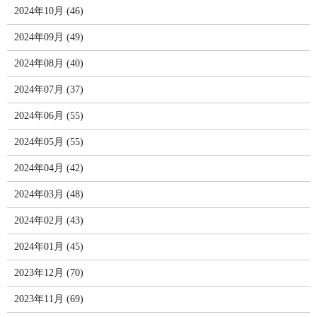
2024年10月 (46)
2024年09月 (49)
2024年08月 (40)
2024年07月 (37)
2024年06月 (55)
2024年05月 (55)
2024年04月 (42)
2024年03月 (48)
2024年02月 (43)
2024年01月 (45)
2023年12月 (70)
2023年11月 (69)