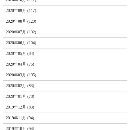
2020年09月 (117)
2020年08月 (120)
2020年07月 (102)
2020年06月 (104)
2020年05月 (84)
2020年04月 (76)
2020年03月 (105)
2020年02月 (83)
2020年01月 (78)
2019年12月 (83)
2019年11月 (94)
2019年10月 (94)