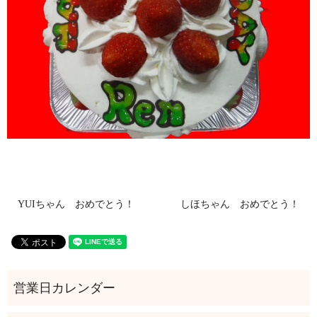
YUIちゃん おめでとう！
しほちゃん おめでとう！