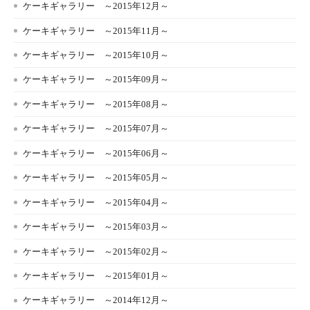
ケーキギャラリー ～2015年12月～
ケーキギャラリー ～2015年11月～
ケーキギャラリー ～2015年10月～
ケーキギャラリー ～2015年09月～
ケーキギャラリー ～2015年08月～
ケーキギャラリー ～2015年07月～
ケーキギャラリー ～2015年06月～
ケーキギャラリー ～2015年05月～
ケーキギャラリー ～2015年04月～
ケーキギャラリー ～2015年03月～
ケーキギャラリー ～2015年02月～
ケーキギャラリー ～2015年01月～
ケーキギャラリー ～2014年12月～