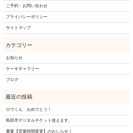
ご予約・お問い合わせ
プライバシーポリシー
サイトマップ
お知らせ
ケーキギャラリー
ブログ
ロウくん おめでとう！
島田市デジタルチケット使えます。
重要【営業時間変更】のおしらせ！