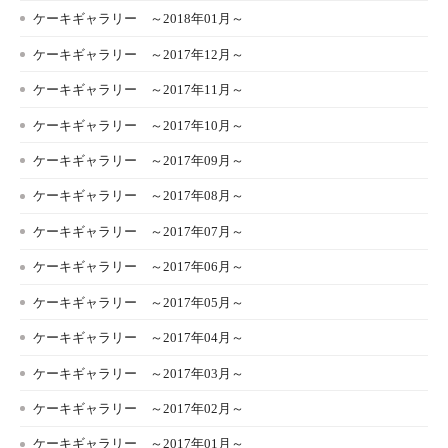
ケーキギャラリー ～2018年01月～
ケーキギャラリー ～2017年12月～
ケーキギャラリー ～2017年11月～
ケーキギャラリー ～2017年10月～
ケーキギャラリー ～2017年09月～
ケーキギャラリー ～2017年08月～
ケーキギャラリー ～2017年07月～
ケーキギャラリー ～2017年06月～
ケーキギャラリー ～2017年05月～
ケーキギャラリー ～2017年04月～
ケーキギャラリー ～2017年03月～
ケーキギャラリー ～2017年02月～
ケーキギャラリー ～2017年01月～