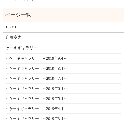
HOME
店舗案内
ケーキギャラリー
ケーキギャラリー ～2019年9月～
ケーキギャラリー ～2019年8月～
ケーキギャラリー ～2019年7月～
ケーキギャラリー ～2019年6月～
ケーキギャラリー ～2019年5月～
ケーキギャラリー ～2019年4月～
ケーキギャラリー ～2019年3月～