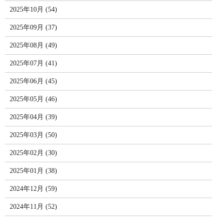
2025年10月 (54)
2025年09月 (37)
2025年08月 (49)
2025年07月 (41)
2025年06月 (45)
2025年05月 (46)
2025年04月 (39)
2025年03月 (50)
2025年02月 (30)
2025年01月 (38)
2024年12月 (59)
2024年11月 (52)