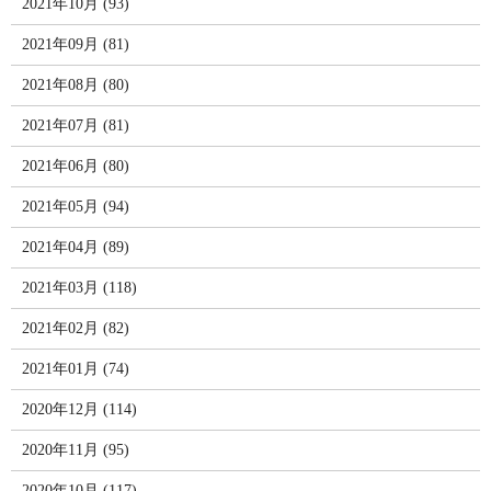
2021年10月 (93)
2021年09月 (81)
2021年08月 (80)
2021年07月 (81)
2021年06月 (80)
2021年05月 (94)
2021年04月 (89)
2021年03月 (118)
2021年02月 (82)
2021年01月 (74)
2020年12月 (114)
2020年11月 (95)
2020年10月 (117)