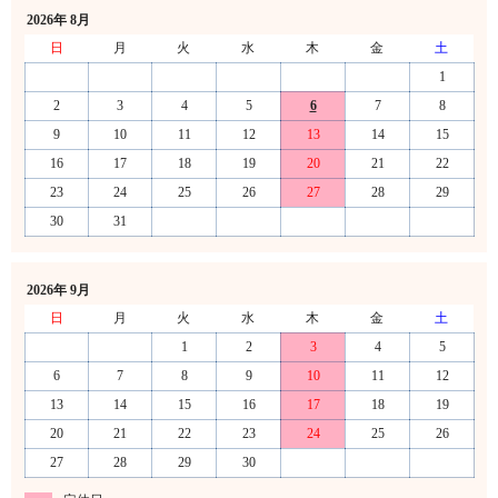
2026年 8月
日
月
火
水
木
金
土
1
2
3
4
5
6
7
8
9
10
11
12
13
14
15
16
17
18
19
20
21
22
23
24
25
26
27
28
29
30
31
2026年 9月
日
月
火
水
木
金
土
1
2
3
4
5
6
7
8
9
10
11
12
13
14
15
16
17
18
19
20
21
22
23
24
25
26
27
28
29
30