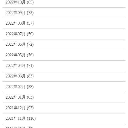
2022年10月 (65)
2022年09月 (73)
2022年08月 (57)
2022年07月 (50)
2022年06月 (72)
2022年05月 (76)
2022年04月 (71)
2022年03月 (83)
2022年02月 (58)
2022年01月 (63)
2021年12月 (92)
2021年11月 (116)