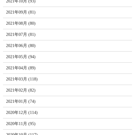
2021年10月 (93)
2021年09月 (81)
2021年08月 (80)
2021年07月 (81)
2021年06月 (80)
2021年05月 (94)
2021年04月 (89)
2021年03月 (118)
2021年02月 (82)
2021年01月 (74)
2020年12月 (114)
2020年11月 (95)
2020年10月 (117)