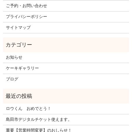
ご予約・お問い合わせ
プライバシーポリシー
サイトマップ
お知らせ
ケーキギャラリー
ブログ
ロウくん おめでとう！
島田市デジタルチケット使えます。
重要【営業時間変更】のおしらせ！