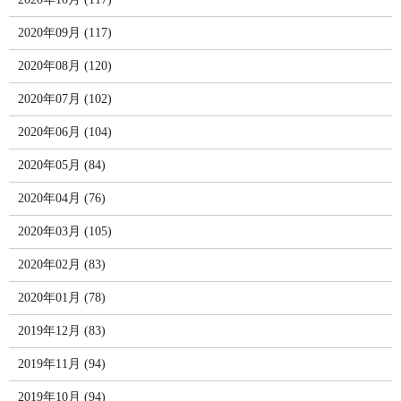
2020年09月 (117)
2020年08月 (120)
2020年07月 (102)
2020年06月 (104)
2020年05月 (84)
2020年04月 (76)
2020年03月 (105)
2020年02月 (83)
2020年01月 (78)
2019年12月 (83)
2019年11月 (94)
2019年10月 (94)