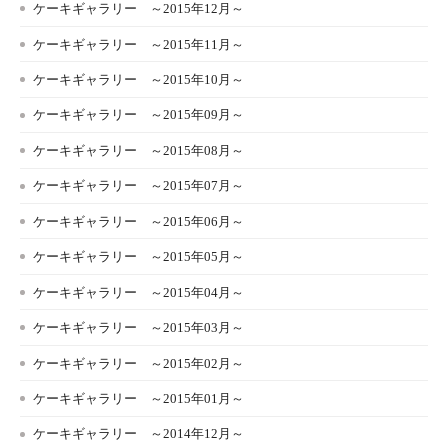
ケーキギャラリー ～2015年12月～
ケーキギャラリー ～2015年11月～
ケーキギャラリー ～2015年10月～
ケーキギャラリー ～2015年09月～
ケーキギャラリー ～2015年08月～
ケーキギャラリー ～2015年07月～
ケーキギャラリー ～2015年06月～
ケーキギャラリー ～2015年05月～
ケーキギャラリー ～2015年04月～
ケーキギャラリー ～2015年03月～
ケーキギャラリー ～2015年02月～
ケーキギャラリー ～2015年01月～
ケーキギャラリー ～2014年12月～