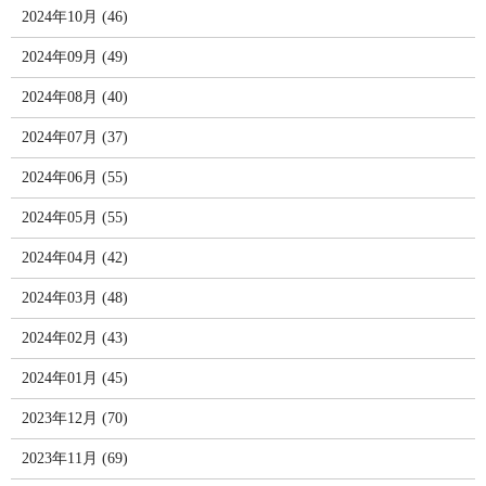
2024年10月 (46)
2024年09月 (49)
2024年08月 (40)
2024年07月 (37)
2024年06月 (55)
2024年05月 (55)
2024年04月 (42)
2024年03月 (48)
2024年02月 (43)
2024年01月 (45)
2023年12月 (70)
2023年11月 (69)