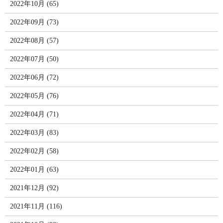
2022年10月 (65)
2022年09月 (73)
2022年08月 (57)
2022年07月 (50)
2022年06月 (72)
2022年05月 (76)
2022年04月 (71)
2022年03月 (83)
2022年02月 (58)
2022年01月 (63)
2021年12月 (92)
2021年11月 (116)