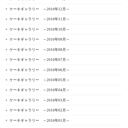
ケーキギャラリー ～2016年12月～
ケーキギャラリー ～2016年11月～
ケーキギャラリー ～2016年10月～
ケーキギャラリー ～2016年09月～
ケーキギャラリー ～2016年08月～
ケーキギャラリー ～2016年07月～
ケーキギャラリー ～2016年06月～
ケーキギャラリー ～2016年05月～
ケーキギャラリー ～2016年04月～
ケーキギャラリー ～2016年03月～
ケーキギャラリー ～2016年02月～
ケーキギャラリー ～2016年01月～