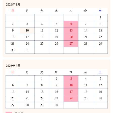
2026年 8月
日
月
火
水
木
金
土
1
2
3
4
5
6
7
8
9
10
11
12
13
14
15
16
17
18
19
20
21
22
23
24
25
26
27
28
29
30
31
2026年 9月
日
月
火
水
木
金
土
1
2
3
4
5
6
7
8
9
10
11
12
13
14
15
16
17
18
19
20
21
22
23
24
25
26
27
28
29
30