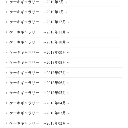
ケーキギャラリー ～2019年2月～
ケーキギャラリー ～2019年1月～
ケーキギャラリー ～2018年12月～
ケーキギャラリー ～2018年11月～
ケーキギャラリー ～2018年10月～
ケーキギャラリー ～2018年09月～
ケーキギャラリー ～2018年08月～
ケーキギャラリー ～2018年07月～
ケーキギャラリー ～2018年06月～
ケーキギャラリー ～2018年05月～
ケーキギャラリー ～2018年04月～
ケーキギャラリー ～2018年03月～
ケーキギャラリー ～2018年02月～