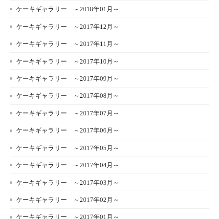
ケーキギャラリー ～2018年01月～
ケーキギャラリー ～2017年12月～
ケーキギャラリー ～2017年11月～
ケーキギャラリー ～2017年10月～
ケーキギャラリー ～2017年09月～
ケーキギャラリー ～2017年08月～
ケーキギャラリー ～2017年07月～
ケーキギャラリー ～2017年06月～
ケーキギャラリー ～2017年05月～
ケーキギャラリー ～2017年04月～
ケーキギャラリー ～2017年03月～
ケーキギャラリー ～2017年02月～
ケーキギャラリー ～2017年01月～