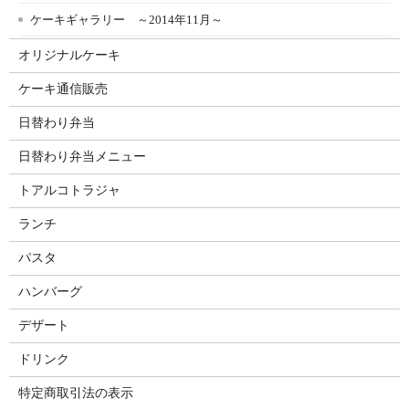
ケーキギャラリー ～2014年11月～
オリジナルケーキ
ケーキ通信販売
日替わり弁当
日替わり弁当メニュー
トアルコトラジャ
ランチ
パスタ
ハンバーグ
デザート
ドリンク
特定商取引法の表示