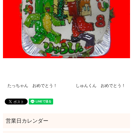
たっちゃん おめでとう！
しゅんくん おめでとう！