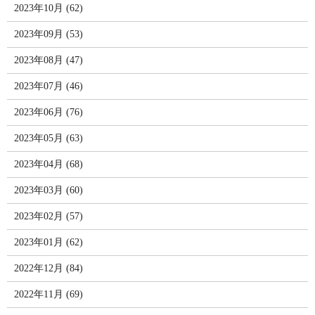
2023年10月 (62)
2023年09月 (53)
2023年08月 (47)
2023年07月 (46)
2023年06月 (76)
2023年05月 (63)
2023年04月 (68)
2023年03月 (60)
2023年02月 (57)
2023年01月 (62)
2022年12月 (84)
2022年11月 (69)