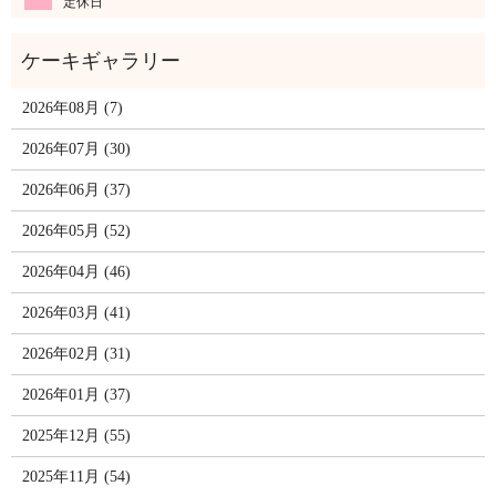
定休日
2026年08月 (7)
2026年07月 (30)
2026年06月 (37)
2026年05月 (52)
2026年04月 (46)
2026年03月 (41)
2026年02月 (31)
2026年01月 (37)
2025年12月 (55)
2025年11月 (54)