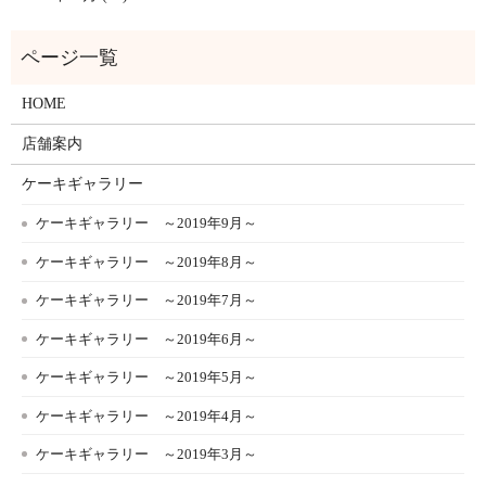
HOME
店舗案内
ケーキギャラリー
ケーキギャラリー ～2019年9月～
ケーキギャラリー ～2019年8月～
ケーキギャラリー ～2019年7月～
ケーキギャラリー ～2019年6月～
ケーキギャラリー ～2019年5月～
ケーキギャラリー ～2019年4月～
ケーキギャラリー ～2019年3月～