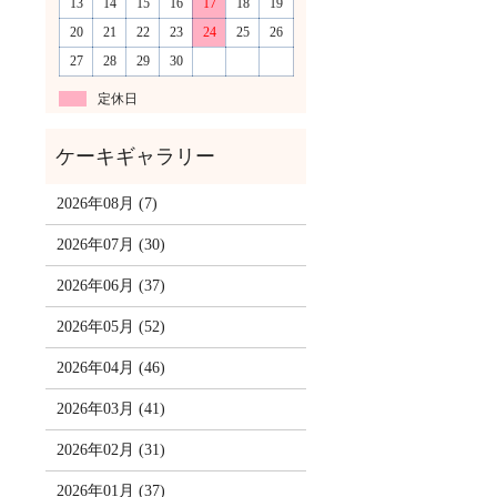
13
14
15
16
17
18
19
20
21
22
23
24
25
26
27
28
29
30
定休日
2026年08月 (7)
2026年07月 (30)
2026年06月 (37)
2026年05月 (52)
2026年04月 (46)
2026年03月 (41)
2026年02月 (31)
2026年01月 (37)