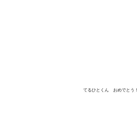
てるひとくん おめでとう