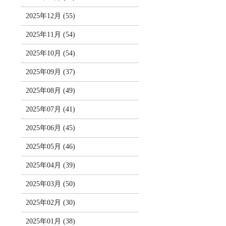
2025年12月 (55)
2025年11月 (54)
2025年10月 (54)
2025年09月 (37)
2025年08月 (49)
2025年07月 (41)
2025年06月 (45)
2025年05月 (46)
2025年04月 (39)
2025年03月 (50)
2025年02月 (30)
2025年01月 (38)