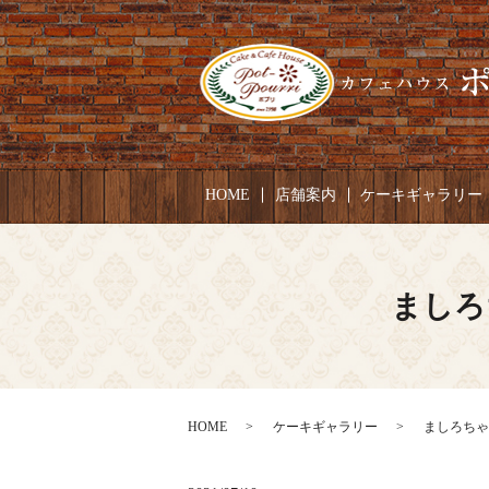
HOME
店舗案内
ケーキギャラリー
ましろ
HOME
ケーキギャラリー
ましろちゃん