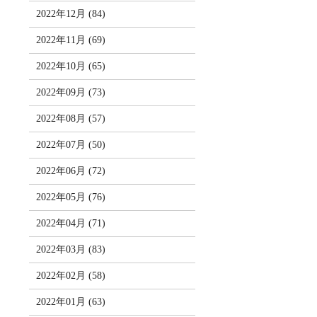
2022年12月 (84)
2022年11月 (69)
2022年10月 (65)
2022年09月 (73)
2022年08月 (57)
2022年07月 (50)
2022年06月 (72)
2022年05月 (76)
2022年04月 (71)
2022年03月 (83)
2022年02月 (58)
2022年01月 (63)