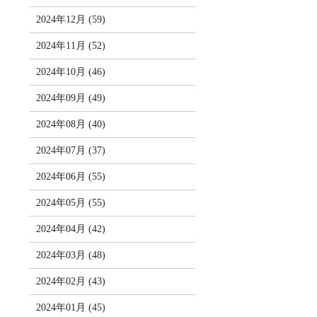
2024年12月 (59)
2024年11月 (52)
2024年10月 (46)
2024年09月 (49)
2024年08月 (40)
2024年07月 (37)
2024年06月 (55)
2024年05月 (55)
2024年04月 (42)
2024年03月 (48)
2024年02月 (43)
2024年01月 (45)