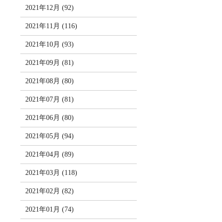
2021年12月 (92)
2021年11月 (116)
2021年10月 (93)
2021年09月 (81)
2021年08月 (80)
2021年07月 (81)
2021年06月 (80)
2021年05月 (94)
2021年04月 (89)
2021年03月 (118)
2021年02月 (82)
2021年01月 (74)