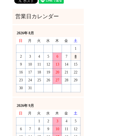
2026年 8月
日
月
火
水
木
金
土
1
2
3
4
5
6
7
8
9
10
11
12
13
14
15
16
17
18
19
20
21
22
23
24
25
26
27
28
29
30
31
！
2026年 9月
日
月
火
水
木
金
土
1
2
3
4
5
6
7
8
9
10
11
12