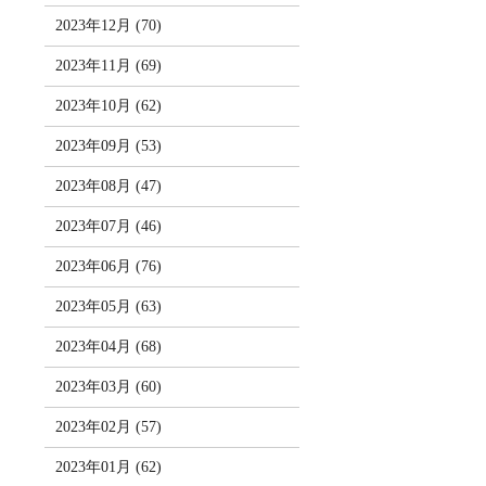
2023年12月 (70)
2023年11月 (69)
2023年10月 (62)
2023年09月 (53)
2023年08月 (47)
2023年07月 (46)
2023年06月 (76)
2023年05月 (63)
2023年04月 (68)
2023年03月 (60)
2023年02月 (57)
2023年01月 (62)