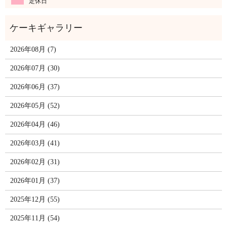
定休日
2026年08月 (7)
2026年07月 (30)
2026年06月 (37)
2026年05月 (52)
2026年04月 (46)
2026年03月 (41)
2026年02月 (31)
2026年01月 (37)
2025年12月 (55)
2025年11月 (54)