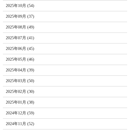
2025年10月 (54)
2025年09月 (37)
2025年08月 (49)
2025年07月 (41)
2025年06月 (45)
2025年05月 (46)
2025年04月 (39)
2025年03月 (50)
2025年02月 (30)
2025年01月 (38)
2024年12月 (59)
2024年11月 (52)