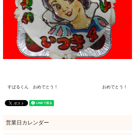
すばるくん おめでとう！
おめでとう！