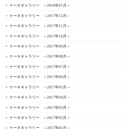
ケーキギャラリー ～2018年01月～
ケーキギャラリー ～2017年12月～
ケーキギャラリー ～2017年11月～
ケーキギャラリー ～2017年10月～
ケーキギャラリー ～2017年09月～
ケーキギャラリー ～2017年08月～
ケーキギャラリー ～2017年07月～
ケーキギャラリー ～2017年06月～
ケーキギャラリー ～2017年05月～
ケーキギャラリー ～2017年04月～
ケーキギャラリー ～2017年03月～
ケーキギャラリー ～2017年02月～
ケーキギャラリー ～2017年01月～