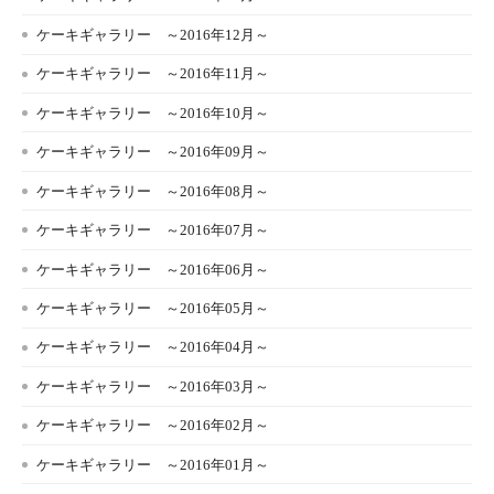
ケーキギャラリー ～2016年12月～
ケーキギャラリー ～2016年11月～
ケーキギャラリー ～2016年10月～
ケーキギャラリー ～2016年09月～
ケーキギャラリー ～2016年08月～
ケーキギャラリー ～2016年07月～
ケーキギャラリー ～2016年06月～
ケーキギャラリー ～2016年05月～
ケーキギャラリー ～2016年04月～
ケーキギャラリー ～2016年03月～
ケーキギャラリー ～2016年02月～
ケーキギャラリー ～2016年01月～