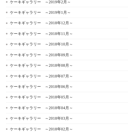
ケーキギャラリー ～2019年2月～
ケーキギャラリー ～2019年1月～
ケーキギャラリー ～2018年12月～
ケーキギャラリー ～2018年11月～
ケーキギャラリー ～2018年10月～
ケーキギャラリー ～2018年09月～
ケーキギャラリー ～2018年08月～
ケーキギャラリー ～2018年07月～
ケーキギャラリー ～2018年06月～
ケーキギャラリー ～2018年05月～
ケーキギャラリー ～2018年04月～
ケーキギャラリー ～2018年03月～
ケーキギャラリー ～2018年02月～