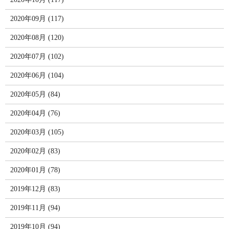
2020年09月 (117)
2020年08月 (120)
2020年07月 (102)
2020年06月 (104)
2020年05月 (84)
2020年04月 (76)
2020年03月 (105)
2020年02月 (83)
2020年01月 (78)
2019年12月 (83)
2019年11月 (94)
2019年10月 (94)