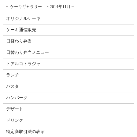
ケーキギャラリー ～2014年11月～
オリジナルケーキ
ケーキ通信販売
日替わり弁当
日替わり弁当メニュー
トアルコトラジャ
ランチ
パスタ
ハンバーグ
デザート
ドリンク
特定商取引法の表示