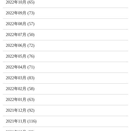
2022年10月 (65)
2022年09月 (73)
2022年08月 (57)
2022年07月 (50)
2022年06月 (72)
2022年05月 (76)
2022年04月 (71)
2022年03月 (83)
2022年02月 (58)
2022年01月 (63)
2021年12月 (92)
2021年11月 (116)