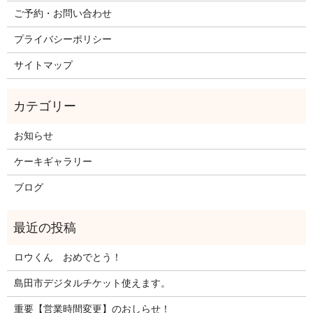
ご予約・お問い合わせ
プライバシーポリシー
サイトマップ
お知らせ
ケーキギャラリー
ブログ
ロウくん おめでとう！
島田市デジタルチケット使えます。
重要【営業時間変更】のおしらせ！