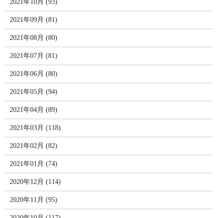
2021年10月 (93)
2021年09月 (81)
2021年08月 (80)
2021年07月 (81)
2021年06月 (80)
2021年05月 (94)
2021年04月 (89)
2021年03月 (118)
2021年02月 (82)
2021年01月 (74)
2020年12月 (114)
2020年11月 (95)
2020年10月 (117)