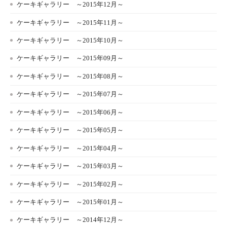
ケーキギャラリー ～2015年12月～
ケーキギャラリー ～2015年11月～
ケーキギャラリー ～2015年10月～
ケーキギャラリー ～2015年09月～
ケーキギャラリー ～2015年08月～
ケーキギャラリー ～2015年07月～
ケーキギャラリー ～2015年06月～
ケーキギャラリー ～2015年05月～
ケーキギャラリー ～2015年04月～
ケーキギャラリー ～2015年03月～
ケーキギャラリー ～2015年02月～
ケーキギャラリー ～2015年01月～
ケーキギャラリー ～2014年12月～