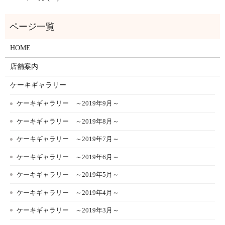
HOME
店舗案内
ケーキギャラリー
ケーキギャラリー ～2019年9月～
ケーキギャラリー ～2019年8月～
ケーキギャラリー ～2019年7月～
ケーキギャラリー ～2019年6月～
ケーキギャラリー ～2019年5月～
ケーキギャラリー ～2019年4月～
ケーキギャラリー ～2019年3月～