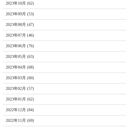
2023年10月 (62)
2023年09月 (53)
2023年08月 (47)
2023年07月 (46)
2023年06月 (76)
2023年05月 (63)
2023年04月 (68)
2023年03月 (60)
2023年02月 (57)
2023年01月 (62)
2022年12月 (84)
2022年11月 (69)