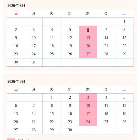
2026年 8月
日
月
火
水
木
金
土
1
2
3
4
5
6
7
8
9
10
11
12
13
14
15
16
17
18
19
20
21
22
23
24
25
26
27
28
29
30
31
2026年 9月
日
月
火
水
木
金
土
1
2
3
4
5
6
7
8
9
10
11
12
13
14
15
16
17
18
19
20
21
22
23
24
25
26
27
28
29
30