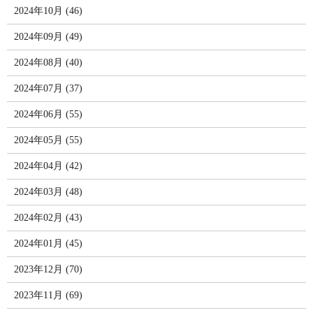
2024年10月 (46)
2024年09月 (49)
2024年08月 (40)
2024年07月 (37)
2024年06月 (55)
2024年05月 (55)
2024年04月 (42)
2024年03月 (48)
2024年02月 (43)
2024年01月 (45)
2023年12月 (70)
2023年11月 (69)