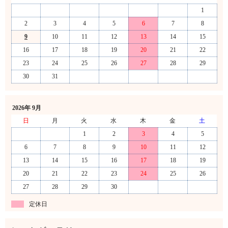
1
2
3
4
5
6
7
8
9
10
11
12
13
14
15
16
17
18
19
20
21
22
23
24
25
26
27
28
29
30
31
2026年 9月
日
月
火
水
木
金
土
1
2
3
4
5
6
7
8
9
10
11
12
13
14
15
16
17
18
19
20
21
22
23
24
25
26
27
28
29
30
定休日