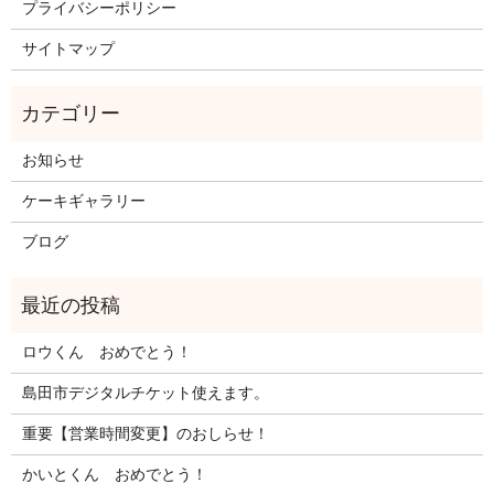
プライバシーポリシー
サイトマップ
お知らせ
ケーキギャラリー
ブログ
ロウくん おめでとう！
島田市デジタルチケット使えます。
重要【営業時間変更】のおしらせ！
かいとくん おめでとう！