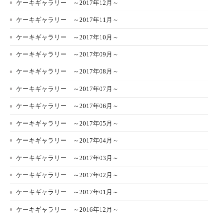
ケーキギャラリー ～2017年12月～
ケーキギャラリー ～2017年11月～
ケーキギャラリー ～2017年10月～
ケーキギャラリー ～2017年09月～
ケーキギャラリー ～2017年08月～
ケーキギャラリー ～2017年07月～
ケーキギャラリー ～2017年06月～
ケーキギャラリー ～2017年05月～
ケーキギャラリー ～2017年04月～
ケーキギャラリー ～2017年03月～
ケーキギャラリー ～2017年02月～
ケーキギャラリー ～2017年01月～
ケーキギャラリー ～2016年12月～