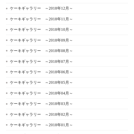
ケーキギャラリー ～2018年12月～
ケーキギャラリー ～2018年11月～
ケーキギャラリー ～2018年10月～
ケーキギャラリー ～2018年09月～
ケーキギャラリー ～2018年08月～
ケーキギャラリー ～2018年07月～
ケーキギャラリー ～2018年06月～
ケーキギャラリー ～2018年05月～
ケーキギャラリー ～2018年04月～
ケーキギャラリー ～2018年03月～
ケーキギャラリー ～2018年02月～
ケーキギャラリー ～2018年01月～