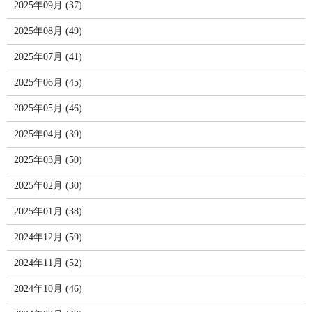
2025年09月 (37)
2025年08月 (49)
2025年07月 (41)
2025年06月 (45)
2025年05月 (46)
2025年04月 (39)
2025年03月 (50)
2025年02月 (30)
2025年01月 (38)
2024年12月 (59)
2024年11月 (52)
2024年10月 (46)