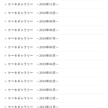
ケーキギャラリー ～2016年11月～
ケーキギャラリー ～2016年10月～
ケーキギャラリー ～2016年09月～
ケーキギャラリー ～2016年08月～
ケーキギャラリー ～2016年07月～
ケーキギャラリー ～2016年06月～
ケーキギャラリー ～2016年05月～
ケーキギャラリー ～2016年04月～
ケーキギャラリー ～2016年03月～
ケーキギャラリー ～2016年02月～
ケーキギャラリー ～2016年01月～
ケーキギャラリー ～2015年12月～
ケーキギャラリー ～2015年11月～