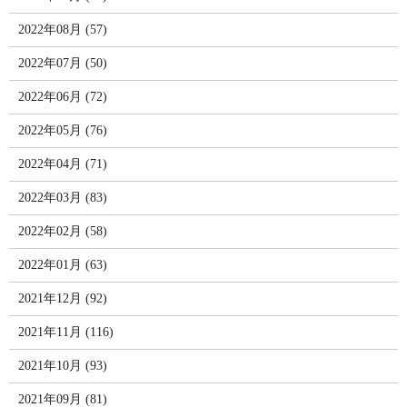
2022年08月 (57)
2022年07月 (50)
2022年06月 (72)
2022年05月 (76)
2022年04月 (71)
2022年03月 (83)
2022年02月 (58)
2022年01月 (63)
2021年12月 (92)
2021年11月 (116)
2021年10月 (93)
2021年09月 (81)