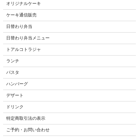
オリジナルケーキ
ケーキ通信販売
日替わり弁当
日替わり弁当メニュー
トアルコトラジャ
ランチ
パスタ
ハンバーグ
デザート
ドリンク
特定商取引法の表示
ご予約・お問い合わせ