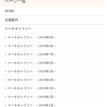
HOME
店舗案内
ケーキギャラリー
ケーキギャラリー ～2019年9月～
ケーキギャラリー ～2019年8月～
ケーキギャラリー ～2019年7月～
ケーキギャラリー ～2019年6月～
ケーキギャラリー ～2019年5月～
ケーキギャラリー ～2019年4月～
ケーキギャラリー ～2019年3月～
ケーキギャラリー ～2019年2月～
ケーキギャラリー ～2019年1月～