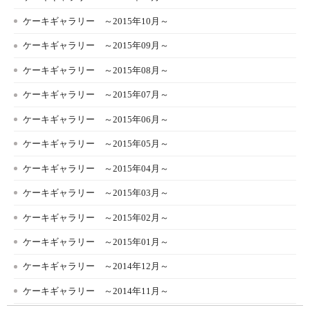
ケーキギャラリー ～2015年10月～
ケーキギャラリー ～2015年09月～
ケーキギャラリー ～2015年08月～
ケーキギャラリー ～2015年07月～
ケーキギャラリー ～2015年06月～
ケーキギャラリー ～2015年05月～
ケーキギャラリー ～2015年04月～
ケーキギャラリー ～2015年03月～
ケーキギャラリー ～2015年02月～
ケーキギャラリー ～2015年01月～
ケーキギャラリー ～2014年12月～
ケーキギャラリー ～2014年11月～