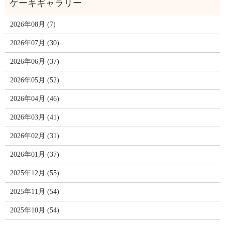
2026年08月 (7)
2026年07月 (30)
2026年06月 (37)
2026年05月 (52)
2026年04月 (46)
2026年03月 (41)
2026年02月 (31)
2026年01月 (37)
2025年12月 (55)
2025年11月 (54)
2025年10月 (54)