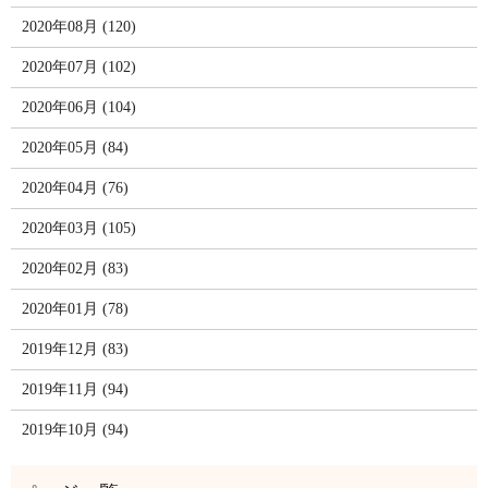
2020年08月 (120)
2020年07月 (102)
2020年06月 (104)
2020年05月 (84)
2020年04月 (76)
2020年03月 (105)
2020年02月 (83)
2020年01月 (78)
2019年12月 (83)
2019年11月 (94)
2019年10月 (94)