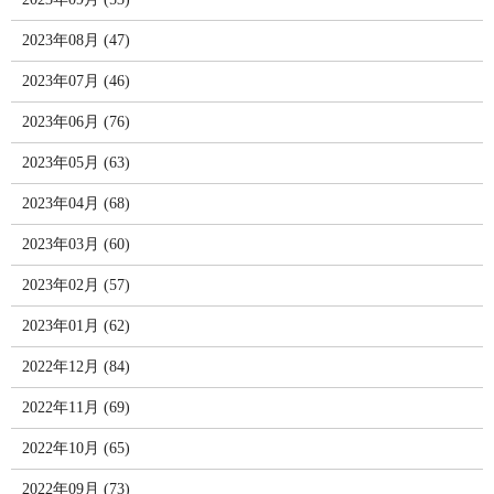
2023年08月 (47)
2023年07月 (46)
2023年06月 (76)
2023年05月 (63)
2023年04月 (68)
2023年03月 (60)
2023年02月 (57)
2023年01月 (62)
2022年12月 (84)
2022年11月 (69)
2022年10月 (65)
2022年09月 (73)