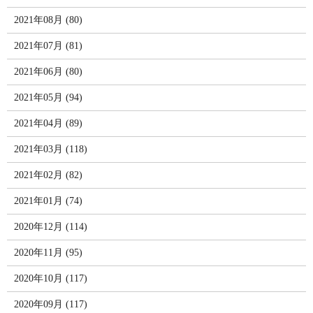
2021年08月 (80)
2021年07月 (81)
2021年06月 (80)
2021年05月 (94)
2021年04月 (89)
2021年03月 (118)
2021年02月 (82)
2021年01月 (74)
2020年12月 (114)
2020年11月 (95)
2020年10月 (117)
2020年09月 (117)