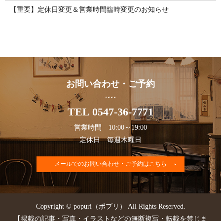
【重要】定休日変更＆営業時間臨時変更のお知らせ
お問い合わせ・ご予約
TEL 0547-36-7771
営業時間 10:00～19:00
定休日 毎週木曜日
メールでのお問い合わせ・ご予約はこちら
Copyright © popuri（ポプリ） All Rights Reserved.
【掲載の記事・写真・イラストなどの無断複写・転載を禁じま