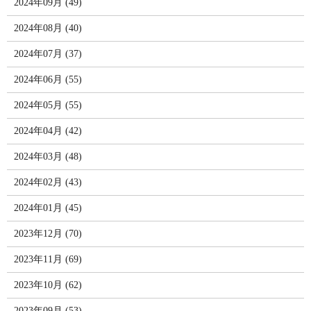
2024年09月 (49)
2024年08月 (40)
2024年07月 (37)
2024年06月 (55)
2024年05月 (55)
2024年04月 (42)
2024年03月 (48)
2024年02月 (43)
2024年01月 (45)
2023年12月 (70)
2023年11月 (69)
2023年10月 (62)
2023年09月 (53)