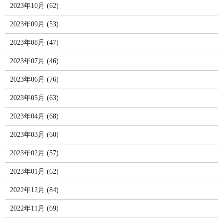
2023年10月 (62)
2023年09月 (53)
2023年08月 (47)
2023年07月 (46)
2023年06月 (76)
2023年05月 (63)
2023年04月 (68)
2023年03月 (60)
2023年02月 (57)
2023年01月 (62)
2022年12月 (84)
2022年11月 (69)