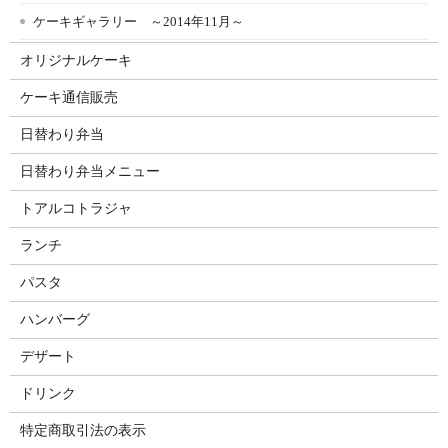
ケーキギャラリー ～2014年11月～
オリジナルケーキ
ケーキ通信販売
日替わり弁当
日替わり弁当メニュー
トアルコトラジャ
ランチ
パスタ
ハンバーグ
デザート
ドリンク
特定商取引法の表示