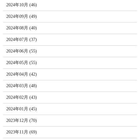
2024年10月 (46)
2024年09月 (49)
2024年08月 (40)
2024年07月 (37)
2024年06月 (55)
2024年05月 (55)
2024年04月 (42)
2024年03月 (48)
2024年02月 (43)
2024年01月 (45)
2023年12月 (70)
2023年11月 (69)