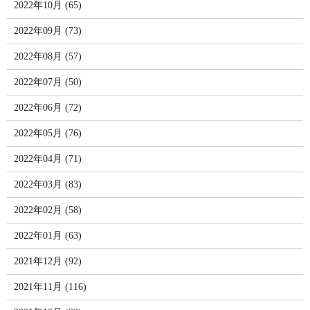
2022年10月 (65)
2022年09月 (73)
2022年08月 (57)
2022年07月 (50)
2022年06月 (72)
2022年05月 (76)
2022年04月 (71)
2022年03月 (83)
2022年02月 (58)
2022年01月 (63)
2021年12月 (92)
2021年11月 (116)