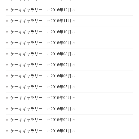
ケーキギャラリー ～2016年12月～
ケーキギャラリー ～2016年11月～
ケーキギャラリー ～2016年10月～
ケーキギャラリー ～2016年09月～
ケーキギャラリー ～2016年08月～
ケーキギャラリー ～2016年07月～
ケーキギャラリー ～2016年06月～
ケーキギャラリー ～2016年05月～
ケーキギャラリー ～2016年04月～
ケーキギャラリー ～2016年03月～
ケーキギャラリー ～2016年02月～
ケーキギャラリー ～2016年01月～