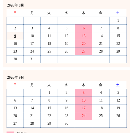
2026年 8月
日
月
火
水
木
金
土
1
2
3
4
5
6
7
8
9
10
11
12
13
14
15
16
17
18
19
20
21
22
23
24
25
26
27
28
29
30
31
2026年 9月
日
月
火
水
木
金
土
1
2
3
4
5
6
7
8
9
10
11
12
13
14
15
16
17
18
19
20
21
22
23
24
25
26
27
28
29
30