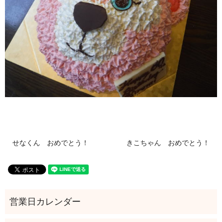
せなくん おめでとう！
きこちゃん おめでとう！