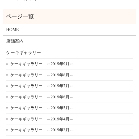
HOME
店舗案内
ケーキギャラリー
ケーキギャラリー ～2019年9月～
ケーキギャラリー ～2019年8月～
ケーキギャラリー ～2019年7月～
ケーキギャラリー ～2019年6月～
ケーキギャラリー ～2019年5月～
ケーキギャラリー ～2019年4月～
ケーキギャラリー ～2019年3月～