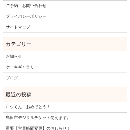
ご予約・お問い合わせ
プライバシーポリシー
サイトマップ
お知らせ
ケーキギャラリー
ブログ
ロウくん おめでとう！
島田市デジタルチケット使えます。
重要【営業時間変更】のおしらせ！