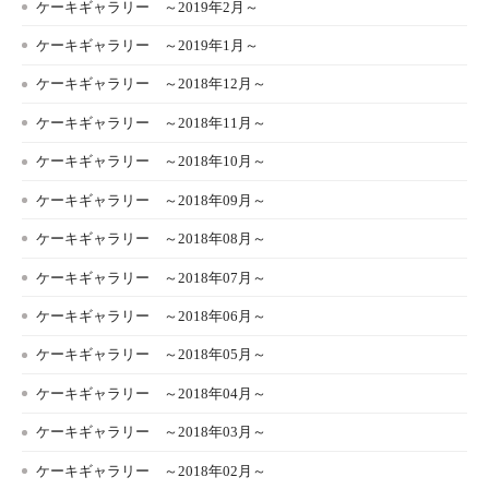
ケーキギャラリー ～2019年2月～
ケーキギャラリー ～2019年1月～
ケーキギャラリー ～2018年12月～
ケーキギャラリー ～2018年11月～
ケーキギャラリー ～2018年10月～
ケーキギャラリー ～2018年09月～
ケーキギャラリー ～2018年08月～
ケーキギャラリー ～2018年07月～
ケーキギャラリー ～2018年06月～
ケーキギャラリー ～2018年05月～
ケーキギャラリー ～2018年04月～
ケーキギャラリー ～2018年03月～
ケーキギャラリー ～2018年02月～