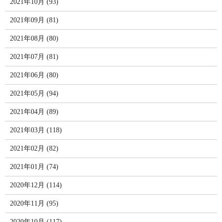
2021年10月 (93)
2021年09月 (81)
2021年08月 (80)
2021年07月 (81)
2021年06月 (80)
2021年05月 (94)
2021年04月 (89)
2021年03月 (118)
2021年02月 (82)
2021年01月 (74)
2020年12月 (114)
2020年11月 (95)
2020年10月 (117)