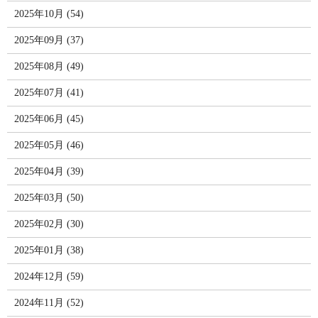
2025年10月 (54)
2025年09月 (37)
2025年08月 (49)
2025年07月 (41)
2025年06月 (45)
2025年05月 (46)
2025年04月 (39)
2025年03月 (50)
2025年02月 (30)
2025年01月 (38)
2024年12月 (59)
2024年11月 (52)