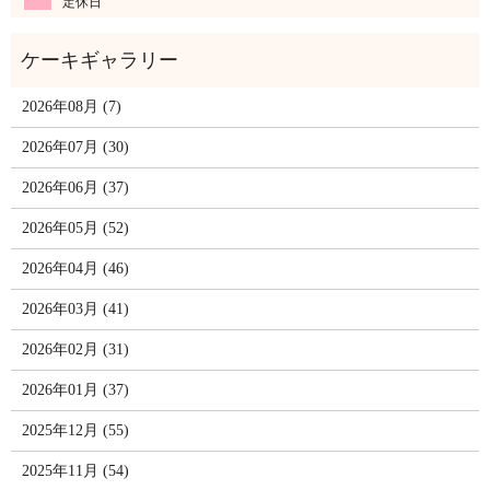
定休日
2026年08月 (7)
2026年07月 (30)
2026年06月 (37)
2026年05月 (52)
2026年04月 (46)
2026年03月 (41)
2026年02月 (31)
2026年01月 (37)
2025年12月 (55)
2025年11月 (54)