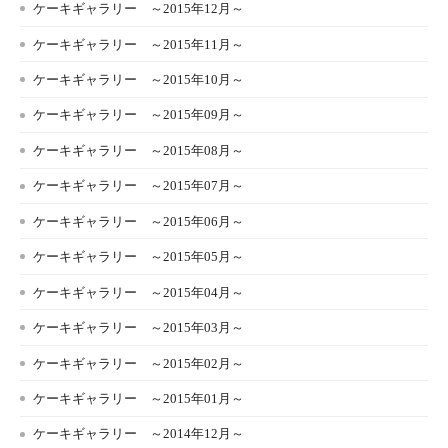
ケーキギャラリー ～2015年12月～
ケーキギャラリー ～2015年11月～
ケーキギャラリー ～2015年10月～
ケーキギャラリー ～2015年09月～
ケーキギャラリー ～2015年08月～
ケーキギャラリー ～2015年07月～
ケーキギャラリー ～2015年06月～
ケーキギャラリー ～2015年05月～
ケーキギャラリー ～2015年04月～
ケーキギャラリー ～2015年03月～
ケーキギャラリー ～2015年02月～
ケーキギャラリー ～2015年01月～
ケーキギャラリー ～2014年12月～