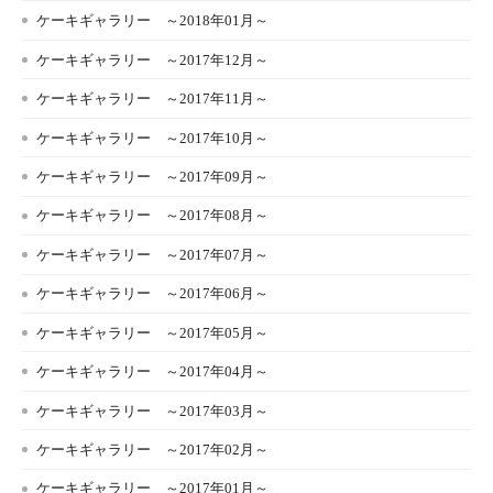
ケーキギャラリー ～2018年01月～
ケーキギャラリー ～2017年12月～
ケーキギャラリー ～2017年11月～
ケーキギャラリー ～2017年10月～
ケーキギャラリー ～2017年09月～
ケーキギャラリー ～2017年08月～
ケーキギャラリー ～2017年07月～
ケーキギャラリー ～2017年06月～
ケーキギャラリー ～2017年05月～
ケーキギャラリー ～2017年04月～
ケーキギャラリー ～2017年03月～
ケーキギャラリー ～2017年02月～
ケーキギャラリー ～2017年01月～