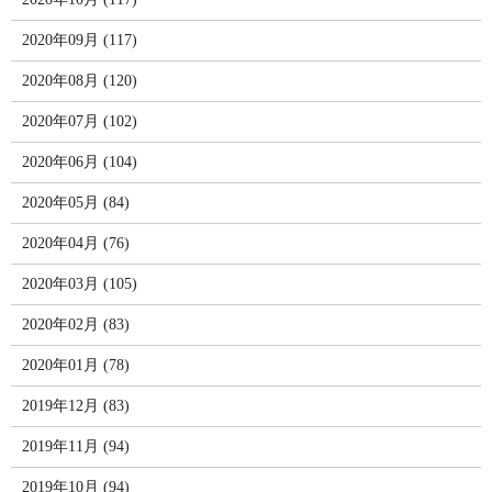
2020年09月 (117)
2020年08月 (120)
2020年07月 (102)
2020年06月 (104)
2020年05月 (84)
2020年04月 (76)
2020年03月 (105)
2020年02月 (83)
2020年01月 (78)
2019年12月 (83)
2019年11月 (94)
2019年10月 (94)