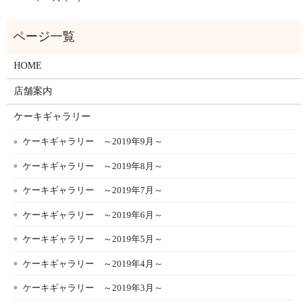
HOME
店舗案内
ケーキギャラリー
ケーキギャラリー ～2019年9月～
ケーキギャラリー ～2019年8月～
ケーキギャラリー ～2019年7月～
ケーキギャラリー ～2019年6月～
ケーキギャラリー ～2019年5月～
ケーキギャラリー ～2019年4月～
ケーキギャラリー ～2019年3月～