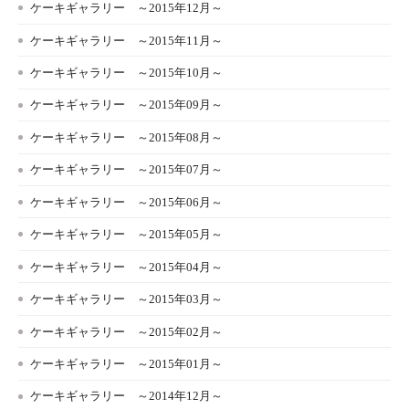
ケーキギャラリー ～2015年12月～
ケーキギャラリー ～2015年11月～
ケーキギャラリー ～2015年10月～
ケーキギャラリー ～2015年09月～
ケーキギャラリー ～2015年08月～
ケーキギャラリー ～2015年07月～
ケーキギャラリー ～2015年06月～
ケーキギャラリー ～2015年05月～
ケーキギャラリー ～2015年04月～
ケーキギャラリー ～2015年03月～
ケーキギャラリー ～2015年02月～
ケーキギャラリー ～2015年01月～
ケーキギャラリー ～2014年12月～