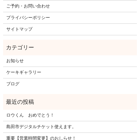
ご予約・お問い合わせ
プライバシーポリシー
サイトマップ
お知らせ
ケーキギャラリー
ブログ
ロウくん おめでとう！
島田市デジタルチケット使えます。
重要【営業時間変更】のおしらせ！