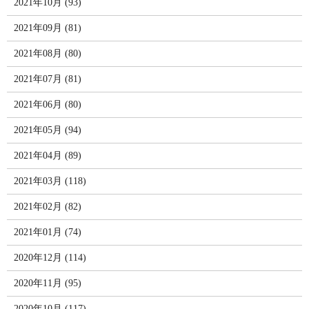
2021年10月 (93)
2021年09月 (81)
2021年08月 (80)
2021年07月 (81)
2021年06月 (80)
2021年05月 (94)
2021年04月 (89)
2021年03月 (118)
2021年02月 (82)
2021年01月 (74)
2020年12月 (114)
2020年11月 (95)
2020年10月 (117)