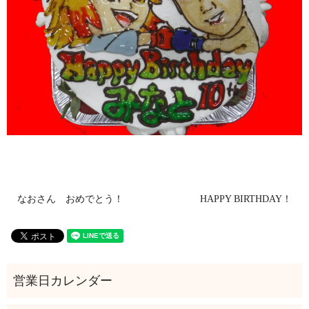
なおさん おめでとう！
HAPPY BIRTHDAY！