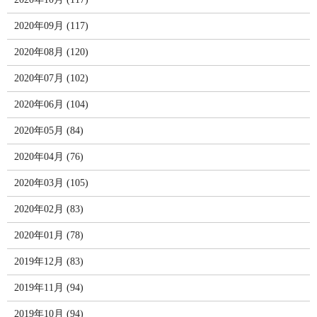
2020年09月 (117)
2020年08月 (120)
2020年07月 (102)
2020年06月 (104)
2020年05月 (84)
2020年04月 (76)
2020年03月 (105)
2020年02月 (83)
2020年01月 (78)
2019年12月 (83)
2019年11月 (94)
2019年10月 (94)