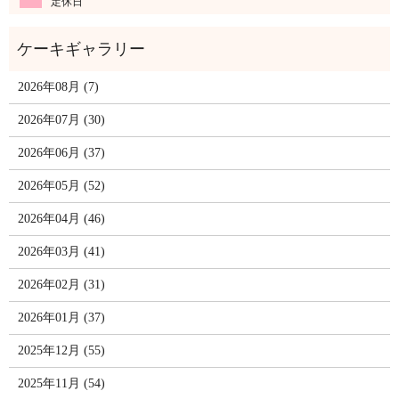
定休日
2026年08月 (7)
2026年07月 (30)
2026年06月 (37)
2026年05月 (52)
2026年04月 (46)
2026年03月 (41)
2026年02月 (31)
2026年01月 (37)
2025年12月 (55)
2025年11月 (54)