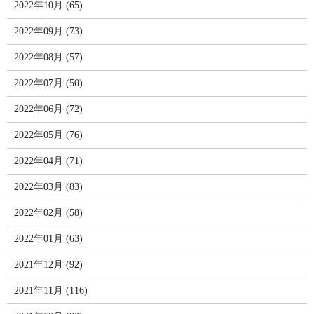
2022年10月 (65)
2022年09月 (73)
2022年08月 (57)
2022年07月 (50)
2022年06月 (72)
2022年05月 (76)
2022年04月 (71)
2022年03月 (83)
2022年02月 (58)
2022年01月 (63)
2021年12月 (92)
2021年11月 (116)