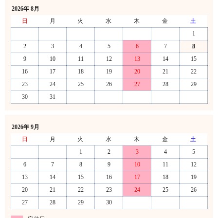
2026年 8月
日
月
火
水
木
金
土
1
2
3
4
5
6
7
8
9
10
11
12
13
14
15
16
17
18
19
20
21
22
23
24
25
26
27
28
29
30
31
2026年 9月
日
月
火
水
木
金
土
1
2
3
4
5
6
7
8
9
10
11
12
13
14
15
16
17
18
19
20
21
22
23
24
25
26
27
28
29
30