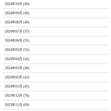
2024年10月 (46)
2024年09月 (49)
2024年08月 (40)
2024年07月 (37)
2024年06月 (55)
2024年05月 (55)
2024年04月 (42)
2024年03月 (48)
2024年02月 (43)
2024年01月 (45)
2023年12月 (70)
2023年11月 (69)