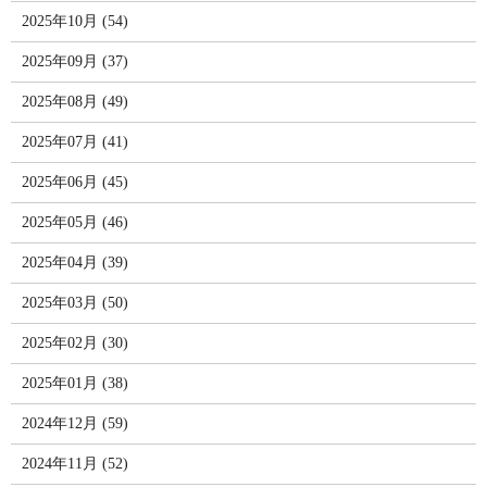
2025年10月 (54)
2025年09月 (37)
2025年08月 (49)
2025年07月 (41)
2025年06月 (45)
2025年05月 (46)
2025年04月 (39)
2025年03月 (50)
2025年02月 (30)
2025年01月 (38)
2024年12月 (59)
2024年11月 (52)