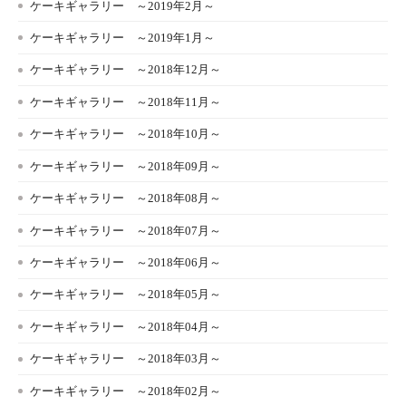
ケーキギャラリー ～2019年2月～
ケーキギャラリー ～2019年1月～
ケーキギャラリー ～2018年12月～
ケーキギャラリー ～2018年11月～
ケーキギャラリー ～2018年10月～
ケーキギャラリー ～2018年09月～
ケーキギャラリー ～2018年08月～
ケーキギャラリー ～2018年07月～
ケーキギャラリー ～2018年06月～
ケーキギャラリー ～2018年05月～
ケーキギャラリー ～2018年04月～
ケーキギャラリー ～2018年03月～
ケーキギャラリー ～2018年02月～