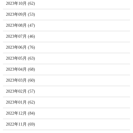
2023年10月 (62)
2023年09月 (53)
2023年08月 (47)
2023年07月 (46)
2023年06月 (76)
2023年05月 (63)
2023年04月 (68)
2023年03月 (60)
2023年02月 (57)
2023年01月 (62)
2022年12月 (84)
2022年11月 (69)