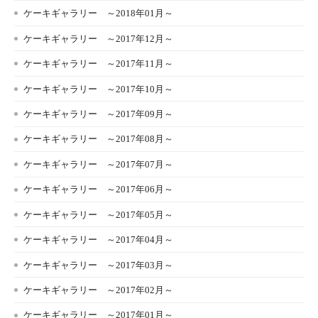
ケーキギャラリー ～2018年01月～
ケーキギャラリー ～2017年12月～
ケーキギャラリー ～2017年11月～
ケーキギャラリー ～2017年10月～
ケーキギャラリー ～2017年09月～
ケーキギャラリー ～2017年08月～
ケーキギャラリー ～2017年07月～
ケーキギャラリー ～2017年06月～
ケーキギャラリー ～2017年05月～
ケーキギャラリー ～2017年04月～
ケーキギャラリー ～2017年03月～
ケーキギャラリー ～2017年02月～
ケーキギャラリー ～2017年01月～