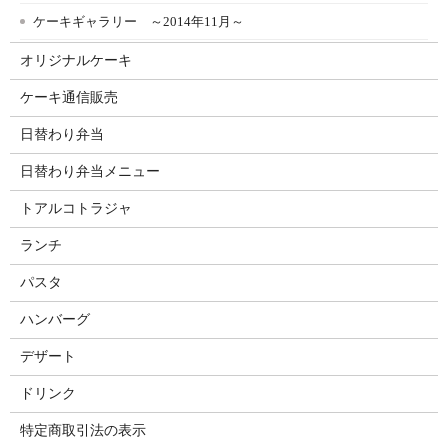
ケーキギャラリー ～2014年11月～
オリジナルケーキ
ケーキ通信販売
日替わり弁当
日替わり弁当メニュー
トアルコトラジャ
ランチ
パスタ
ハンバーグ
デザート
ドリンク
特定商取引法の表示