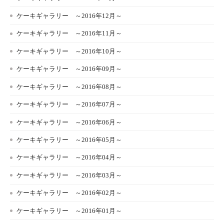
ケーキギャラリー ～2016年12月～
ケーキギャラリー ～2016年11月～
ケーキギャラリー ～2016年10月～
ケーキギャラリー ～2016年09月～
ケーキギャラリー ～2016年08月～
ケーキギャラリー ～2016年07月～
ケーキギャラリー ～2016年06月～
ケーキギャラリー ～2016年05月～
ケーキギャラリー ～2016年04月～
ケーキギャラリー ～2016年03月～
ケーキギャラリー ～2016年02月～
ケーキギャラリー ～2016年01月～