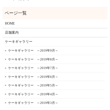
HOME
店舗案内
ケーキギャラリー
ケーキギャラリー ～2019年9月～
ケーキギャラリー ～2019年8月～
ケーキギャラリー ～2019年7月～
ケーキギャラリー ～2019年6月～
ケーキギャラリー ～2019年5月～
ケーキギャラリー ～2019年4月～
ケーキギャラリー ～2019年3月～