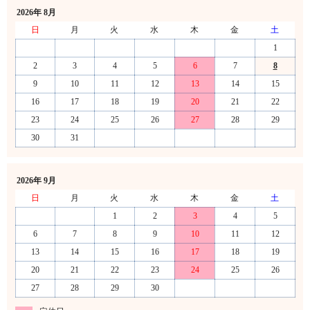
2026年 8月
日
月
火
水
木
金
土
1
2
3
4
5
6
7
8
9
10
11
12
13
14
15
16
17
18
19
20
21
22
23
24
25
26
27
28
29
30
31
2026年 9月
日
月
火
水
木
金
土
1
2
3
4
5
6
7
8
9
10
11
12
13
14
15
16
17
18
19
20
21
22
23
24
25
26
27
28
29
30