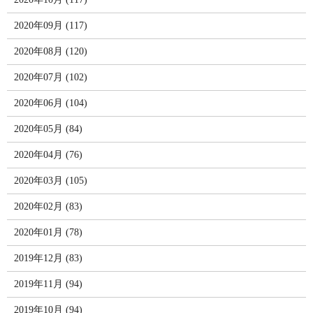
2020年09月 (117)
2020年08月 (120)
2020年07月 (102)
2020年06月 (104)
2020年05月 (84)
2020年04月 (76)
2020年03月 (105)
2020年02月 (83)
2020年01月 (78)
2019年12月 (83)
2019年11月 (94)
2019年10月 (94)