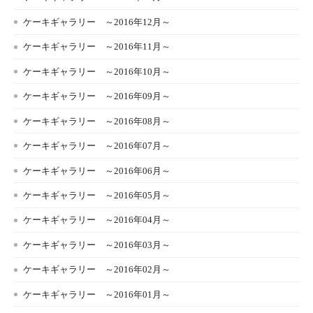
ケーキギャラリー ～2016年12月～
ケーキギャラリー ～2016年11月～
ケーキギャラリー ～2016年10月～
ケーキギャラリー ～2016年09月～
ケーキギャラリー ～2016年08月～
ケーキギャラリー ～2016年07月～
ケーキギャラリー ～2016年06月～
ケーキギャラリー ～2016年05月～
ケーキギャラリー ～2016年04月～
ケーキギャラリー ～2016年03月～
ケーキギャラリー ～2016年02月～
ケーキギャラリー ～2016年01月～