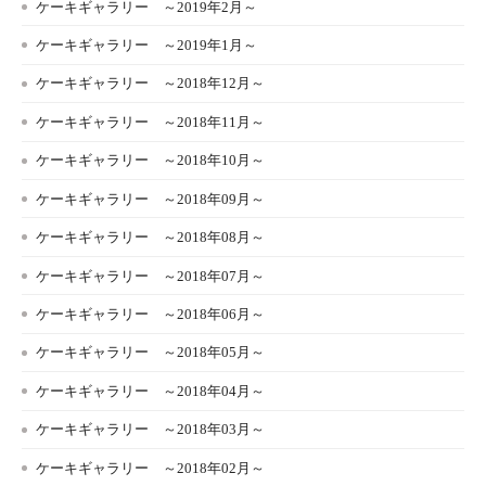
ケーキギャラリー ～2019年2月～
ケーキギャラリー ～2019年1月～
ケーキギャラリー ～2018年12月～
ケーキギャラリー ～2018年11月～
ケーキギャラリー ～2018年10月～
ケーキギャラリー ～2018年09月～
ケーキギャラリー ～2018年08月～
ケーキギャラリー ～2018年07月～
ケーキギャラリー ～2018年06月～
ケーキギャラリー ～2018年05月～
ケーキギャラリー ～2018年04月～
ケーキギャラリー ～2018年03月～
ケーキギャラリー ～2018年02月～