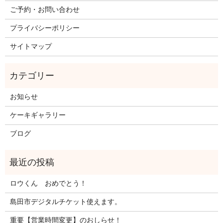
ご予約・お問い合わせ
プライバシーポリシー
サイトマップ
お知らせ
ケーキギャラリー
ブログ
ロウくん おめでとう！
島田市デジタルチケット使えます。
重要【営業時間変更】のおしらせ！