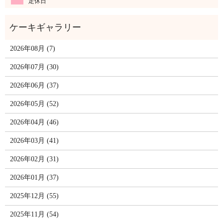
定休日
2026年08月 (7)
2026年07月 (30)
2026年06月 (37)
2026年05月 (52)
2026年04月 (46)
2026年03月 (41)
2026年02月 (31)
2026年01月 (37)
2025年12月 (55)
2025年11月 (54)