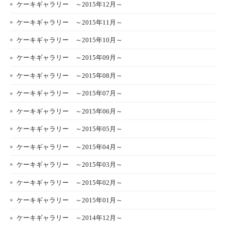
ケーキギャラリー ～2015年12月～
ケーキギャラリー ～2015年11月～
ケーキギャラリー ～2015年10月～
ケーキギャラリー ～2015年09月～
ケーキギャラリー ～2015年08月～
ケーキギャラリー ～2015年07月～
ケーキギャラリー ～2015年06月～
ケーキギャラリー ～2015年05月～
ケーキギャラリー ～2015年04月～
ケーキギャラリー ～2015年03月～
ケーキギャラリー ～2015年02月～
ケーキギャラリー ～2015年01月～
ケーキギャラリー ～2014年12月～