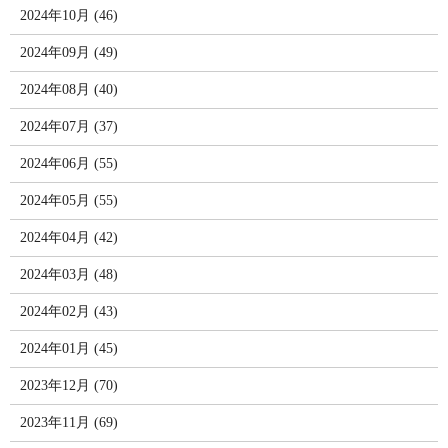
2024年10月 (46)
2024年09月 (49)
2024年08月 (40)
2024年07月 (37)
2024年06月 (55)
2024年05月 (55)
2024年04月 (42)
2024年03月 (48)
2024年02月 (43)
2024年01月 (45)
2023年12月 (70)
2023年11月 (69)