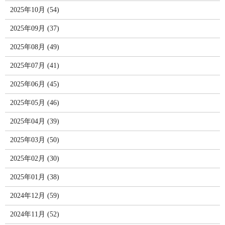
2025年10月 (54)
2025年09月 (37)
2025年08月 (49)
2025年07月 (41)
2025年06月 (45)
2025年05月 (46)
2025年04月 (39)
2025年03月 (50)
2025年02月 (30)
2025年01月 (38)
2024年12月 (59)
2024年11月 (52)