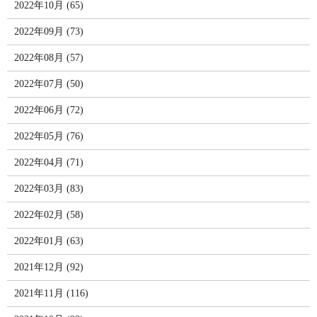
2022年10月 (65)
2022年09月 (73)
2022年08月 (57)
2022年07月 (50)
2022年06月 (72)
2022年05月 (76)
2022年04月 (71)
2022年03月 (83)
2022年02月 (58)
2022年01月 (63)
2021年12月 (92)
2021年11月 (116)