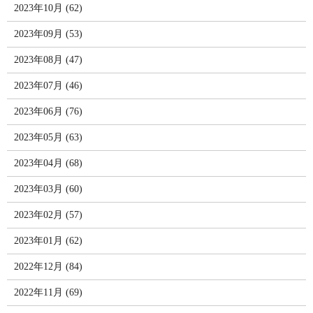
2023年10月 (62)
2023年09月 (53)
2023年08月 (47)
2023年07月 (46)
2023年06月 (76)
2023年05月 (63)
2023年04月 (68)
2023年03月 (60)
2023年02月 (57)
2023年01月 (62)
2022年12月 (84)
2022年11月 (69)