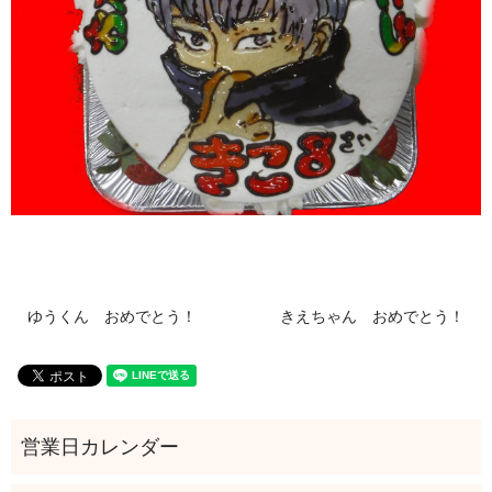
ゆうくん おめでとう！
きえちゃん おめでとう！