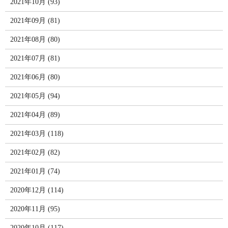
2021年10月 (93)
2021年09月 (81)
2021年08月 (80)
2021年07月 (81)
2021年06月 (80)
2021年05月 (94)
2021年04月 (89)
2021年03月 (118)
2021年02月 (82)
2021年01月 (74)
2020年12月 (114)
2020年11月 (95)
2020年10月 (117)