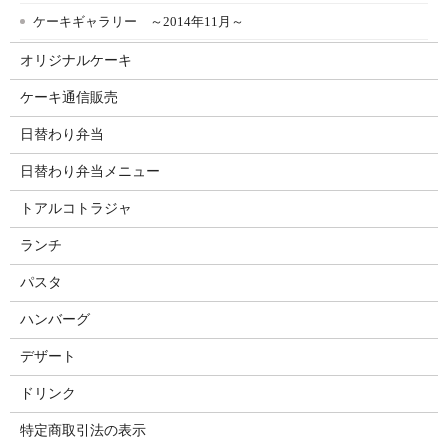
ケーキギャラリー ～2014年11月～
オリジナルケーキ
ケーキ通信販売
日替わり弁当
日替わり弁当メニュー
トアルコトラジャ
ランチ
パスタ
ハンバーグ
デザート
ドリンク
特定商取引法の表示