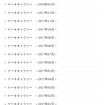
ケーキギャラリー ～2018年01月～
ケーキギャラリー ～2017年12月～
ケーキギャラリー ～2017年11月～
ケーキギャラリー ～2017年10月～
ケーキギャラリー ～2017年09月～
ケーキギャラリー ～2017年08月～
ケーキギャラリー ～2017年07月～
ケーキギャラリー ～2017年06月～
ケーキギャラリー ～2017年05月～
ケーキギャラリー ～2017年04月～
ケーキギャラリー ～2017年03月～
ケーキギャラリー ～2017年02月～
ケーキギャラリー ～2017年01月～