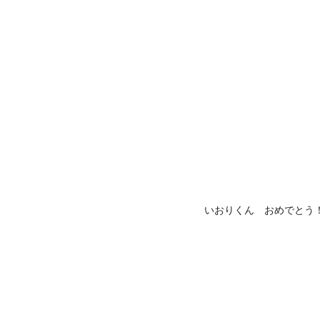
いおりくん おめでとう