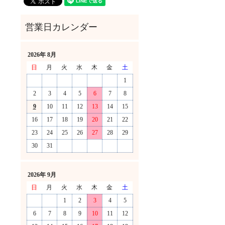
2026年 8月
日
月
火
水
木
金
土
1
2
3
4
5
6
7
8
9
10
11
12
13
14
15
16
17
18
19
20
21
22
23
24
25
26
27
28
29
30
31
！
2026年 9月
日
月
火
水
木
金
土
1
2
3
4
5
6
7
8
9
10
11
12