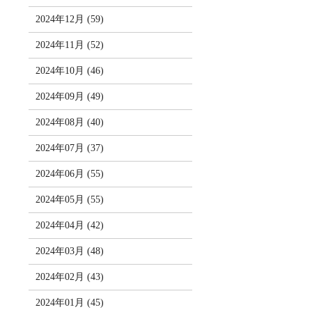
2024年12月 (59)
2024年11月 (52)
2024年10月 (46)
2024年09月 (49)
2024年08月 (40)
2024年07月 (37)
2024年06月 (55)
2024年05月 (55)
2024年04月 (42)
2024年03月 (48)
2024年02月 (43)
2024年01月 (45)