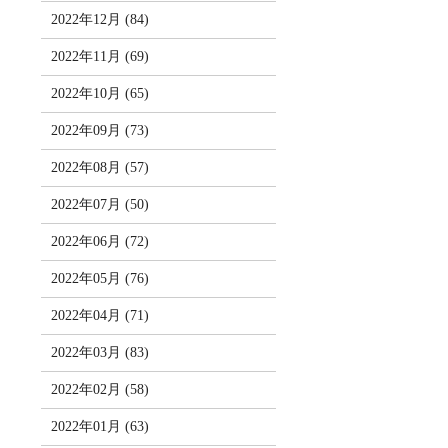
2022年12月 (84)
2022年11月 (69)
2022年10月 (65)
2022年09月 (73)
2022年08月 (57)
2022年07月 (50)
2022年06月 (72)
2022年05月 (76)
2022年04月 (71)
2022年03月 (83)
2022年02月 (58)
2022年01月 (63)