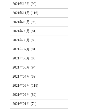
2021年12月 (92)
2021年11月 (116)
2021年10月 (93)
2021年09月 (81)
2021年08月 (80)
2021年07月 (81)
2021年06月 (80)
2021年05月 (94)
2021年04月 (89)
2021年03月 (118)
2021年02月 (82)
2021年01月 (74)