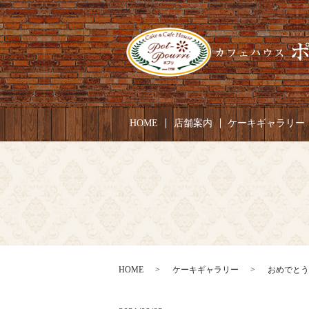
HOME
店舗案内
ケーキギャラリー
HOME
ケーキギャラリー
おめでとう！