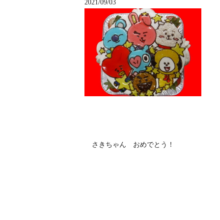
2021/09/03
さきちゃん おめでとう！