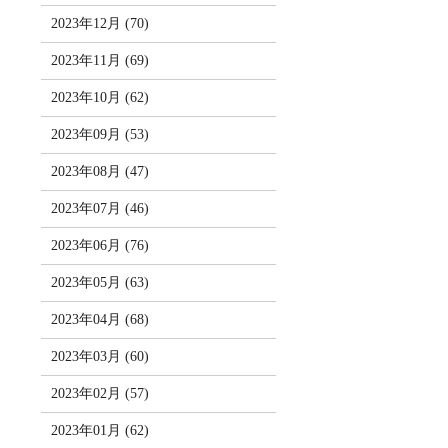
2023年12月 (70)
2023年11月 (69)
2023年10月 (62)
2023年09月 (53)
2023年08月 (47)
2023年07月 (46)
2023年06月 (76)
2023年05月 (63)
2023年04月 (68)
2023年03月 (60)
2023年02月 (57)
2023年01月 (62)