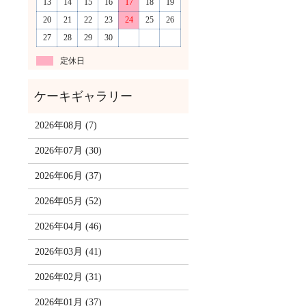
13
14
15
16
17
18
19
20
21
22
23
24
25
26
27
28
29
30
定休日
2026年08月 (7)
2026年07月 (30)
2026年06月 (37)
2026年05月 (52)
2026年04月 (46)
2026年03月 (41)
2026年02月 (31)
2026年01月 (37)