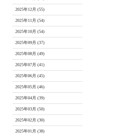
2025年12月 (55)
2025年11月 (54)
2025年10月 (54)
2025年09月 (37)
2025年08月 (49)
2025年07月 (41)
2025年06月 (45)
2025年05月 (46)
2025年04月 (39)
2025年03月 (50)
2025年02月 (30)
2025年01月 (38)