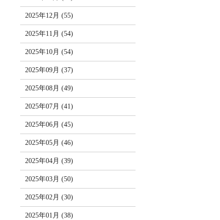
2025年12月 (55)
2025年11月 (54)
2025年10月 (54)
2025年09月 (37)
2025年08月 (49)
2025年07月 (41)
2025年06月 (45)
2025年05月 (46)
2025年04月 (39)
2025年03月 (50)
2025年02月 (30)
2025年01月 (38)