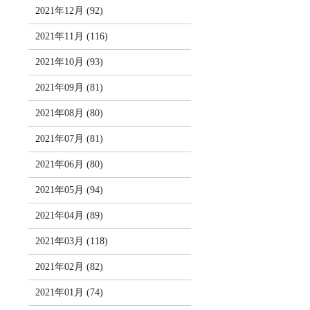
2021年12月 (92)
2021年11月 (116)
2021年10月 (93)
2021年09月 (81)
2021年08月 (80)
2021年07月 (81)
2021年06月 (80)
2021年05月 (94)
2021年04月 (89)
2021年03月 (118)
2021年02月 (82)
2021年01月 (74)