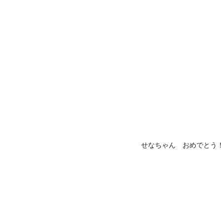
せなちゃん おめでとう