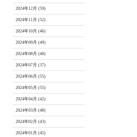
2024年12月 (59)
2024年11月 (52)
2024年10月 (46)
2024年09月 (49)
2024年08月 (40)
2024年07月 (37)
2024年06月 (55)
2024年05月 (55)
2024年04月 (42)
2024年03月 (48)
2024年02月 (43)
2024年01月 (45)