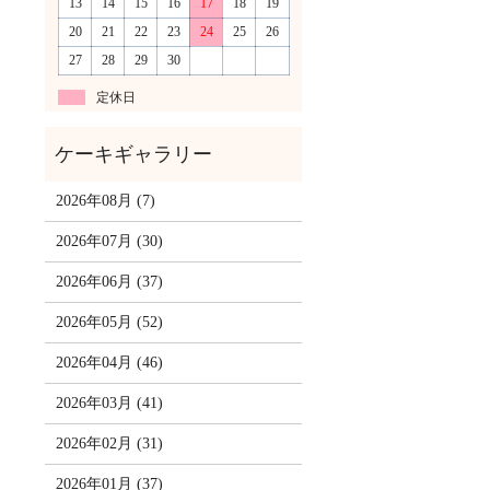
13
14
15
16
17
18
19
20
21
22
23
24
25
26
27
28
29
30
定休日
2026年08月 (7)
2026年07月 (30)
2026年06月 (37)
2026年05月 (52)
2026年04月 (46)
2026年03月 (41)
2026年02月 (31)
2026年01月 (37)