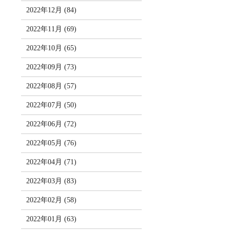
2022年12月 (84)
2022年11月 (69)
2022年10月 (65)
2022年09月 (73)
2022年08月 (57)
2022年07月 (50)
2022年06月 (72)
2022年05月 (76)
2022年04月 (71)
2022年03月 (83)
2022年02月 (58)
2022年01月 (63)