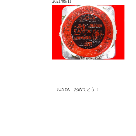
2021/09/11
JUNYA おめでとう！