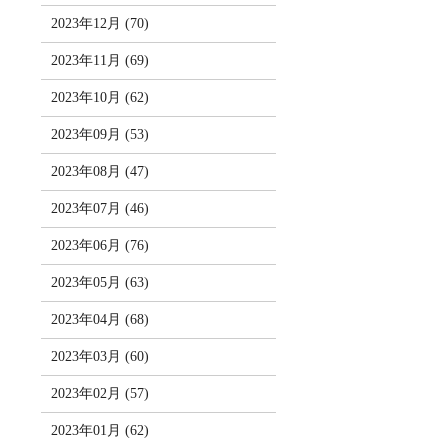
2023年12月 (70)
2023年11月 (69)
2023年10月 (62)
2023年09月 (53)
2023年08月 (47)
2023年07月 (46)
2023年06月 (76)
2023年05月 (63)
2023年04月 (68)
2023年03月 (60)
2023年02月 (57)
2023年01月 (62)