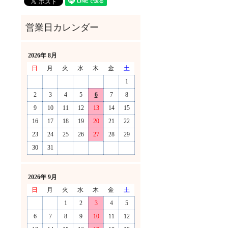
2026年 8月
日
月
火
水
木
金
土
1
2
3
4
5
6
7
8
9
10
11
12
13
14
15
16
17
18
19
20
21
22
23
24
25
26
27
28
29
30
31
！
2026年 9月
日
月
火
水
木
金
土
1
2
3
4
5
6
7
8
9
10
11
12