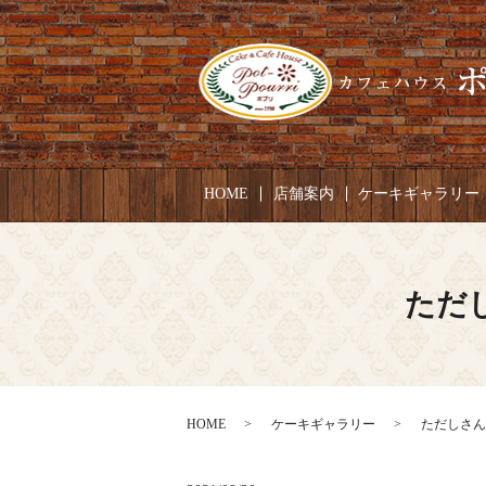
HOME
店舗案内
ケーキギャラリー
ただし
HOME
ケーキギャラリー
ただしさん 