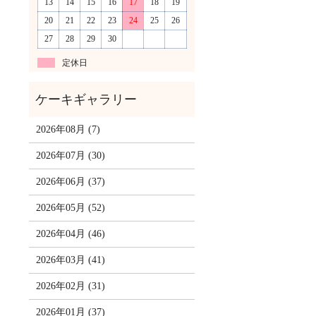
13
14
15
16
17
18
19
20
21
22
23
24
25
26
27
28
29
30
定休日
2026年08月 (7)
2026年07月 (30)
2026年06月 (37)
2026年05月 (52)
2026年04月 (46)
2026年03月 (41)
2026年02月 (31)
2026年01月 (37)