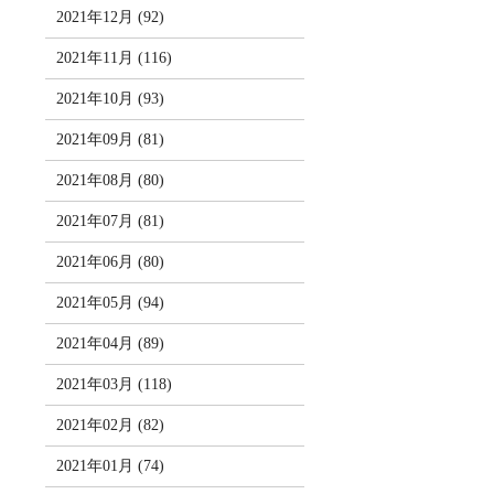
2021年12月 (92)
2021年11月 (116)
2021年10月 (93)
2021年09月 (81)
2021年08月 (80)
2021年07月 (81)
2021年06月 (80)
2021年05月 (94)
2021年04月 (89)
2021年03月 (118)
2021年02月 (82)
2021年01月 (74)