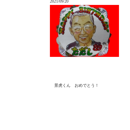
2021/09/20
景虎くん おめでとう！