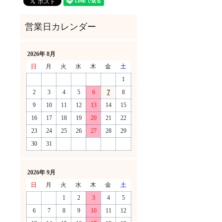
2026年 8月
日
月
火
水
木
金
土
1
2
3
4
5
6
7
8
9
10
11
12
13
14
15
16
17
18
19
20
21
22
23
24
25
26
27
28
29
30
31
！
2026年 9月
日
月
火
水
木
金
土
1
2
3
4
5
6
7
8
9
10
11
12