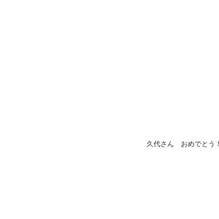
久代さん おめでとう