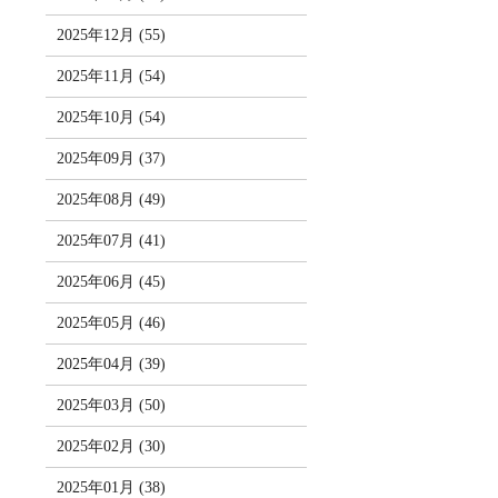
2025年12月 (55)
2025年11月 (54)
2025年10月 (54)
2025年09月 (37)
2025年08月 (49)
2025年07月 (41)
2025年06月 (45)
2025年05月 (46)
2025年04月 (39)
2025年03月 (50)
2025年02月 (30)
2025年01月 (38)