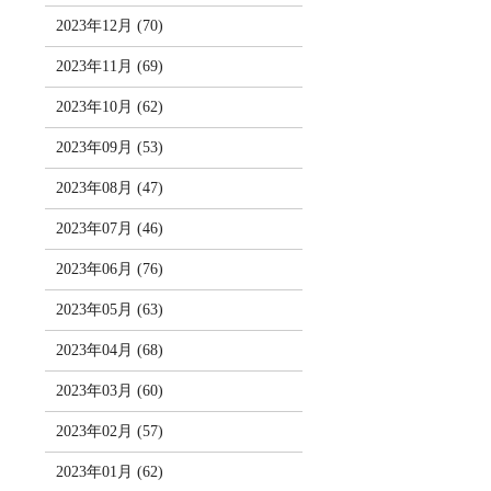
2023年12月 (70)
2023年11月 (69)
2023年10月 (62)
2023年09月 (53)
2023年08月 (47)
2023年07月 (46)
2023年06月 (76)
2023年05月 (63)
2023年04月 (68)
2023年03月 (60)
2023年02月 (57)
2023年01月 (62)