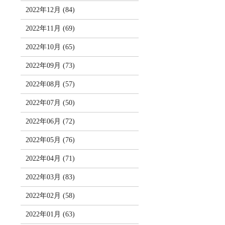
2022年12月 (84)
2022年11月 (69)
2022年10月 (65)
2022年09月 (73)
2022年08月 (57)
2022年07月 (50)
2022年06月 (72)
2022年05月 (76)
2022年04月 (71)
2022年03月 (83)
2022年02月 (58)
2022年01月 (63)