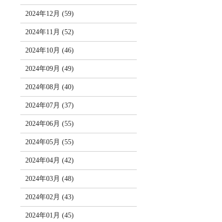
2024年12月 (59)
2024年11月 (52)
2024年10月 (46)
2024年09月 (49)
2024年08月 (40)
2024年07月 (37)
2024年06月 (55)
2024年05月 (55)
2024年04月 (42)
2024年03月 (48)
2024年02月 (43)
2024年01月 (45)