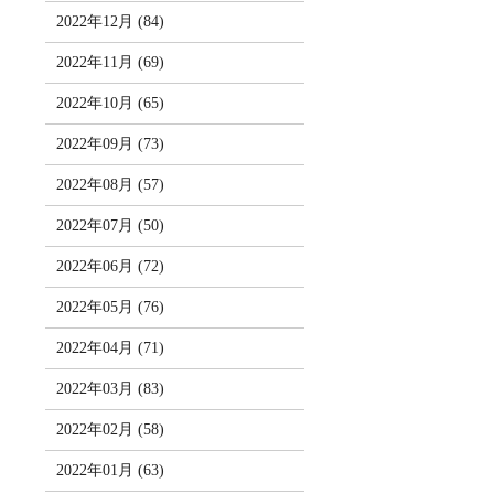
2022年12月 (84)
2022年11月 (69)
2022年10月 (65)
2022年09月 (73)
2022年08月 (57)
2022年07月 (50)
2022年06月 (72)
2022年05月 (76)
2022年04月 (71)
2022年03月 (83)
2022年02月 (58)
2022年01月 (63)