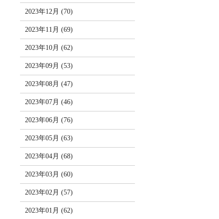
2023年12月 (70)
2023年11月 (69)
2023年10月 (62)
2023年09月 (53)
2023年08月 (47)
2023年07月 (46)
2023年06月 (76)
2023年05月 (63)
2023年04月 (68)
2023年03月 (60)
2023年02月 (57)
2023年01月 (62)