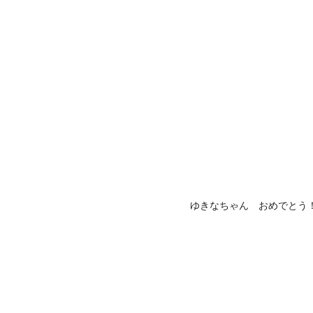
ゆきなちゃん おめでとう