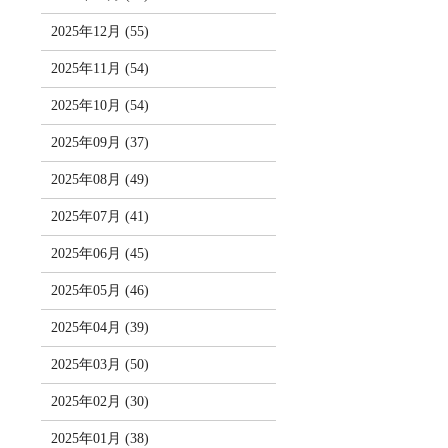
2025年12月 (55)
2025年11月 (54)
2025年10月 (54)
2025年09月 (37)
2025年08月 (49)
2025年07月 (41)
2025年06月 (45)
2025年05月 (46)
2025年04月 (39)
2025年03月 (50)
2025年02月 (30)
2025年01月 (38)