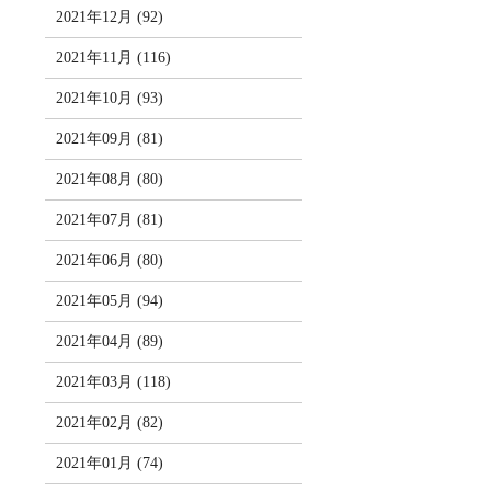
2021年12月 (92)
2021年11月 (116)
2021年10月 (93)
2021年09月 (81)
2021年08月 (80)
2021年07月 (81)
2021年06月 (80)
2021年05月 (94)
2021年04月 (89)
2021年03月 (118)
2021年02月 (82)
2021年01月 (74)