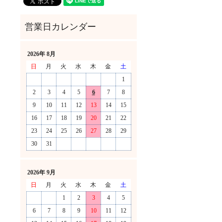
2026年 8月
日
月
火
水
木
金
土
1
2
3
4
5
6
7
8
9
10
11
12
13
14
15
16
17
18
19
20
21
22
23
24
25
26
27
28
29
30
31
！
2026年 9月
日
月
火
水
木
金
土
1
2
3
4
5
6
7
8
9
10
11
12