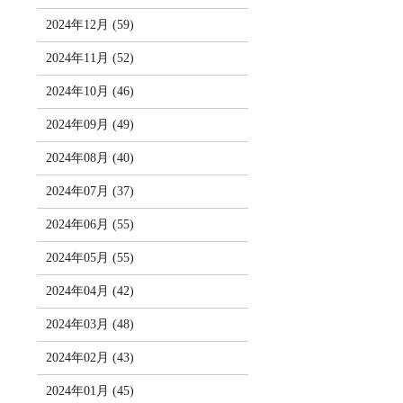
2024年12月 (59)
2024年11月 (52)
2024年10月 (46)
2024年09月 (49)
2024年08月 (40)
2024年07月 (37)
2024年06月 (55)
2024年05月 (55)
2024年04月 (42)
2024年03月 (48)
2024年02月 (43)
2024年01月 (45)