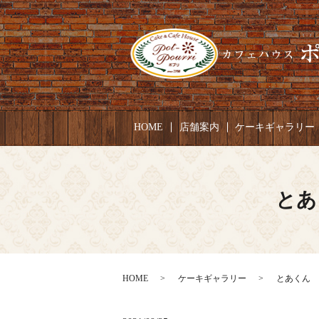
HOME
店舗案内
ケーキギャラリー
とあ
HOME
ケーキギャラリー
とあくん お