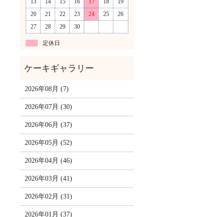
13
14
15
16
17
18
19
20
21
22
23
24
25
26
27
28
29
30
定休日
2026年08月 (7)
2026年07月 (30)
2026年06月 (37)
2026年05月 (52)
2026年04月 (46)
2026年03月 (41)
2026年02月 (31)
2026年01月 (37)