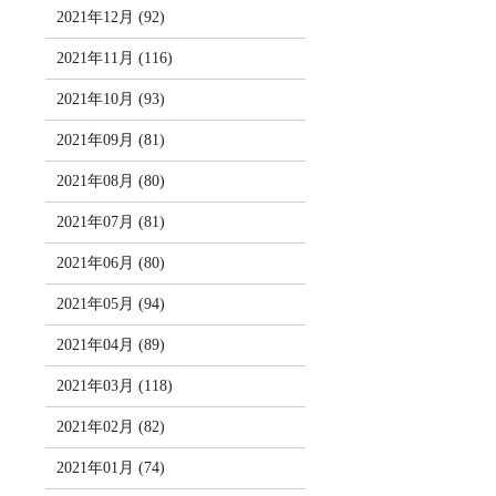
2021年12月 (92)
2021年11月 (116)
2021年10月 (93)
2021年09月 (81)
2021年08月 (80)
2021年07月 (81)
2021年06月 (80)
2021年05月 (94)
2021年04月 (89)
2021年03月 (118)
2021年02月 (82)
2021年01月 (74)