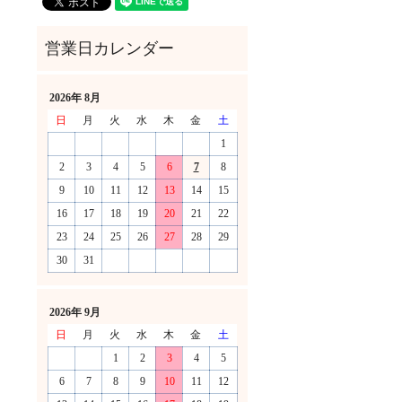
2026年 8月
日
月
火
水
木
金
土
1
2
3
4
5
6
7
8
9
10
11
12
13
14
15
16
17
18
19
20
21
22
23
24
25
26
27
28
29
30
31
！
2026年 9月
日
月
火
水
木
金
土
1
2
3
4
5
6
7
8
9
10
11
12