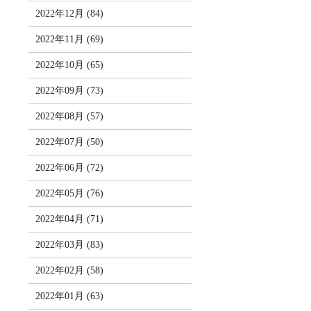
2022年12月 (84)
2022年11月 (69)
2022年10月 (65)
2022年09月 (73)
2022年08月 (57)
2022年07月 (50)
2022年06月 (72)
2022年05月 (76)
2022年04月 (71)
2022年03月 (83)
2022年02月 (58)
2022年01月 (63)