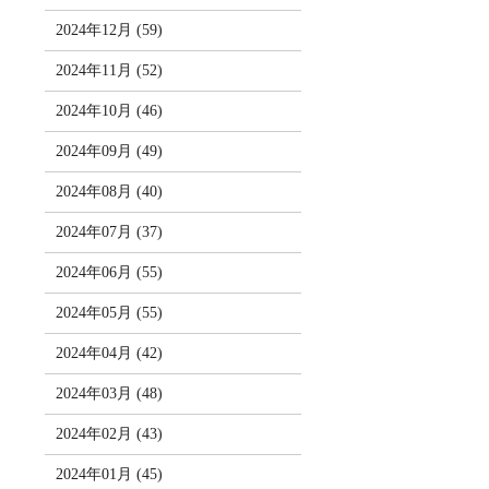
2024年12月 (59)
2024年11月 (52)
2024年10月 (46)
2024年09月 (49)
2024年08月 (40)
2024年07月 (37)
2024年06月 (55)
2024年05月 (55)
2024年04月 (42)
2024年03月 (48)
2024年02月 (43)
2024年01月 (45)