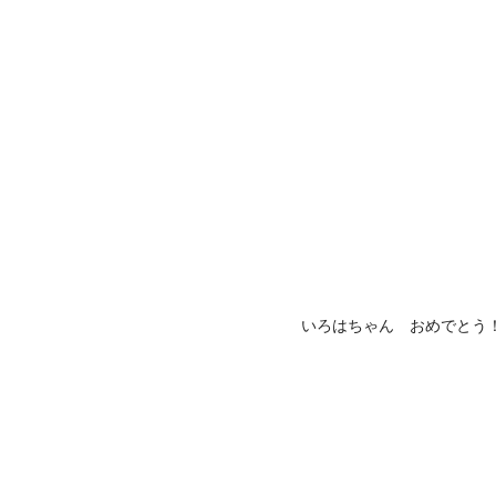
いろはちゃん おめでとう