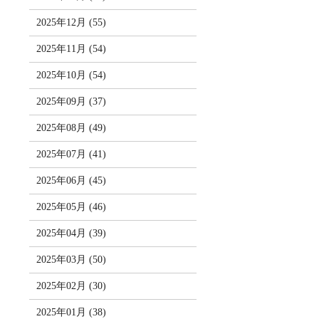
2025年12月 (55)
2025年11月 (54)
2025年10月 (54)
2025年09月 (37)
2025年08月 (49)
2025年07月 (41)
2025年06月 (45)
2025年05月 (46)
2025年04月 (39)
2025年03月 (50)
2025年02月 (30)
2025年01月 (38)