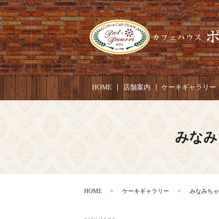
HOME
店舗案内
ケーキギャラリー
みなみ
HOME
ケーキギャラリー
みなみちゃん