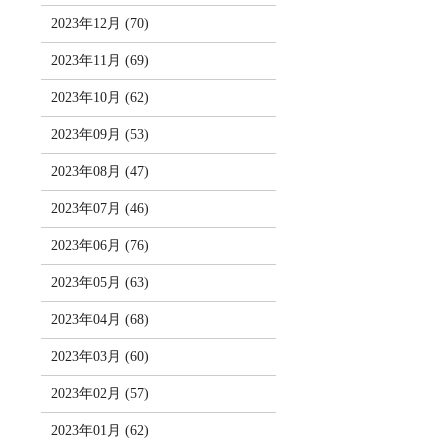
2023年12月 (70)
2023年11月 (69)
2023年10月 (62)
2023年09月 (53)
2023年08月 (47)
2023年07月 (46)
2023年06月 (76)
2023年05月 (63)
2023年04月 (68)
2023年03月 (60)
2023年02月 (57)
2023年01月 (62)