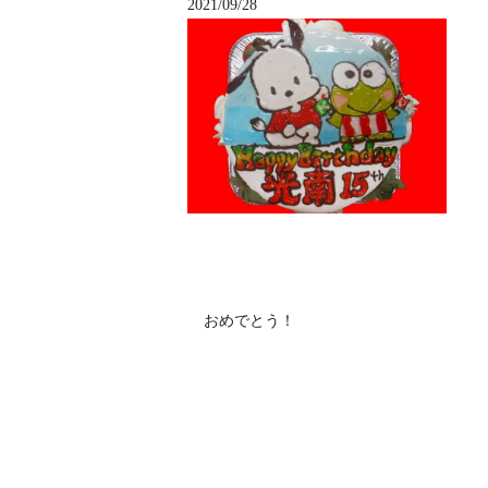
2021/09/28
おめでとう！