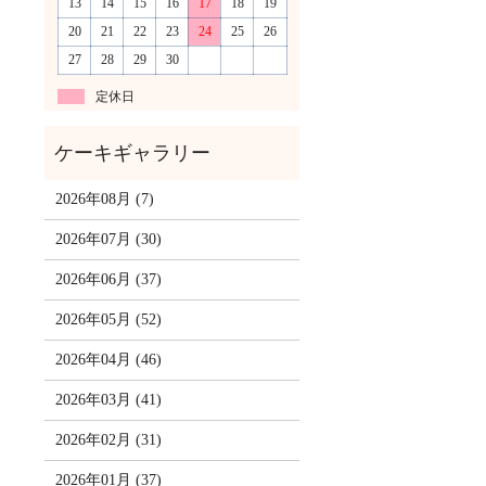
13
14
15
16
17
18
19
20
21
22
23
24
25
26
27
28
29
30
定休日
2026年08月 (7)
2026年07月 (30)
2026年06月 (37)
2026年05月 (52)
2026年04月 (46)
2026年03月 (41)
2026年02月 (31)
2026年01月 (37)