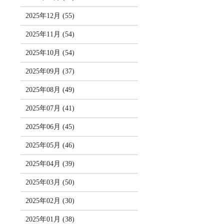
2025年12月 (55)
2025年11月 (54)
2025年10月 (54)
2025年09月 (37)
2025年08月 (49)
2025年07月 (41)
2025年06月 (45)
2025年05月 (46)
2025年04月 (39)
2025年03月 (50)
2025年02月 (30)
2025年01月 (38)