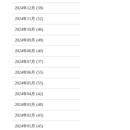
2024年12月 (59)
2024年11月 (52)
2024年10月 (46)
2024年09月 (49)
2024年08月 (40)
2024年07月 (37)
2024年06月 (55)
2024年05月 (55)
2024年04月 (42)
2024年03月 (48)
2024年02月 (43)
2024年01月 (45)