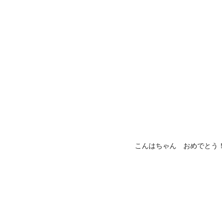
こんはちゃん おめでとう