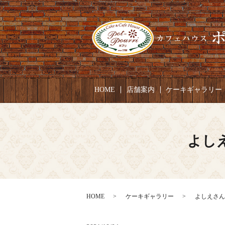
HOME
店舗案内
ケーキギャラリー
よしえ
HOME
ケーキギャラリー
よしえさん 