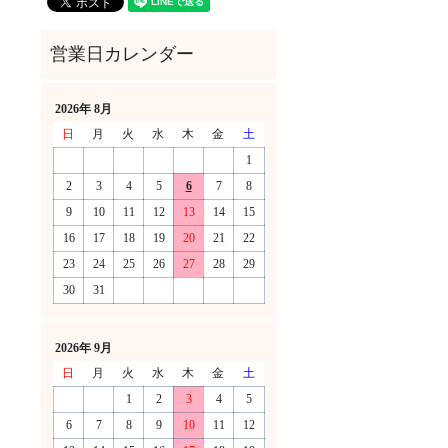
2026年 8月
日
月
火
水
木
金
土
1
2
3
4
5
6
7
8
9
10
11
12
13
14
15
16
17
18
19
20
21
22
23
24
25
26
27
28
29
30
31
！
2026年 9月
日
月
火
水
木
金
土
1
2
3
4
5
6
7
8
9
10
11
12