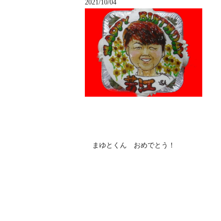
2021/10/04
まゆとくん おめでとう！