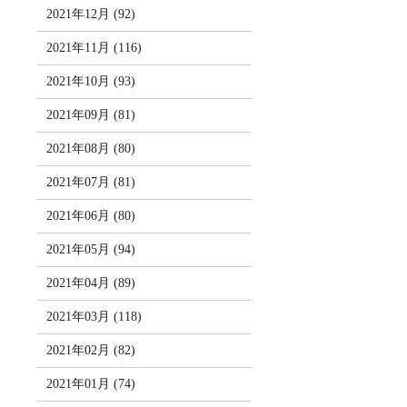
2021年12月 (92)
2021年11月 (116)
2021年10月 (93)
2021年09月 (81)
2021年08月 (80)
2021年07月 (81)
2021年06月 (80)
2021年05月 (94)
2021年04月 (89)
2021年03月 (118)
2021年02月 (82)
2021年01月 (74)