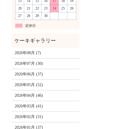
13
14
15
16
17
18
19
20
21
22
23
24
25
26
27
28
29
30
定休日
2026年08月 (7)
2026年07月 (30)
2026年06月 (37)
2026年05月 (52)
2026年04月 (46)
2026年03月 (41)
2026年02月 (31)
2026年01月 (37)