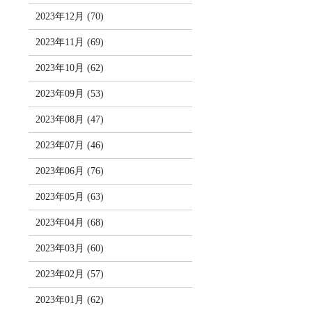
2023年12月 (70)
2023年11月 (69)
2023年10月 (62)
2023年09月 (53)
2023年08月 (47)
2023年07月 (46)
2023年06月 (76)
2023年05月 (63)
2023年04月 (68)
2023年03月 (60)
2023年02月 (57)
2023年01月 (62)