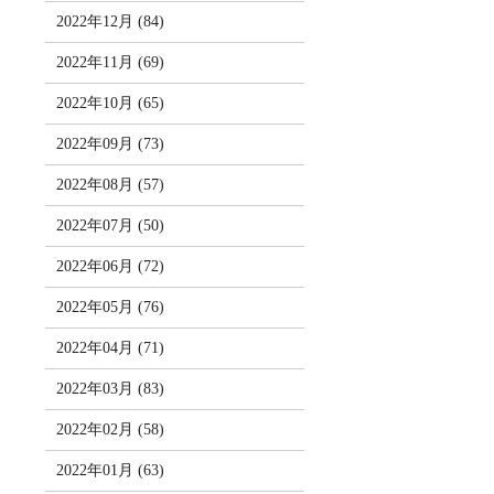
2022年12月 (84)
2022年11月 (69)
2022年10月 (65)
2022年09月 (73)
2022年08月 (57)
2022年07月 (50)
2022年06月 (72)
2022年05月 (76)
2022年04月 (71)
2022年03月 (83)
2022年02月 (58)
2022年01月 (63)