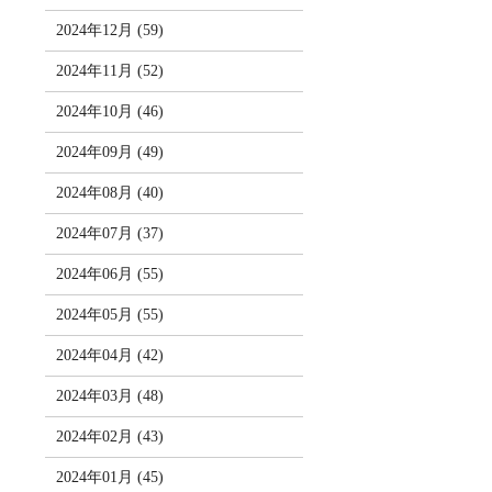
2024年12月 (59)
2024年11月 (52)
2024年10月 (46)
2024年09月 (49)
2024年08月 (40)
2024年07月 (37)
2024年06月 (55)
2024年05月 (55)
2024年04月 (42)
2024年03月 (48)
2024年02月 (43)
2024年01月 (45)