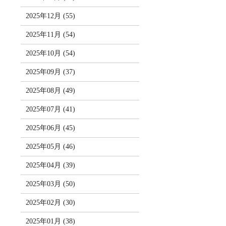
2025年12月 (55)
2025年11月 (54)
2025年10月 (54)
2025年09月 (37)
2025年08月 (49)
2025年07月 (41)
2025年06月 (45)
2025年05月 (46)
2025年04月 (39)
2025年03月 (50)
2025年02月 (30)
2025年01月 (38)