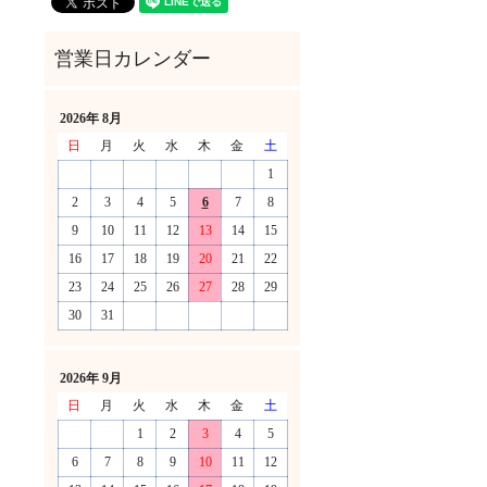
2026年 8月
日
月
火
水
木
金
土
1
2
3
4
5
6
7
8
9
10
11
12
13
14
15
16
17
18
19
20
21
22
23
24
25
26
27
28
29
30
31
！
2026年 9月
日
月
火
水
木
金
土
1
2
3
4
5
6
7
8
9
10
11
12