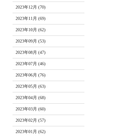
2023年12月 (70)
2023年11月 (69)
2023年10月 (62)
2023年09月 (53)
2023年08月 (47)
2023年07月 (46)
2023年06月 (76)
2023年05月 (63)
2023年04月 (68)
2023年03月 (60)
2023年02月 (57)
2023年01月 (62)