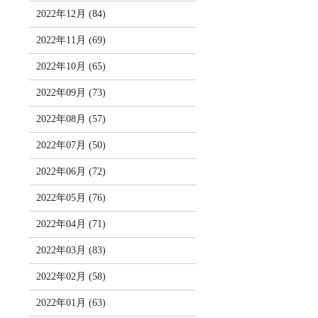
2022年12月 (84)
2022年11月 (69)
2022年10月 (65)
2022年09月 (73)
2022年08月 (57)
2022年07月 (50)
2022年06月 (72)
2022年05月 (76)
2022年04月 (71)
2022年03月 (83)
2022年02月 (58)
2022年01月 (63)