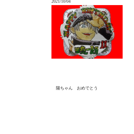
2021/10/04
陽ちゃん おめでとう