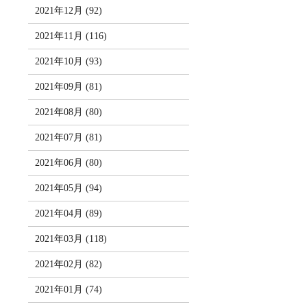
2021年12月 (92)
2021年11月 (116)
2021年10月 (93)
2021年09月 (81)
2021年08月 (80)
2021年07月 (81)
2021年06月 (80)
2021年05月 (94)
2021年04月 (89)
2021年03月 (118)
2021年02月 (82)
2021年01月 (74)