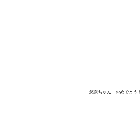
悠奈ちゃん おめでとう