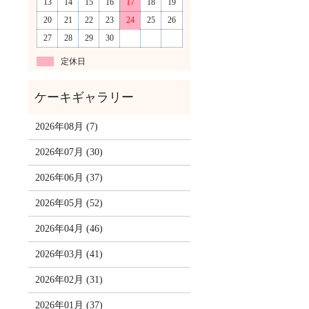
13
14
15
16
17
18
19
20
21
22
23
24
25
26
27
28
29
30
定休日
2026年08月 (7)
2026年07月 (30)
2026年06月 (37)
2026年05月 (52)
2026年04月 (46)
2026年03月 (41)
2026年02月 (31)
2026年01月 (37)