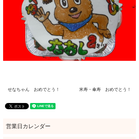
せなちゃん おめでとう！
米寿・傘寿 おめでとう！