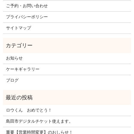
ご予約・お問い合わせ
プライバシーポリシー
サイトマップ
お知らせ
ケーキギャラリー
ブログ
ロウくん おめでとう！
島田市デジタルチケット使えます。
重要【営業時間変更】のおしらせ！