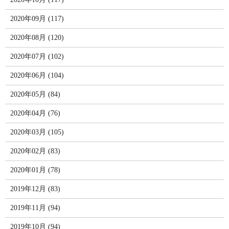
2020年09月 (117)
2020年08月 (120)
2020年07月 (102)
2020年06月 (104)
2020年05月 (84)
2020年04月 (76)
2020年03月 (105)
2020年02月 (83)
2020年01月 (78)
2019年12月 (83)
2019年11月 (94)
2019年10月 (94)