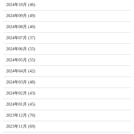
2024年10月 (46)
2024年09月 (49)
2024年08月 (40)
2024年07月 (37)
2024年06月 (55)
2024年05月 (55)
2024年04月 (42)
2024年03月 (48)
2024年02月 (43)
2024年01月 (45)
2023年12月 (70)
2023年11月 (69)