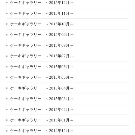
ケーキギャラリー ～2015年12月～
ケーキギャラリー ～2015年11月～
ケーキギャラリー ～2015年10月～
ケーキギャラリー ～2015年09月～
ケーキギャラリー ～2015年08月～
ケーキギャラリー ～2015年07月～
ケーキギャラリー ～2015年06月～
ケーキギャラリー ～2015年05月～
ケーキギャラリー ～2015年04月～
ケーキギャラリー ～2015年03月～
ケーキギャラリー ～2015年02月～
ケーキギャラリー ～2015年01月～
ケーキギャラリー ～2014年12月～