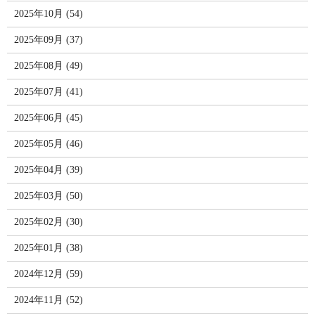
2025年10月 (54)
2025年09月 (37)
2025年08月 (49)
2025年07月 (41)
2025年06月 (45)
2025年05月 (46)
2025年04月 (39)
2025年03月 (50)
2025年02月 (30)
2025年01月 (38)
2024年12月 (59)
2024年11月 (52)