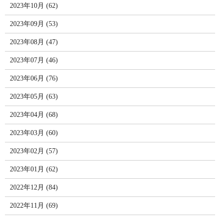
2023年10月 (62)
2023年09月 (53)
2023年08月 (47)
2023年07月 (46)
2023年06月 (76)
2023年05月 (63)
2023年04月 (68)
2023年03月 (60)
2023年02月 (57)
2023年01月 (62)
2022年12月 (84)
2022年11月 (69)