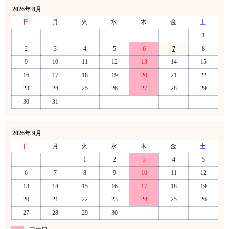
2026年 8月
日
月
火
水
木
金
土
1
2
3
4
5
6
7
8
9
10
11
12
13
14
15
16
17
18
19
20
21
22
23
24
25
26
27
28
29
30
31
2026年 9月
日
月
火
水
木
金
土
1
2
3
4
5
6
7
8
9
10
11
12
13
14
15
16
17
18
19
20
21
22
23
24
25
26
27
28
29
30