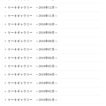
ケーキギャラリー ～2016年12月～
ケーキギャラリー ～2016年11月～
ケーキギャラリー ～2016年10月～
ケーキギャラリー ～2016年09月～
ケーキギャラリー ～2016年08月～
ケーキギャラリー ～2016年07月～
ケーキギャラリー ～2016年06月～
ケーキギャラリー ～2016年05月～
ケーキギャラリー ～2016年04月～
ケーキギャラリー ～2016年03月～
ケーキギャラリー ～2016年02月～
ケーキギャラリー ～2016年01月～