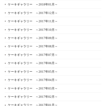
ケーキギャラリー ～2018年01月～
ケーキギャラリー ～2017年12月～
ケーキギャラリー ～2017年11月～
ケーキギャラリー ～2017年10月～
ケーキギャラリー ～2017年09月～
ケーキギャラリー ～2017年08月～
ケーキギャラリー ～2017年07月～
ケーキギャラリー ～2017年06月～
ケーキギャラリー ～2017年05月～
ケーキギャラリー ～2017年04月～
ケーキギャラリー ～2017年03月～
ケーキギャラリー ～2017年02月～
ケーキギャラリー ～2017年01月～