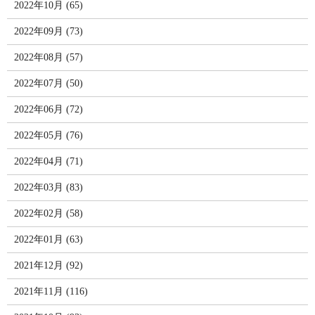
2022年10月 (65)
2022年09月 (73)
2022年08月 (57)
2022年07月 (50)
2022年06月 (72)
2022年05月 (76)
2022年04月 (71)
2022年03月 (83)
2022年02月 (58)
2022年01月 (63)
2021年12月 (92)
2021年11月 (116)