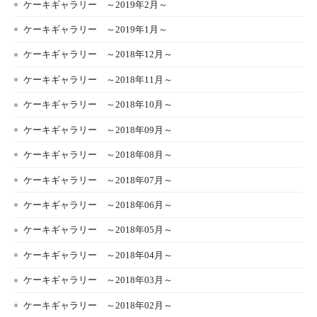
ケーキギャラリー ～2019年2月～
ケーキギャラリー ～2019年1月～
ケーキギャラリー ～2018年12月～
ケーキギャラリー ～2018年11月～
ケーキギャラリー ～2018年10月～
ケーキギャラリー ～2018年09月～
ケーキギャラリー ～2018年08月～
ケーキギャラリー ～2018年07月～
ケーキギャラリー ～2018年06月～
ケーキギャラリー ～2018年05月～
ケーキギャラリー ～2018年04月～
ケーキギャラリー ～2018年03月～
ケーキギャラリー ～2018年02月～