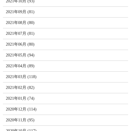
2021年10月 (93)
2021年09月 (81)
2021年08月 (80)
2021年07月 (81)
2021年06月 (80)
2021年05月 (94)
2021年04月 (89)
2021年03月 (118)
2021年02月 (82)
2021年01月 (74)
2020年12月 (114)
2020年11月 (95)
2020年10月 (117)