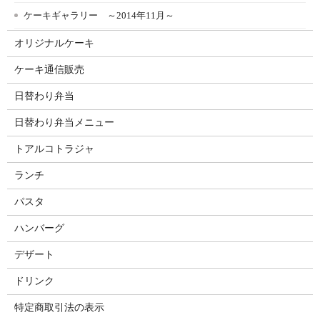
ケーキギャラリー ～2014年11月～
オリジナルケーキ
ケーキ通信販売
日替わり弁当
日替わり弁当メニュー
トアルコトラジャ
ランチ
パスタ
ハンバーグ
デザート
ドリンク
特定商取引法の表示