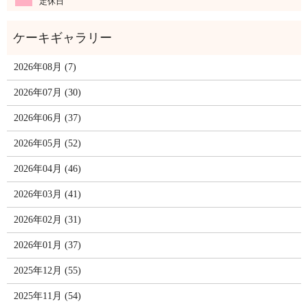
定休日
2026年08月 (7)
2026年07月 (30)
2026年06月 (37)
2026年05月 (52)
2026年04月 (46)
2026年03月 (41)
2026年02月 (31)
2026年01月 (37)
2025年12月 (55)
2025年11月 (54)