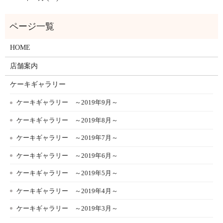
HOME
店舗案内
ケーキギャラリー
ケーキギャラリー ～2019年9月～
ケーキギャラリー ～2019年8月～
ケーキギャラリー ～2019年7月～
ケーキギャラリー ～2019年6月～
ケーキギャラリー ～2019年5月～
ケーキギャラリー ～2019年4月～
ケーキギャラリー ～2019年3月～