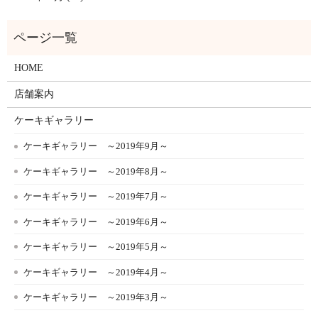
HOME
店舗案内
ケーキギャラリー
ケーキギャラリー ～2019年9月～
ケーキギャラリー ～2019年8月～
ケーキギャラリー ～2019年7月～
ケーキギャラリー ～2019年6月～
ケーキギャラリー ～2019年5月～
ケーキギャラリー ～2019年4月～
ケーキギャラリー ～2019年3月～