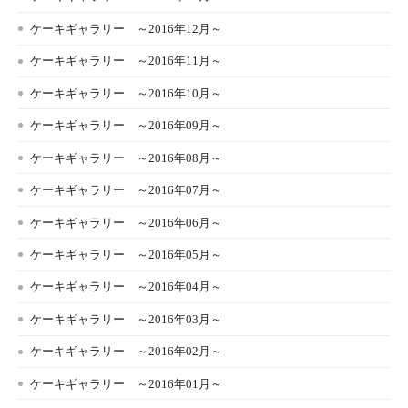
ケーキギャラリー ～2016年12月～
ケーキギャラリー ～2016年11月～
ケーキギャラリー ～2016年10月～
ケーキギャラリー ～2016年09月～
ケーキギャラリー ～2016年08月～
ケーキギャラリー ～2016年07月～
ケーキギャラリー ～2016年06月～
ケーキギャラリー ～2016年05月～
ケーキギャラリー ～2016年04月～
ケーキギャラリー ～2016年03月～
ケーキギャラリー ～2016年02月～
ケーキギャラリー ～2016年01月～