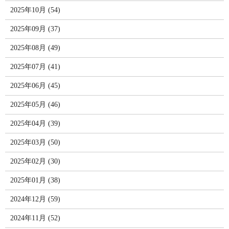
2025年10月 (54)
2025年09月 (37)
2025年08月 (49)
2025年07月 (41)
2025年06月 (45)
2025年05月 (46)
2025年04月 (39)
2025年03月 (50)
2025年02月 (30)
2025年01月 (38)
2024年12月 (59)
2024年11月 (52)