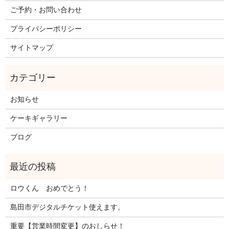
ご予約・お問い合わせ
プライバシーポリシー
サイトマップ
お知らせ
ケーキギャラリー
ブログ
ロウくん おめでとう！
島田市デジタルチケット使えます。
重要【営業時間変更】のおしらせ！