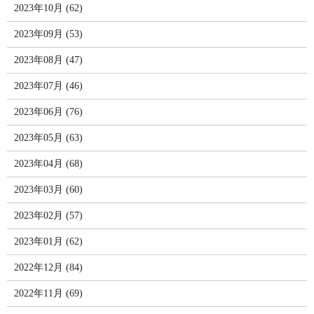
2023年10月 (62)
2023年09月 (53)
2023年08月 (47)
2023年07月 (46)
2023年06月 (76)
2023年05月 (63)
2023年04月 (68)
2023年03月 (60)
2023年02月 (57)
2023年01月 (62)
2022年12月 (84)
2022年11月 (69)