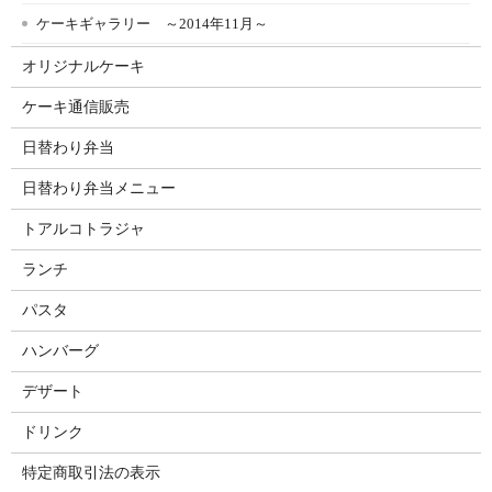
ケーキギャラリー ～2014年11月～
オリジナルケーキ
ケーキ通信販売
日替わり弁当
日替わり弁当メニュー
トアルコトラジャ
ランチ
パスタ
ハンバーグ
デザート
ドリンク
特定商取引法の表示