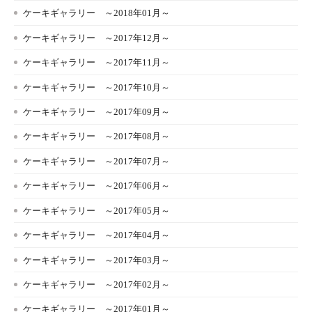
ケーキギャラリー ～2018年01月～
ケーキギャラリー ～2017年12月～
ケーキギャラリー ～2017年11月～
ケーキギャラリー ～2017年10月～
ケーキギャラリー ～2017年09月～
ケーキギャラリー ～2017年08月～
ケーキギャラリー ～2017年07月～
ケーキギャラリー ～2017年06月～
ケーキギャラリー ～2017年05月～
ケーキギャラリー ～2017年04月～
ケーキギャラリー ～2017年03月～
ケーキギャラリー ～2017年02月～
ケーキギャラリー ～2017年01月～