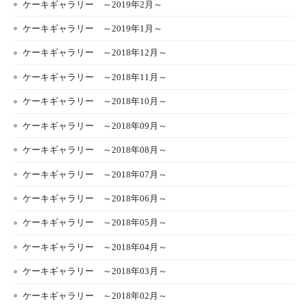
ケーキギャラリー ～2019年2月～
ケーキギャラリー ～2019年1月～
ケーキギャラリー ～2018年12月～
ケーキギャラリー ～2018年11月～
ケーキギャラリー ～2018年10月～
ケーキギャラリー ～2018年09月～
ケーキギャラリー ～2018年08月～
ケーキギャラリー ～2018年07月～
ケーキギャラリー ～2018年06月～
ケーキギャラリー ～2018年05月～
ケーキギャラリー ～2018年04月～
ケーキギャラリー ～2018年03月～
ケーキギャラリー ～2018年02月～