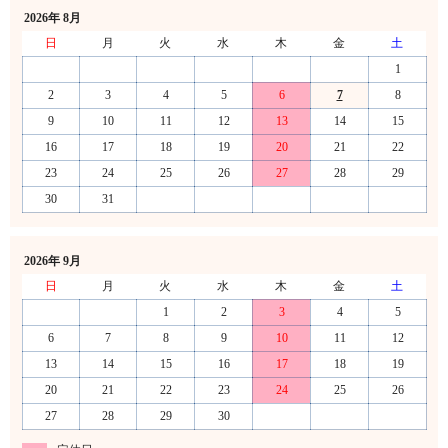
2026年 8月
日
月
火
水
木
金
土
1
2
3
4
5
6
7
8
9
10
11
12
13
14
15
16
17
18
19
20
21
22
23
24
25
26
27
28
29
30
31
2026年 9月
日
月
火
水
木
金
土
1
2
3
4
5
6
7
8
9
10
11
12
13
14
15
16
17
18
19
20
21
22
23
24
25
26
27
28
29
30