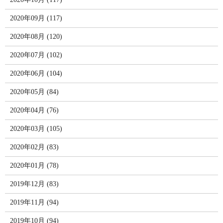
2020年09月 (117)
2020年08月 (120)
2020年07月 (102)
2020年06月 (104)
2020年05月 (84)
2020年04月 (76)
2020年03月 (105)
2020年02月 (83)
2020年01月 (78)
2019年12月 (83)
2019年11月 (94)
2019年10月 (94)