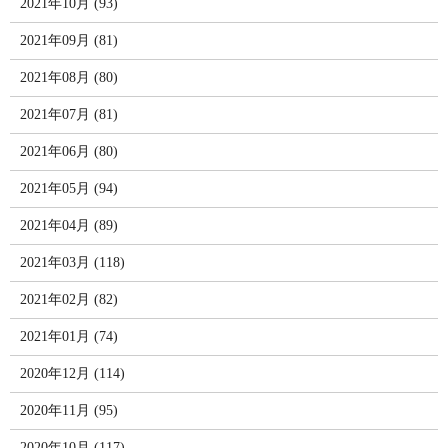
2021年10月 (93)
2021年09月 (81)
2021年08月 (80)
2021年07月 (81)
2021年06月 (80)
2021年05月 (94)
2021年04月 (89)
2021年03月 (118)
2021年02月 (82)
2021年01月 (74)
2020年12月 (114)
2020年11月 (95)
2020年10月 (117)