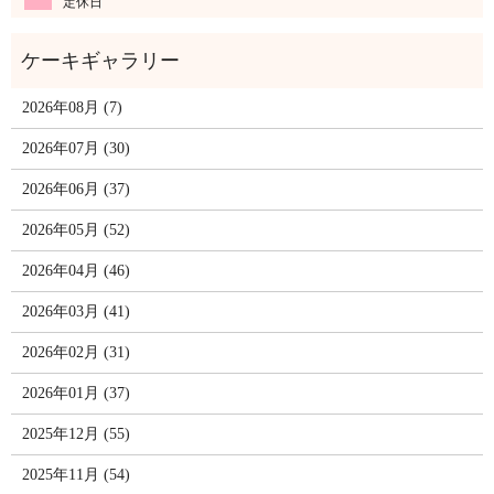
定休日
2026年08月 (7)
2026年07月 (30)
2026年06月 (37)
2026年05月 (52)
2026年04月 (46)
2026年03月 (41)
2026年02月 (31)
2026年01月 (37)
2025年12月 (55)
2025年11月 (54)