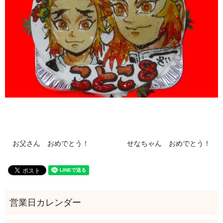
お父さん おめでとう！
せなちゃん おめでとう！