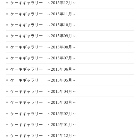
ケーキギャラリー ～2015年12月～
ケーキギャラリー ～2015年11月～
ケーキギャラリー ～2015年10月～
ケーキギャラリー ～2015年09月～
ケーキギャラリー ～2015年08月～
ケーキギャラリー ～2015年07月～
ケーキギャラリー ～2015年06月～
ケーキギャラリー ～2015年05月～
ケーキギャラリー ～2015年04月～
ケーキギャラリー ～2015年03月～
ケーキギャラリー ～2015年02月～
ケーキギャラリー ～2015年01月～
ケーキギャラリー ～2014年12月～