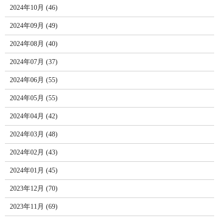
2024年10月 (46)
2024年09月 (49)
2024年08月 (40)
2024年07月 (37)
2024年06月 (55)
2024年05月 (55)
2024年04月 (42)
2024年03月 (48)
2024年02月 (43)
2024年01月 (45)
2023年12月 (70)
2023年11月 (69)