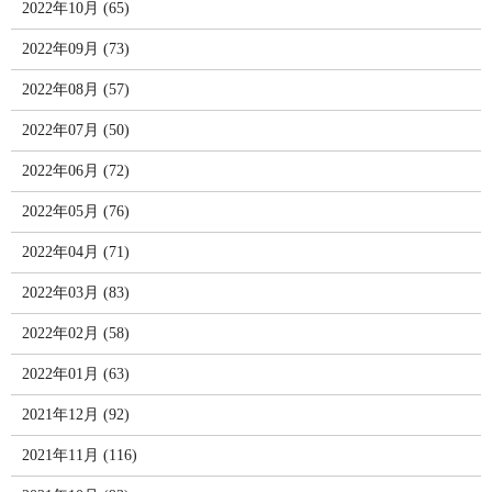
2022年10月 (65)
2022年09月 (73)
2022年08月 (57)
2022年07月 (50)
2022年06月 (72)
2022年05月 (76)
2022年04月 (71)
2022年03月 (83)
2022年02月 (58)
2022年01月 (63)
2021年12月 (92)
2021年11月 (116)