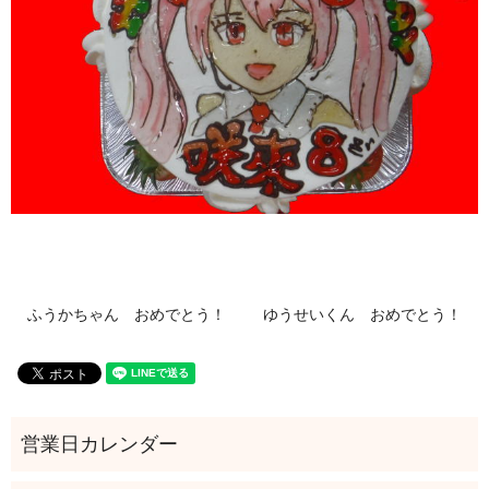
ふうかちゃん おめでとう！
ゆうせいくん おめでとう！