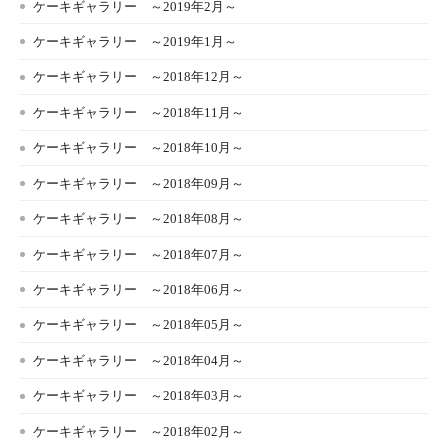
ケーキギャラリー ～2019年2月～
ケーキギャラリー ～2019年1月～
ケーキギャラリー ～2018年12月～
ケーキギャラリー ～2018年11月～
ケーキギャラリー ～2018年10月～
ケーキギャラリー ～2018年09月～
ケーキギャラリー ～2018年08月～
ケーキギャラリー ～2018年07月～
ケーキギャラリー ～2018年06月～
ケーキギャラリー ～2018年05月～
ケーキギャラリー ～2018年04月～
ケーキギャラリー ～2018年03月～
ケーキギャラリー ～2018年02月～