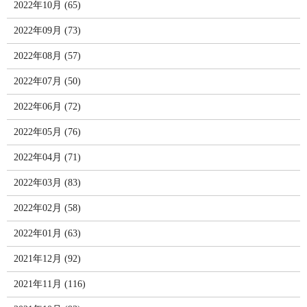
2022年10月 (65)
2022年09月 (73)
2022年08月 (57)
2022年07月 (50)
2022年06月 (72)
2022年05月 (76)
2022年04月 (71)
2022年03月 (83)
2022年02月 (58)
2022年01月 (63)
2021年12月 (92)
2021年11月 (116)