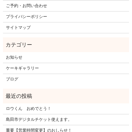
ご予約・お問い合わせ
プライバシーポリシー
サイトマップ
お知らせ
ケーキギャラリー
ブログ
ロウくん おめでとう！
島田市デジタルチケット使えます。
重要【営業時間変更】のおしらせ！