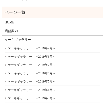
HOME
店舗案内
ケーキギャラリー
ケーキギャラリー ～2019年9月～
ケーキギャラリー ～2019年8月～
ケーキギャラリー ～2019年7月～
ケーキギャラリー ～2019年6月～
ケーキギャラリー ～2019年5月～
ケーキギャラリー ～2019年4月～
ケーキギャラリー ～2019年3月～