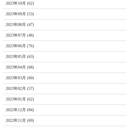
2023年10月 (62)
2023年09月 (53)
2023年08月 (47)
2023年07月 (46)
2023年06月 (76)
2023年05月 (63)
2023年04月 (68)
2023年03月 (60)
2023年02月 (57)
2023年01月 (62)
2022年12月 (84)
2022年11月 (69)