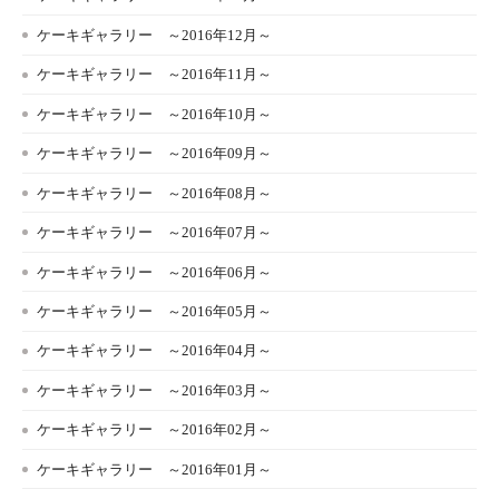
ケーキギャラリー ～2016年12月～
ケーキギャラリー ～2016年11月～
ケーキギャラリー ～2016年10月～
ケーキギャラリー ～2016年09月～
ケーキギャラリー ～2016年08月～
ケーキギャラリー ～2016年07月～
ケーキギャラリー ～2016年06月～
ケーキギャラリー ～2016年05月～
ケーキギャラリー ～2016年04月～
ケーキギャラリー ～2016年03月～
ケーキギャラリー ～2016年02月～
ケーキギャラリー ～2016年01月～