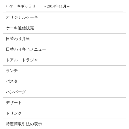
ケーキギャラリー ～2014年11月～
オリジナルケーキ
ケーキ通信販売
日替わり弁当
日替わり弁当メニュー
トアルコトラジャ
ランチ
パスタ
ハンバーグ
デザート
ドリンク
特定商取引法の表示