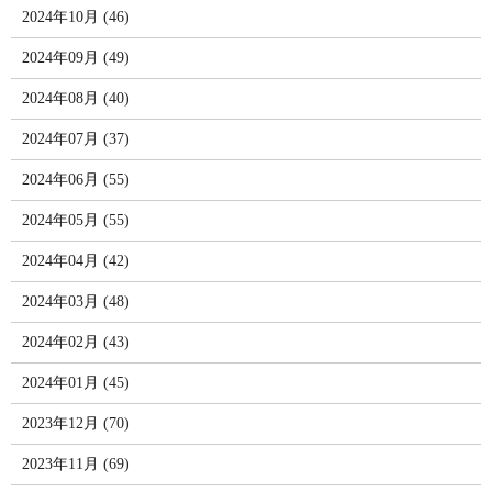
2024年10月 (46)
2024年09月 (49)
2024年08月 (40)
2024年07月 (37)
2024年06月 (55)
2024年05月 (55)
2024年04月 (42)
2024年03月 (48)
2024年02月 (43)
2024年01月 (45)
2023年12月 (70)
2023年11月 (69)