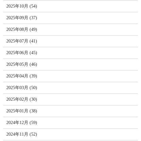
2025年10月 (54)
2025年09月 (37)
2025年08月 (49)
2025年07月 (41)
2025年06月 (45)
2025年05月 (46)
2025年04月 (39)
2025年03月 (50)
2025年02月 (30)
2025年01月 (38)
2024年12月 (59)
2024年11月 (52)