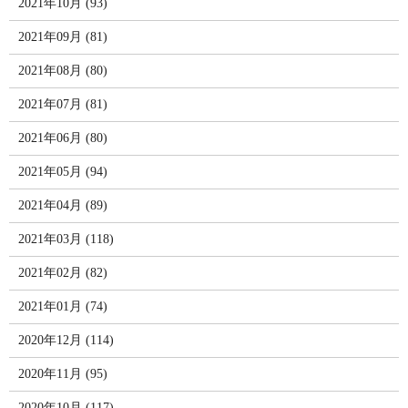
2021年10月 (93)
2021年09月 (81)
2021年08月 (80)
2021年07月 (81)
2021年06月 (80)
2021年05月 (94)
2021年04月 (89)
2021年03月 (118)
2021年02月 (82)
2021年01月 (74)
2020年12月 (114)
2020年11月 (95)
2020年10月 (117)