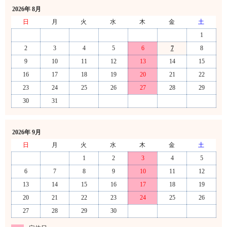
2026年 8月
日
月
火
水
木
金
土
1
2
3
4
5
6
7
8
9
10
11
12
13
14
15
16
17
18
19
20
21
22
23
24
25
26
27
28
29
30
31
2026年 9月
日
月
火
水
木
金
土
1
2
3
4
5
6
7
8
9
10
11
12
13
14
15
16
17
18
19
20
21
22
23
24
25
26
27
28
29
30