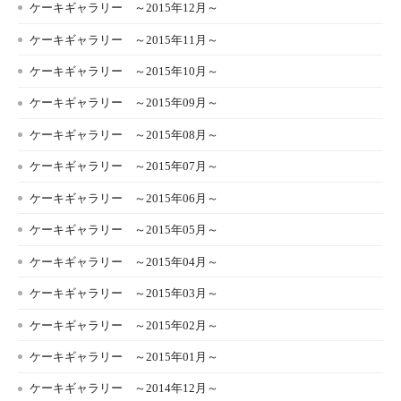
ケーキギャラリー ～2015年12月～
ケーキギャラリー ～2015年11月～
ケーキギャラリー ～2015年10月～
ケーキギャラリー ～2015年09月～
ケーキギャラリー ～2015年08月～
ケーキギャラリー ～2015年07月～
ケーキギャラリー ～2015年06月～
ケーキギャラリー ～2015年05月～
ケーキギャラリー ～2015年04月～
ケーキギャラリー ～2015年03月～
ケーキギャラリー ～2015年02月～
ケーキギャラリー ～2015年01月～
ケーキギャラリー ～2014年12月～