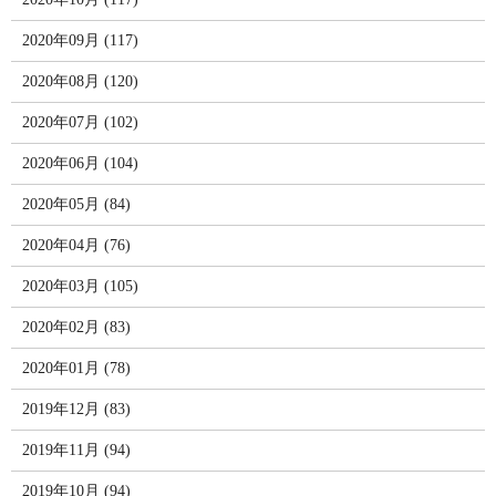
2020年09月 (117)
2020年08月 (120)
2020年07月 (102)
2020年06月 (104)
2020年05月 (84)
2020年04月 (76)
2020年03月 (105)
2020年02月 (83)
2020年01月 (78)
2019年12月 (83)
2019年11月 (94)
2019年10月 (94)