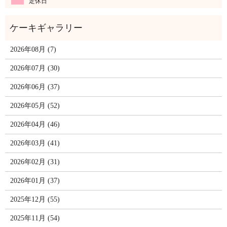
定休日
2026年08月 (7)
2026年07月 (30)
2026年06月 (37)
2026年05月 (52)
2026年04月 (46)
2026年03月 (41)
2026年02月 (31)
2026年01月 (37)
2025年12月 (55)
2025年11月 (54)