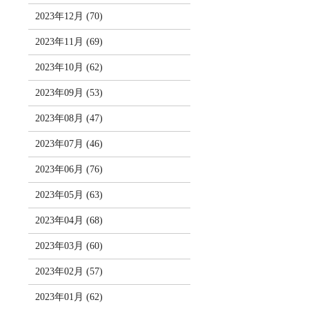
2023年12月 (70)
2023年11月 (69)
2023年10月 (62)
2023年09月 (53)
2023年08月 (47)
2023年07月 (46)
2023年06月 (76)
2023年05月 (63)
2023年04月 (68)
2023年03月 (60)
2023年02月 (57)
2023年01月 (62)