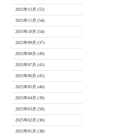
2025年12月 (55)
2025年11月 (54)
2025年10月 (54)
2025年09月 (37)
2025年08月 (49)
2025年07月 (41)
2025年06月 (45)
2025年05月 (46)
2025年04月 (39)
2025年03月 (50)
2025年02月 (30)
2025年01月 (38)