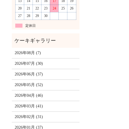
13
14
15
16
17
18
19
20
21
22
23
24
25
26
27
28
29
30
定休日
2026年08月 (7)
2026年07月 (30)
2026年06月 (37)
2026年05月 (52)
2026年04月 (46)
2026年03月 (41)
2026年02月 (31)
2026年01月 (37)