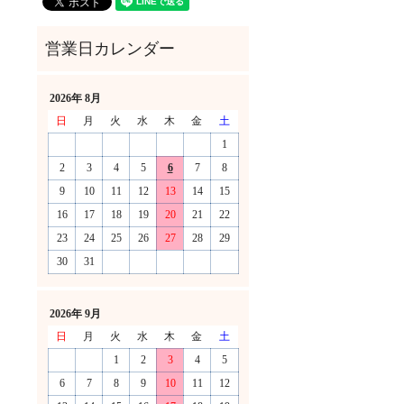
2026年 8月
日
月
火
水
木
金
土
1
2
3
4
5
6
7
8
9
10
11
12
13
14
15
16
17
18
19
20
21
22
23
24
25
26
27
28
29
30
31
！
2026年 9月
日
月
火
水
木
金
土
1
2
3
4
5
6
7
8
9
10
11
12