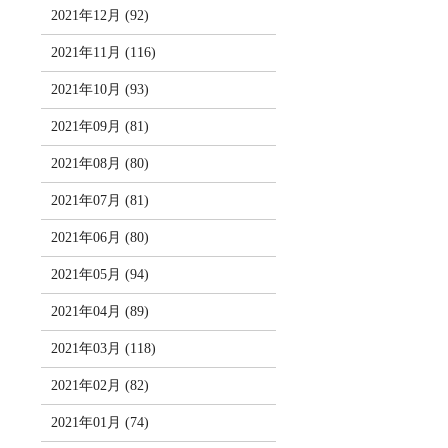
2021年12月 (92)
2021年11月 (116)
2021年10月 (93)
2021年09月 (81)
2021年08月 (80)
2021年07月 (81)
2021年06月 (80)
2021年05月 (94)
2021年04月 (89)
2021年03月 (118)
2021年02月 (82)
2021年01月 (74)