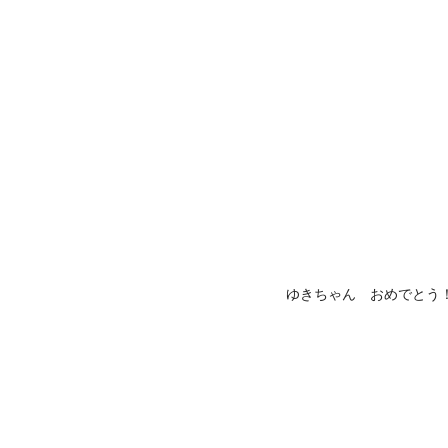
ゆきちゃん おめでとう