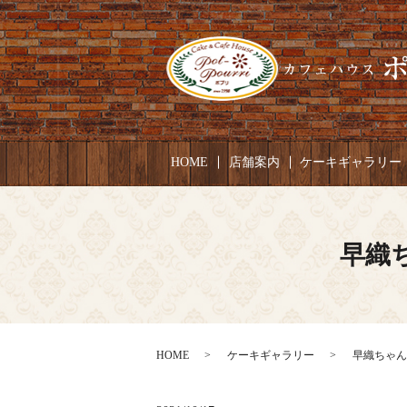
HOME
店舗案内
ケーキギャラリー
早織ち
HOME
ケーキギャラリー
早織ちゃん 