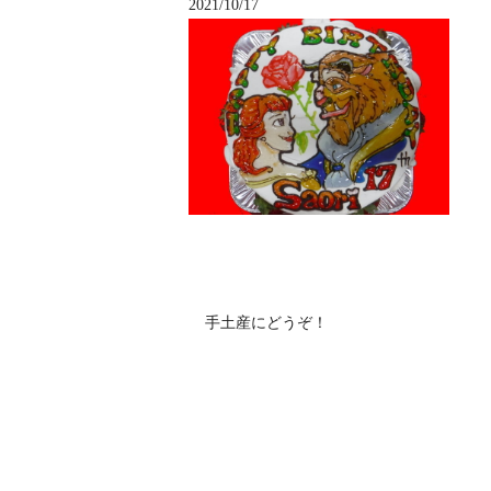
2021/10/17
手土産にどうぞ！