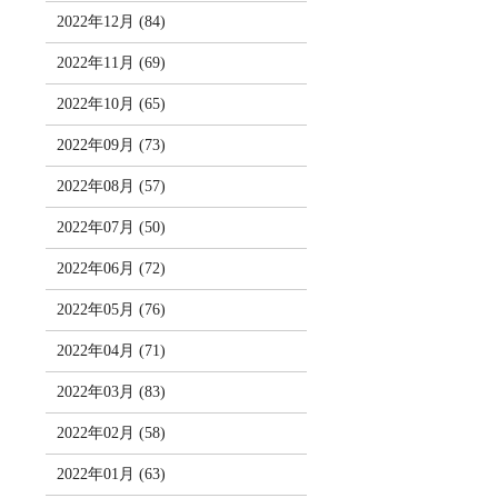
2022年12月 (84)
2022年11月 (69)
2022年10月 (65)
2022年09月 (73)
2022年08月 (57)
2022年07月 (50)
2022年06月 (72)
2022年05月 (76)
2022年04月 (71)
2022年03月 (83)
2022年02月 (58)
2022年01月 (63)