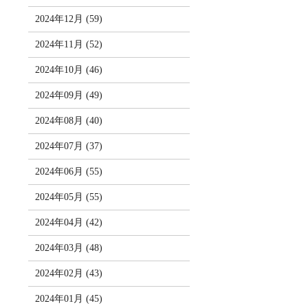
2024年12月 (59)
2024年11月 (52)
2024年10月 (46)
2024年09月 (49)
2024年08月 (40)
2024年07月 (37)
2024年06月 (55)
2024年05月 (55)
2024年04月 (42)
2024年03月 (48)
2024年02月 (43)
2024年01月 (45)