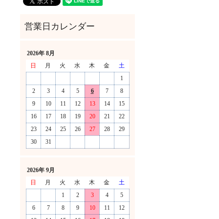
2026年 8月
日
月
火
水
木
金
土
1
2
3
4
5
6
7
8
9
10
11
12
13
14
15
16
17
18
19
20
21
22
23
24
25
26
27
28
29
30
31
！
2026年 9月
日
月
火
水
木
金
土
1
2
3
4
5
6
7
8
9
10
11
12