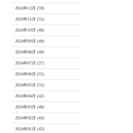
2024年12月 (59)
2024年11月 (52)
2024年10月 (46)
2024年09月 (49)
2024年08月 (40)
2024年07月 (37)
2024年06月 (55)
2024年05月 (55)
2024年04月 (42)
2024年03月 (48)
2024年02月 (43)
2024年01月 (45)