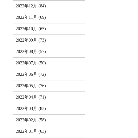
2022年12月 (84)
2022年11月 (69)
2022年10月 (65)
2022年09月 (73)
2022年08月 (57)
2022年07月 (50)
2022年06月 (72)
2022年05月 (76)
2022年04月 (71)
2022年03月 (83)
2022年02月 (58)
2022年01月 (63)