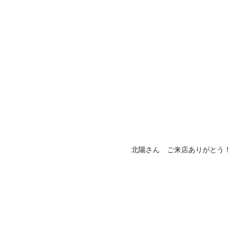
北陽さん ご来店ありがとう