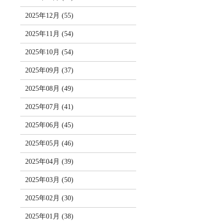
2025年12月 (55)
2025年11月 (54)
2025年10月 (54)
2025年09月 (37)
2025年08月 (49)
2025年07月 (41)
2025年06月 (45)
2025年05月 (46)
2025年04月 (39)
2025年03月 (50)
2025年02月 (30)
2025年01月 (38)