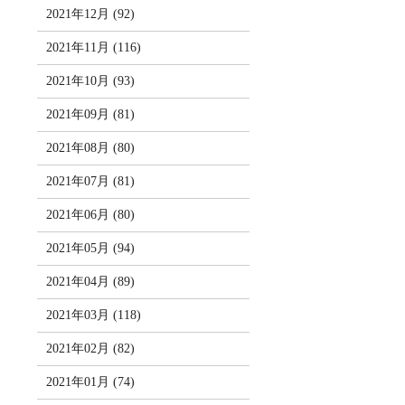
2021年12月 (92)
2021年11月 (116)
2021年10月 (93)
2021年09月 (81)
2021年08月 (80)
2021年07月 (81)
2021年06月 (80)
2021年05月 (94)
2021年04月 (89)
2021年03月 (118)
2021年02月 (82)
2021年01月 (74)