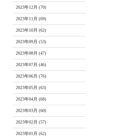
2023年12月 (70)
2023年11月 (69)
2023年10月 (62)
2023年09月 (53)
2023年08月 (47)
2023年07月 (46)
2023年06月 (76)
2023年05月 (63)
2023年04月 (68)
2023年03月 (60)
2023年02月 (57)
2023年01月 (62)