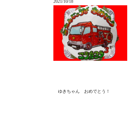
2021/10/18
ゆきちゃん おめでとう！