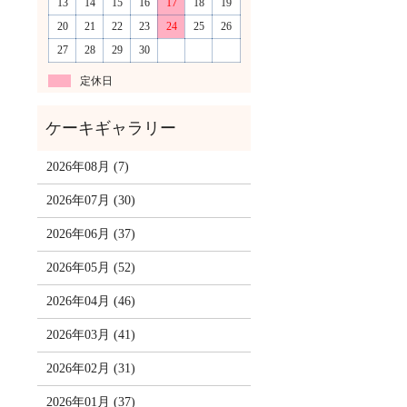
13
14
15
16
17
18
19
20
21
22
23
24
25
26
27
28
29
30
定休日
2026年08月 (7)
2026年07月 (30)
2026年06月 (37)
2026年05月 (52)
2026年04月 (46)
2026年03月 (41)
2026年02月 (31)
2026年01月 (37)