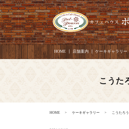
HOME
店舗案内
ケーキギャラリー
こうたろ
HOME
ケーキギャラリー
こうたろうく