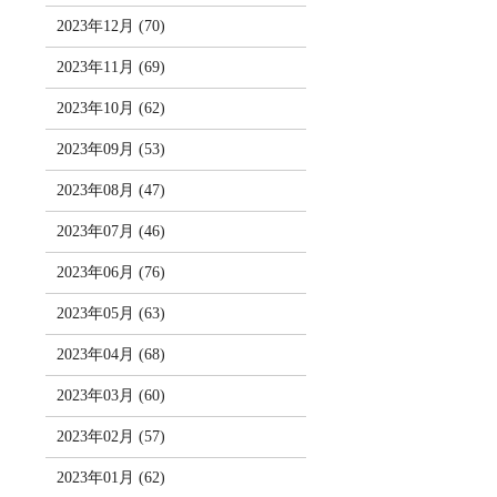
2023年12月 (70)
2023年11月 (69)
2023年10月 (62)
2023年09月 (53)
2023年08月 (47)
2023年07月 (46)
2023年06月 (76)
2023年05月 (63)
2023年04月 (68)
2023年03月 (60)
2023年02月 (57)
2023年01月 (62)