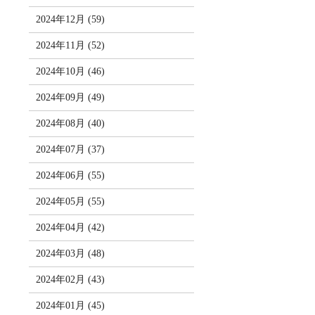
2024年12月 (59)
2024年11月 (52)
2024年10月 (46)
2024年09月 (49)
2024年08月 (40)
2024年07月 (37)
2024年06月 (55)
2024年05月 (55)
2024年04月 (42)
2024年03月 (48)
2024年02月 (43)
2024年01月 (45)