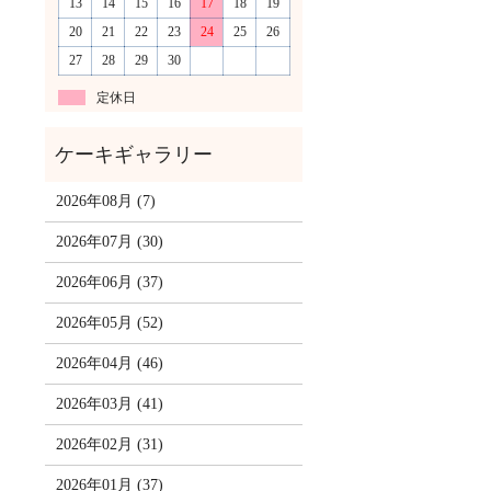
13
14
15
16
17
18
19
20
21
22
23
24
25
26
27
28
29
30
定休日
2026年08月 (7)
2026年07月 (30)
2026年06月 (37)
2026年05月 (52)
2026年04月 (46)
2026年03月 (41)
2026年02月 (31)
2026年01月 (37)