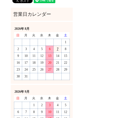
2026年 8月
日
月
火
水
木
金
土
1
2
3
4
5
6
7
8
9
10
11
12
13
14
15
16
17
18
19
20
21
22
23
24
25
26
27
28
29
30
31
！
2026年 9月
日
月
火
水
木
金
土
1
2
3
4
5
6
7
8
9
10
11
12