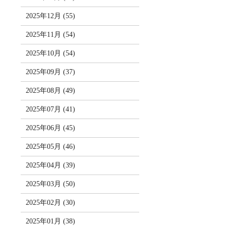
2025年12月 (55)
2025年11月 (54)
2025年10月 (54)
2025年09月 (37)
2025年08月 (49)
2025年07月 (41)
2025年06月 (45)
2025年05月 (46)
2025年04月 (39)
2025年03月 (50)
2025年02月 (30)
2025年01月 (38)