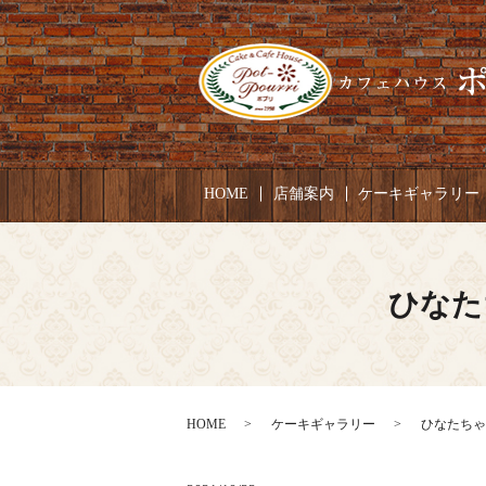
HOME
店舗案内
ケーキギャラリー
ひなた
HOME
ケーキギャラリー
ひなたちゃん