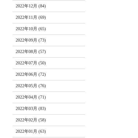
2022年12月 (84)
2022年11月 (69)
2022年10月 (65)
2022年09月 (73)
2022年08月 (57)
2022年07月 (50)
2022年06月 (72)
2022年05月 (76)
2022年04月 (71)
2022年03月 (83)
2022年02月 (58)
2022年01月 (63)