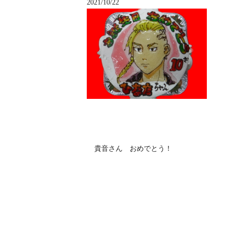
2021/10/22
貴音さん おめでとう！