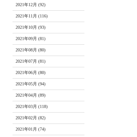
2021年12月 (92)
2021年11月 (116)
2021年10月 (93)
2021年09月 (81)
2021年08月 (80)
2021年07月 (81)
2021年06月 (80)
2021年05月 (94)
2021年04月 (89)
2021年03月 (118)
2021年02月 (82)
2021年01月 (74)