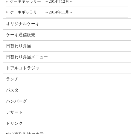
ケーキギャラリー ～2014年12月～
ケーキギャラリー ～2014年11月～
オリジナルケーキ
ケーキ通信販売
日替わり弁当
日替わり弁当メニュー
トアルコトラジャ
ランチ
パスタ
ハンバーグ
デザート
ドリンク