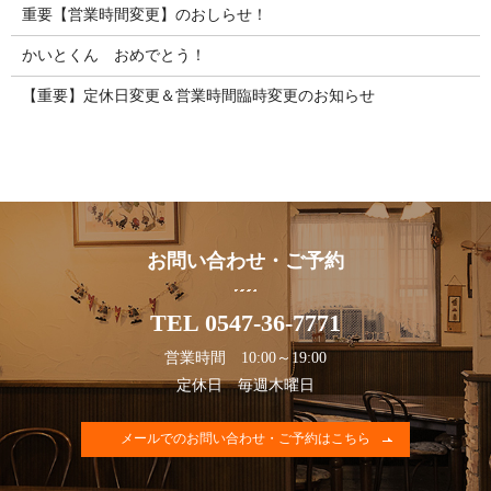
重要【営業時間変更】のおしらせ！
かいとくん おめでとう！
【重要】定休日変更＆営業時間臨時変更のお知らせ
お問い合わせ・ご予約
TEL 0547-36-7771
営業時間 10:00～19:00
定休日 毎週木曜日
メールでのお問い合わせ・ご予約はこちら