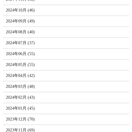
2024年10月 (46)
2024年09月 (49)
2024年08月 (40)
2024年07月 (37)
2024年06月 (55)
2024年05月 (55)
2024年04月 (42)
2024年03月 (48)
2024年02月 (43)
2024年01月 (45)
2023年12月 (70)
2023年11月 (69)