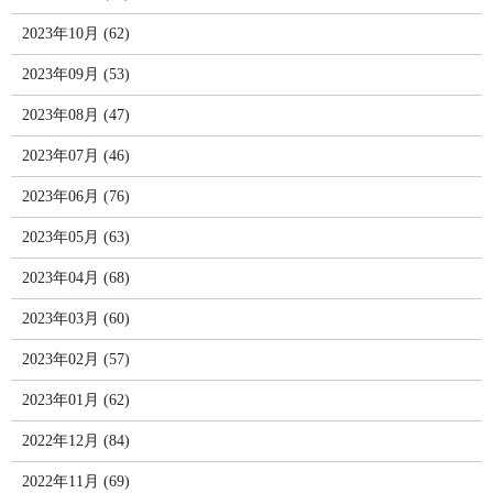
2023年10月 (62)
2023年09月 (53)
2023年08月 (47)
2023年07月 (46)
2023年06月 (76)
2023年05月 (63)
2023年04月 (68)
2023年03月 (60)
2023年02月 (57)
2023年01月 (62)
2022年12月 (84)
2022年11月 (69)