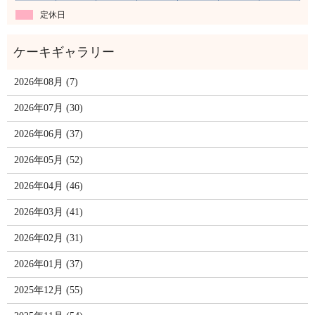
定休日
2026年08月 (7)
2026年07月 (30)
2026年06月 (37)
2026年05月 (52)
2026年04月 (46)
2026年03月 (41)
2026年02月 (31)
2026年01月 (37)
2025年12月 (55)