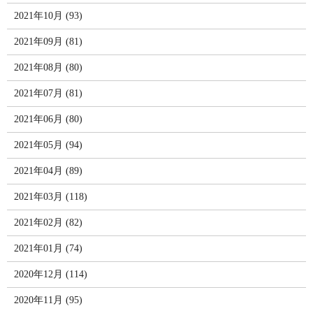
2021年10月 (93)
2021年09月 (81)
2021年08月 (80)
2021年07月 (81)
2021年06月 (80)
2021年05月 (94)
2021年04月 (89)
2021年03月 (118)
2021年02月 (82)
2021年01月 (74)
2020年12月 (114)
2020年11月 (95)