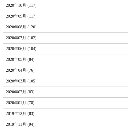
2020年10月 (117)
2020年09月 (117)
2020年08月 (120)
2020年07月 (102)
2020年06月 (104)
2020年05月 (84)
2020年04月 (76)
2020年03月 (105)
2020年02月 (83)
2020年01月 (78)
2019年12月 (83)
2019年11月 (94)