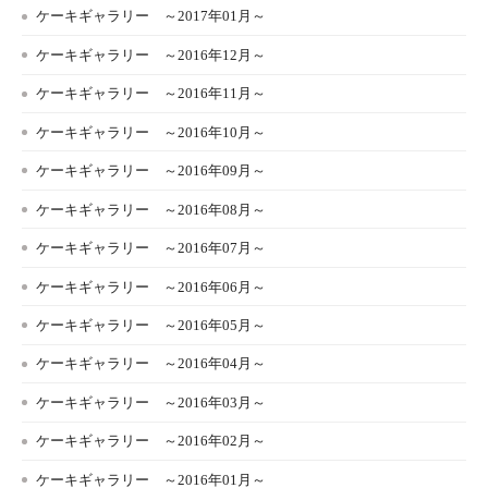
ケーキギャラリー ～2017年01月～
ケーキギャラリー ～2016年12月～
ケーキギャラリー ～2016年11月～
ケーキギャラリー ～2016年10月～
ケーキギャラリー ～2016年09月～
ケーキギャラリー ～2016年08月～
ケーキギャラリー ～2016年07月～
ケーキギャラリー ～2016年06月～
ケーキギャラリー ～2016年05月～
ケーキギャラリー ～2016年04月～
ケーキギャラリー ～2016年03月～
ケーキギャラリー ～2016年02月～
ケーキギャラリー ～2016年01月～