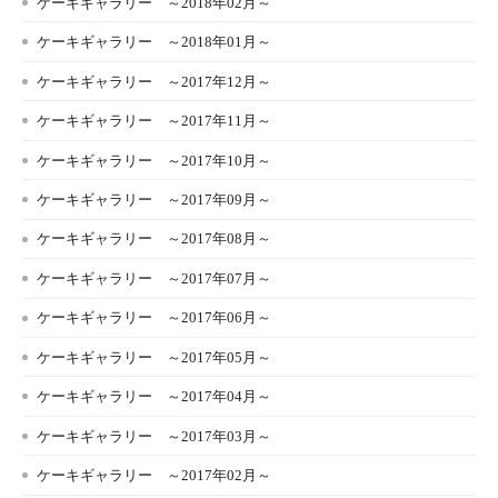
ケーキギャラリー ～2018年02月～
ケーキギャラリー ～2018年01月～
ケーキギャラリー ～2017年12月～
ケーキギャラリー ～2017年11月～
ケーキギャラリー ～2017年10月～
ケーキギャラリー ～2017年09月～
ケーキギャラリー ～2017年08月～
ケーキギャラリー ～2017年07月～
ケーキギャラリー ～2017年06月～
ケーキギャラリー ～2017年05月～
ケーキギャラリー ～2017年04月～
ケーキギャラリー ～2017年03月～
ケーキギャラリー ～2017年02月～