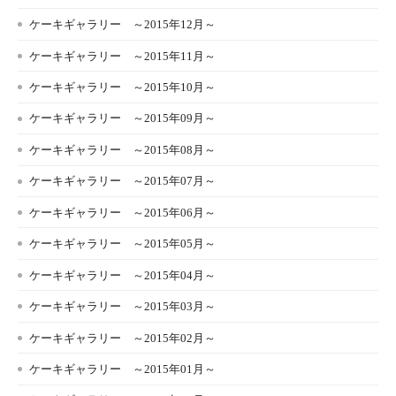
ケーキギャラリー ～2015年12月～
ケーキギャラリー ～2015年11月～
ケーキギャラリー ～2015年10月～
ケーキギャラリー ～2015年09月～
ケーキギャラリー ～2015年08月～
ケーキギャラリー ～2015年07月～
ケーキギャラリー ～2015年06月～
ケーキギャラリー ～2015年05月～
ケーキギャラリー ～2015年04月～
ケーキギャラリー ～2015年03月～
ケーキギャラリー ～2015年02月～
ケーキギャラリー ～2015年01月～