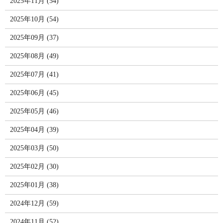
2025年11月 (54)
2025年10月 (54)
2025年09月 (37)
2025年08月 (49)
2025年07月 (41)
2025年06月 (45)
2025年05月 (46)
2025年04月 (39)
2025年03月 (50)
2025年02月 (30)
2025年01月 (38)
2024年12月 (59)
2024年11月 (52)