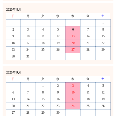
2026年 8月
日
月
火
水
木
金
土
1
2
3
4
5
6
7
8
9
10
11
12
13
14
15
16
17
18
19
20
21
22
23
24
25
26
27
28
29
30
31
2026年 9月
日
月
火
水
木
金
土
1
2
3
4
5
6
7
8
9
10
11
12
13
14
15
16
17
18
19
20
21
22
23
24
25
26
27
28
29
30