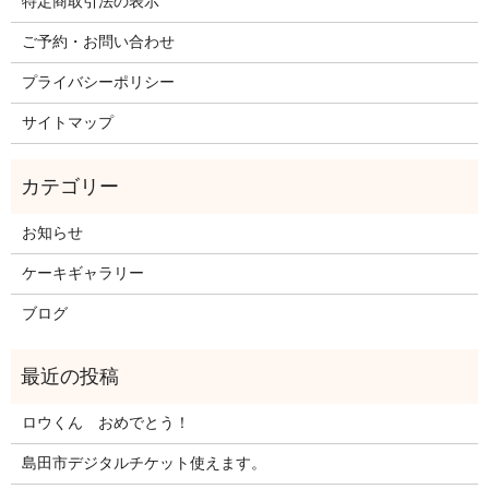
特定商取引法の表示
ご予約・お問い合わせ
プライバシーポリシー
サイトマップ
お知らせ
ケーキギャラリー
ブログ
ロウくん おめでとう！
島田市デジタルチケット使えます。