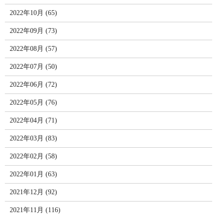
2022年10月 (65)
2022年09月 (73)
2022年08月 (57)
2022年07月 (50)
2022年06月 (72)
2022年05月 (76)
2022年04月 (71)
2022年03月 (83)
2022年02月 (58)
2022年01月 (63)
2021年12月 (92)
2021年11月 (116)