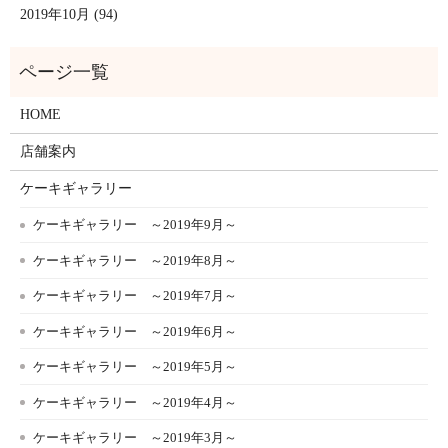
2019年10月 (94)
HOME
店舗案内
ケーキギャラリー
ケーキギャラリー ～2019年9月～
ケーキギャラリー ～2019年8月～
ケーキギャラリー ～2019年7月～
ケーキギャラリー ～2019年6月～
ケーキギャラリー ～2019年5月～
ケーキギャラリー ～2019年4月～
ケーキギャラリー ～2019年3月～