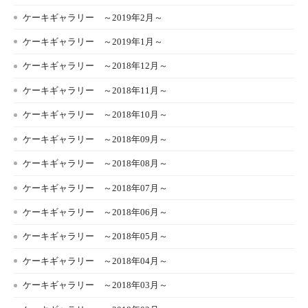
ケーキギャラリー ～2019年2月～
ケーキギャラリー ～2019年1月～
ケーキギャラリー ～2018年12月～
ケーキギャラリー ～2018年11月～
ケーキギャラリー ～2018年10月～
ケーキギャラリー ～2018年09月～
ケーキギャラリー ～2018年08月～
ケーキギャラリー ～2018年07月～
ケーキギャラリー ～2018年06月～
ケーキギャラリー ～2018年05月～
ケーキギャラリー ～2018年04月～
ケーキギャラリー ～2018年03月～