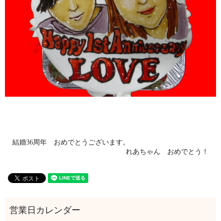
結婚36周年 おめでとうございます。
れあちゃん おめでとう！