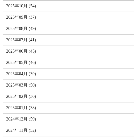
2025年10月 (54)
2025年09月 (37)
2025年08月 (49)
2025年07月 (41)
2025年06月 (45)
2025年05月 (46)
2025年04月 (39)
2025年03月 (50)
2025年02月 (30)
2025年01月 (38)
2024年12月 (59)
2024年11月 (52)