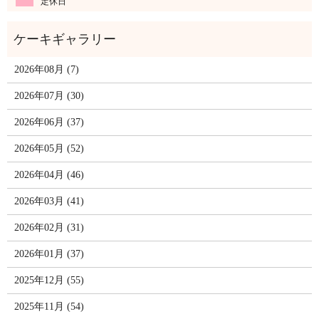
定休日
2026年08月 (7)
2026年07月 (30)
2026年06月 (37)
2026年05月 (52)
2026年04月 (46)
2026年03月 (41)
2026年02月 (31)
2026年01月 (37)
2025年12月 (55)
2025年11月 (54)