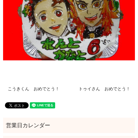
こうきくん おめでとう！
トゥイさん おめでとう！