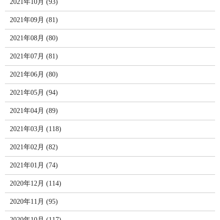
2021年10月 (93)
2021年09月 (81)
2021年08月 (80)
2021年07月 (81)
2021年06月 (80)
2021年05月 (94)
2021年04月 (89)
2021年03月 (118)
2021年02月 (82)
2021年01月 (74)
2020年12月 (114)
2020年11月 (95)
2020年10月 (117)