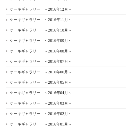
ケーキギャラリー ～2016年12月～
ケーキギャラリー ～2016年11月～
ケーキギャラリー ～2016年10月～
ケーキギャラリー ～2016年09月～
ケーキギャラリー ～2016年08月～
ケーキギャラリー ～2016年07月～
ケーキギャラリー ～2016年06月～
ケーキギャラリー ～2016年05月～
ケーキギャラリー ～2016年04月～
ケーキギャラリー ～2016年03月～
ケーキギャラリー ～2016年02月～
ケーキギャラリー ～2016年01月～