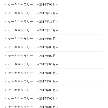
ケーキギャラリー ～2018年01月～
ケーキギャラリー ～2017年12月～
ケーキギャラリー ～2017年11月～
ケーキギャラリー ～2017年10月～
ケーキギャラリー ～2017年09月～
ケーキギャラリー ～2017年08月～
ケーキギャラリー ～2017年07月～
ケーキギャラリー ～2017年06月～
ケーキギャラリー ～2017年05月～
ケーキギャラリー ～2017年04月～
ケーキギャラリー ～2017年03月～
ケーキギャラリー ～2017年02月～
ケーキギャラリー ～2017年01月～