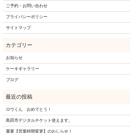
ご予約・お問い合わせ
プライバシーポリシー
サイトマップ
お知らせ
ケーキギャラリー
ブログ
ロウくん おめでとう！
島田市デジタルチケット使えます。
重要【営業時間変更】のおしらせ！