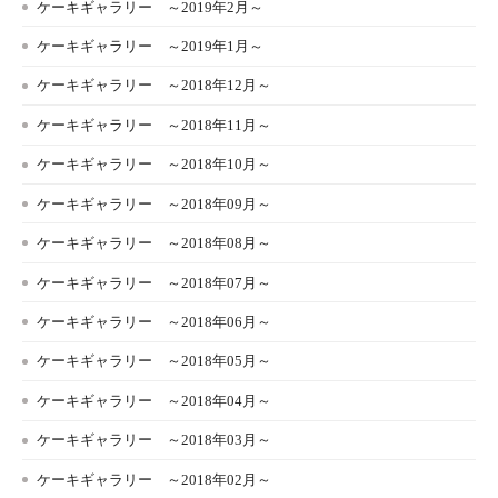
ケーキギャラリー ～2019年2月～
ケーキギャラリー ～2019年1月～
ケーキギャラリー ～2018年12月～
ケーキギャラリー ～2018年11月～
ケーキギャラリー ～2018年10月～
ケーキギャラリー ～2018年09月～
ケーキギャラリー ～2018年08月～
ケーキギャラリー ～2018年07月～
ケーキギャラリー ～2018年06月～
ケーキギャラリー ～2018年05月～
ケーキギャラリー ～2018年04月～
ケーキギャラリー ～2018年03月～
ケーキギャラリー ～2018年02月～