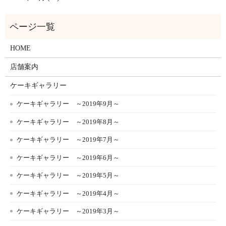
HOME
店舗案内
ケーキギャラリー
ケーキギャラリー ～2019年9月～
ケーキギャラリー ～2019年8月～
ケーキギャラリー ～2019年7月～
ケーキギャラリー ～2019年6月～
ケーキギャラリー ～2019年5月～
ケーキギャラリー ～2019年4月～
ケーキギャラリー ～2019年3月～