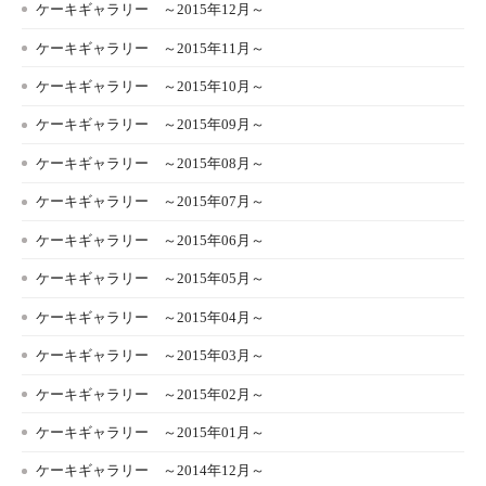
ケーキギャラリー ～2015年12月～
ケーキギャラリー ～2015年11月～
ケーキギャラリー ～2015年10月～
ケーキギャラリー ～2015年09月～
ケーキギャラリー ～2015年08月～
ケーキギャラリー ～2015年07月～
ケーキギャラリー ～2015年06月～
ケーキギャラリー ～2015年05月～
ケーキギャラリー ～2015年04月～
ケーキギャラリー ～2015年03月～
ケーキギャラリー ～2015年02月～
ケーキギャラリー ～2015年01月～
ケーキギャラリー ～2014年12月～