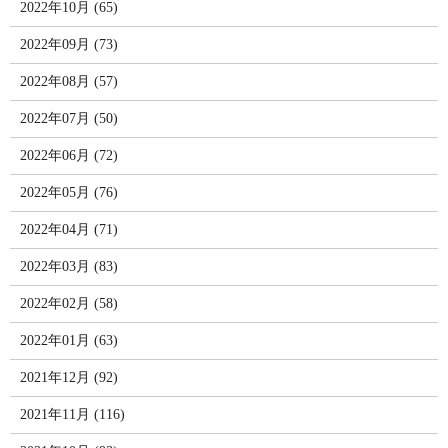
2022年10月 (65)
2022年09月 (73)
2022年08月 (57)
2022年07月 (50)
2022年06月 (72)
2022年05月 (76)
2022年04月 (71)
2022年03月 (83)
2022年02月 (58)
2022年01月 (63)
2021年12月 (92)
2021年11月 (116)