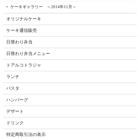
ケーキギャラリー ～2014年11月～
オリジナルケーキ
ケーキ通信販売
日替わり弁当
日替わり弁当メニュー
トアルコトラジャ
ランチ
パスタ
ハンバーグ
デザート
ドリンク
特定商取引法の表示