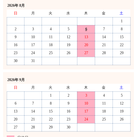
2026年 8月
日
月
火
水
木
金
土
1
2
3
4
5
6
7
8
9
10
11
12
13
14
15
16
17
18
19
20
21
22
23
24
25
26
27
28
29
30
31
2026年 9月
日
月
火
水
木
金
土
1
2
3
4
5
6
7
8
9
10
11
12
13
14
15
16
17
18
19
20
21
22
23
24
25
26
27
28
29
30