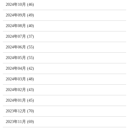
2024年10月 (46)
2024年09月 (49)
2024年08月 (40)
2024年07月 (37)
2024年06月 (55)
2024年05月 (55)
2024年04月 (42)
2024年03月 (48)
2024年02月 (43)
2024年01月 (45)
2023年12月 (70)
2023年11月 (69)