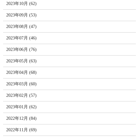
2023年10月 (62)
2023年09月 (53)
2023年08月 (47)
2023年07月 (46)
2023年06月 (76)
2023年05月 (63)
2023年04月 (68)
2023年03月 (60)
2023年02月 (57)
2023年01月 (62)
2022年12月 (84)
2022年11月 (69)