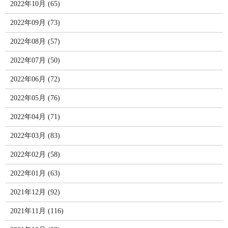
2022年10月 (65)
2022年09月 (73)
2022年08月 (57)
2022年07月 (50)
2022年06月 (72)
2022年05月 (76)
2022年04月 (71)
2022年03月 (83)
2022年02月 (58)
2022年01月 (63)
2021年12月 (92)
2021年11月 (116)