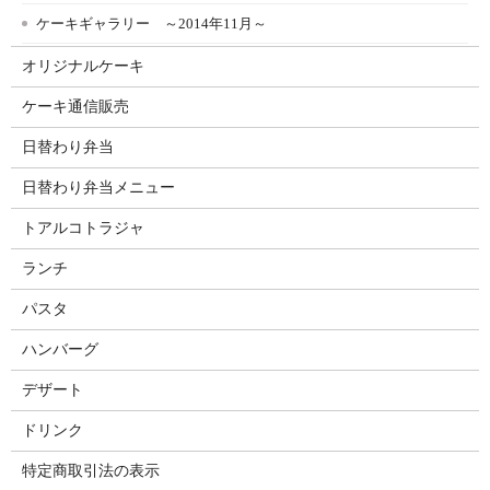
ケーキギャラリー ～2014年11月～
オリジナルケーキ
ケーキ通信販売
日替わり弁当
日替わり弁当メニュー
トアルコトラジャ
ランチ
パスタ
ハンバーグ
デザート
ドリンク
特定商取引法の表示