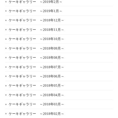
ケーキギャラリー ～2019年2月～
ケーキギャラリー ～2019年1月～
ケーキギャラリー ～2018年12月～
ケーキギャラリー ～2018年11月～
ケーキギャラリー ～2018年10月～
ケーキギャラリー ～2018年09月～
ケーキギャラリー ～2018年08月～
ケーキギャラリー ～2018年07月～
ケーキギャラリー ～2018年06月～
ケーキギャラリー ～2018年05月～
ケーキギャラリー ～2018年04月～
ケーキギャラリー ～2018年03月～
ケーキギャラリー ～2018年02月～