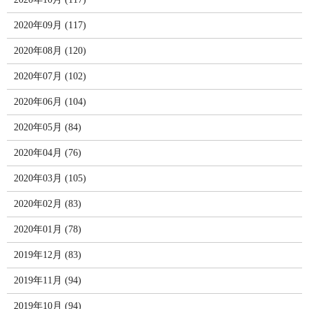
2020年09月 (117)
2020年08月 (120)
2020年07月 (102)
2020年06月 (104)
2020年05月 (84)
2020年04月 (76)
2020年03月 (105)
2020年02月 (83)
2020年01月 (78)
2019年12月 (83)
2019年11月 (94)
2019年10月 (94)