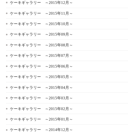
ケーキギャラリー ～2015年12月～
ケーキギャラリー ～2015年11月～
ケーキギャラリー ～2015年10月～
ケーキギャラリー ～2015年09月～
ケーキギャラリー ～2015年08月～
ケーキギャラリー ～2015年07月～
ケーキギャラリー ～2015年06月～
ケーキギャラリー ～2015年05月～
ケーキギャラリー ～2015年04月～
ケーキギャラリー ～2015年03月～
ケーキギャラリー ～2015年02月～
ケーキギャラリー ～2015年01月～
ケーキギャラリー ～2014年12月～