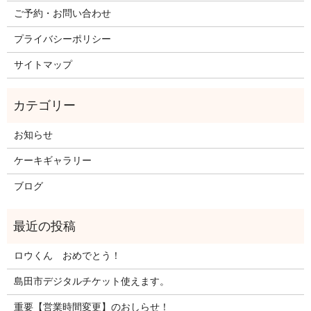
ご予約・お問い合わせ
プライバシーポリシー
サイトマップ
お知らせ
ケーキギャラリー
ブログ
ロウくん おめでとう！
島田市デジタルチケット使えます。
重要【営業時間変更】のおしらせ！