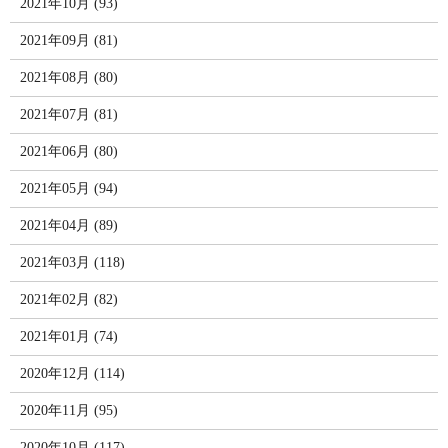
2021年10月 (93)
2021年09月 (81)
2021年08月 (80)
2021年07月 (81)
2021年06月 (80)
2021年05月 (94)
2021年04月 (89)
2021年03月 (118)
2021年02月 (82)
2021年01月 (74)
2020年12月 (114)
2020年11月 (95)
2020年10月 (117)