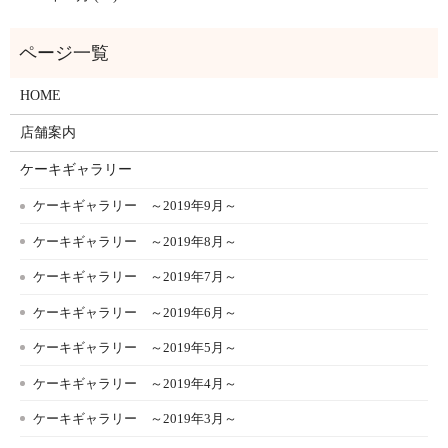
HOME
店舗案内
ケーキギャラリー
ケーキギャラリー ～2019年9月～
ケーキギャラリー ～2019年8月～
ケーキギャラリー ～2019年7月～
ケーキギャラリー ～2019年6月～
ケーキギャラリー ～2019年5月～
ケーキギャラリー ～2019年4月～
ケーキギャラリー ～2019年3月～