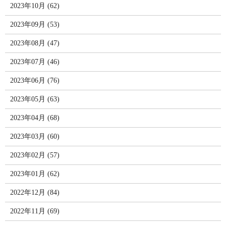
2023年10月 (62)
2023年09月 (53)
2023年08月 (47)
2023年07月 (46)
2023年06月 (76)
2023年05月 (63)
2023年04月 (68)
2023年03月 (60)
2023年02月 (57)
2023年01月 (62)
2022年12月 (84)
2022年11月 (69)