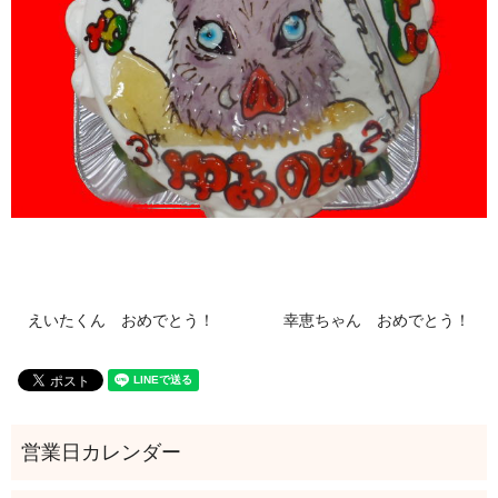
えいたくん おめでとう！
幸恵ちゃん おめでとう！