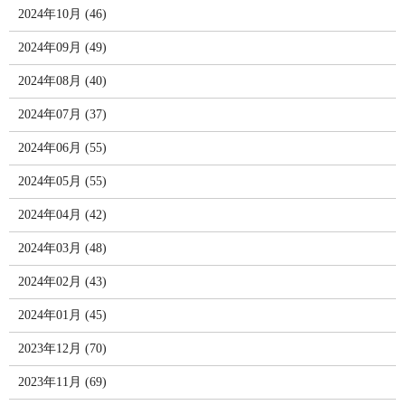
2024年10月 (46)
2024年09月 (49)
2024年08月 (40)
2024年07月 (37)
2024年06月 (55)
2024年05月 (55)
2024年04月 (42)
2024年03月 (48)
2024年02月 (43)
2024年01月 (45)
2023年12月 (70)
2023年11月 (69)