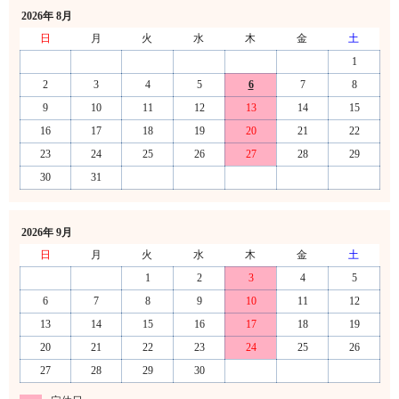
2026年 8月
日
月
火
水
木
金
土
1
2
3
4
5
6
7
8
9
10
11
12
13
14
15
16
17
18
19
20
21
22
23
24
25
26
27
28
29
30
31
2026年 9月
日
月
火
水
木
金
土
1
2
3
4
5
6
7
8
9
10
11
12
13
14
15
16
17
18
19
20
21
22
23
24
25
26
27
28
29
30