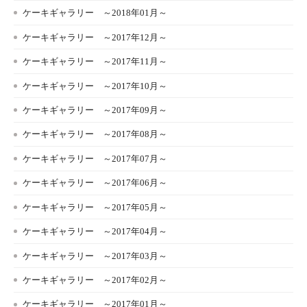
ケーキギャラリー ～2018年01月～
ケーキギャラリー ～2017年12月～
ケーキギャラリー ～2017年11月～
ケーキギャラリー ～2017年10月～
ケーキギャラリー ～2017年09月～
ケーキギャラリー ～2017年08月～
ケーキギャラリー ～2017年07月～
ケーキギャラリー ～2017年06月～
ケーキギャラリー ～2017年05月～
ケーキギャラリー ～2017年04月～
ケーキギャラリー ～2017年03月～
ケーキギャラリー ～2017年02月～
ケーキギャラリー ～2017年01月～