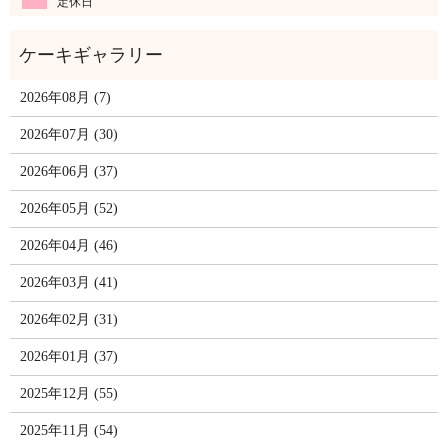
定休日
2026年08月 (7)
2026年07月 (30)
2026年06月 (37)
2026年05月 (52)
2026年04月 (46)
2026年03月 (41)
2026年02月 (31)
2026年01月 (37)
2025年12月 (55)
2025年11月 (54)