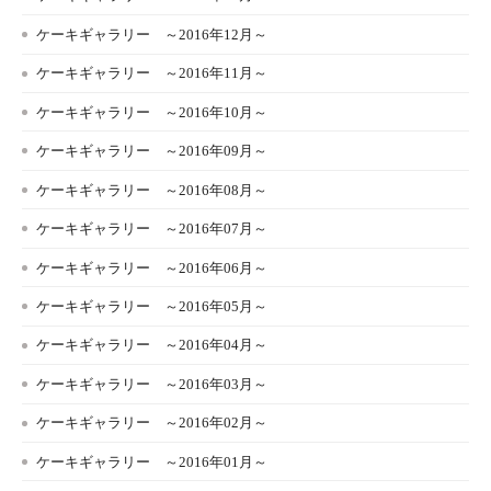
ケーキギャラリー ～2016年12月～
ケーキギャラリー ～2016年11月～
ケーキギャラリー ～2016年10月～
ケーキギャラリー ～2016年09月～
ケーキギャラリー ～2016年08月～
ケーキギャラリー ～2016年07月～
ケーキギャラリー ～2016年06月～
ケーキギャラリー ～2016年05月～
ケーキギャラリー ～2016年04月～
ケーキギャラリー ～2016年03月～
ケーキギャラリー ～2016年02月～
ケーキギャラリー ～2016年01月～