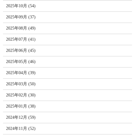
2025年10月 (54)
2025年09月 (37)
2025年08月 (49)
2025年07月 (41)
2025年06月 (45)
2025年05月 (46)
2025年04月 (39)
2025年03月 (50)
2025年02月 (30)
2025年01月 (38)
2024年12月 (59)
2024年11月 (52)