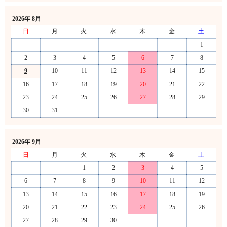
2026年 8月
日
月
火
水
木
金
土
1
2
3
4
5
6
7
8
9
10
11
12
13
14
15
16
17
18
19
20
21
22
23
24
25
26
27
28
29
30
31
2026年 9月
日
月
火
水
木
金
土
1
2
3
4
5
6
7
8
9
10
11
12
13
14
15
16
17
18
19
20
21
22
23
24
25
26
27
28
29
30