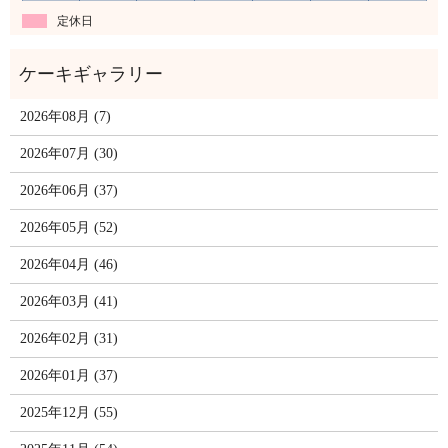
定休日
2026年08月 (7)
2026年07月 (30)
2026年06月 (37)
2026年05月 (52)
2026年04月 (46)
2026年03月 (41)
2026年02月 (31)
2026年01月 (37)
2025年12月 (55)