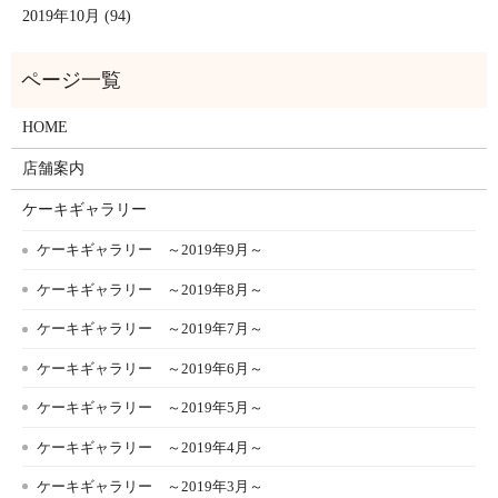
2019年10月 (94)
HOME
店舗案内
ケーキギャラリー
ケーキギャラリー ～2019年9月～
ケーキギャラリー ～2019年8月～
ケーキギャラリー ～2019年7月～
ケーキギャラリー ～2019年6月～
ケーキギャラリー ～2019年5月～
ケーキギャラリー ～2019年4月～
ケーキギャラリー ～2019年3月～