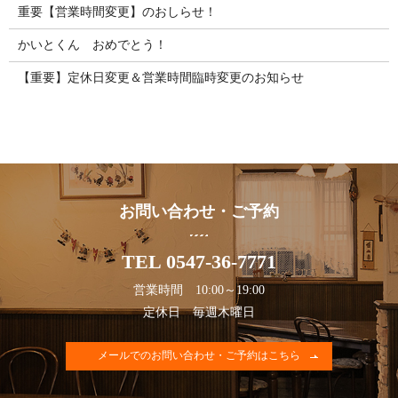
重要【営業時間変更】のおしらせ！
かいとくん おめでとう！
【重要】定休日変更＆営業時間臨時変更のお知らせ
お問い合わせ・ご予約
TEL 0547-36-7771
営業時間 10:00～19:00
定休日 毎週木曜日
メールでのお問い合わせ・ご予約はこちら