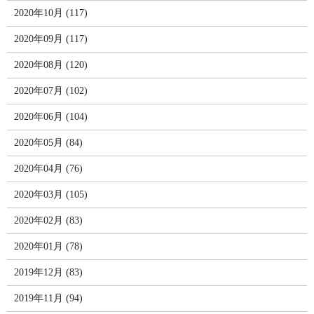
2020年10月 (117)
2020年09月 (117)
2020年08月 (120)
2020年07月 (102)
2020年06月 (104)
2020年05月 (84)
2020年04月 (76)
2020年03月 (105)
2020年02月 (83)
2020年01月 (78)
2019年12月 (83)
2019年11月 (94)