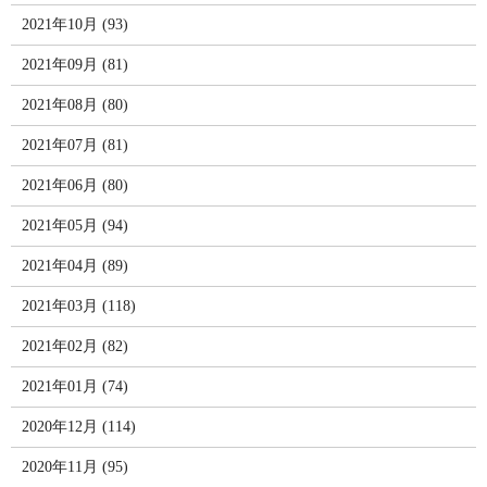
2021年10月 (93)
2021年09月 (81)
2021年08月 (80)
2021年07月 (81)
2021年06月 (80)
2021年05月 (94)
2021年04月 (89)
2021年03月 (118)
2021年02月 (82)
2021年01月 (74)
2020年12月 (114)
2020年11月 (95)