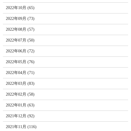
2022年10月 (65)
2022年09月 (73)
2022年08月 (57)
2022年07月 (50)
2022年06月 (72)
2022年05月 (76)
2022年04月 (71)
2022年03月 (83)
2022年02月 (58)
2022年01月 (63)
2021年12月 (92)
2021年11月 (116)