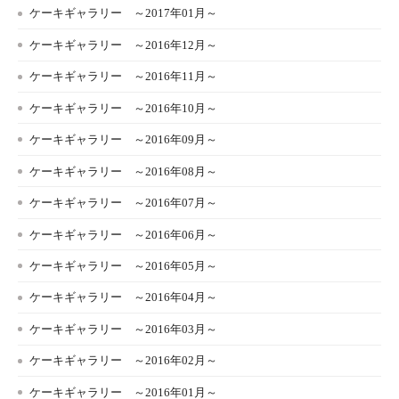
ケーキギャラリー ～2017年01月～
ケーキギャラリー ～2016年12月～
ケーキギャラリー ～2016年11月～
ケーキギャラリー ～2016年10月～
ケーキギャラリー ～2016年09月～
ケーキギャラリー ～2016年08月～
ケーキギャラリー ～2016年07月～
ケーキギャラリー ～2016年06月～
ケーキギャラリー ～2016年05月～
ケーキギャラリー ～2016年04月～
ケーキギャラリー ～2016年03月～
ケーキギャラリー ～2016年02月～
ケーキギャラリー ～2016年01月～