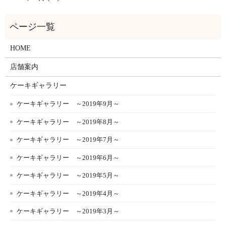
HOME
店舗案内
ケーキギャラリー
ケーキギャラリー ～2019年9月～
ケーキギャラリー ～2019年8月～
ケーキギャラリー ～2019年7月～
ケーキギャラリー ～2019年6月～
ケーキギャラリー ～2019年5月～
ケーキギャラリー ～2019年4月～
ケーキギャラリー ～2019年3月～