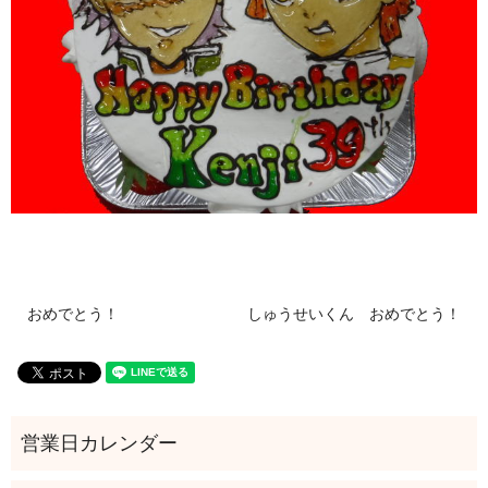
おめでとう！
しゅうせいくん おめでとう！