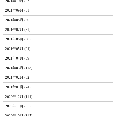
2021年10月 (93)
2021年09月 (81)
2021年08月 (80)
2021年07月 (81)
2021年06月 (80)
2021年05月 (94)
2021年04月 (89)
2021年03月 (118)
2021年02月 (82)
2021年01月 (74)
2020年12月 (114)
2020年11月 (95)
2020年10月 (117)