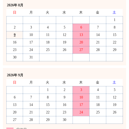
2026年 8月
日
月
火
水
木
金
土
1
2
3
4
5
6
7
8
9
10
11
12
13
14
15
16
17
18
19
20
21
22
23
24
25
26
27
28
29
30
31
2026年 9月
日
月
火
水
木
金
土
1
2
3
4
5
6
7
8
9
10
11
12
13
14
15
16
17
18
19
20
21
22
23
24
25
26
27
28
29
30