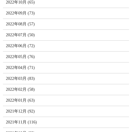
2022年10月 (65)
2022年09月 (73)
2022年08月 (57)
2022年07月 (50)
2022年06月 (72)
2022年05月 (76)
2022年04月 (71)
2022年03月 (83)
2022年02月 (58)
2022年01月 (63)
2021年12月 (92)
2021年11月 (116)