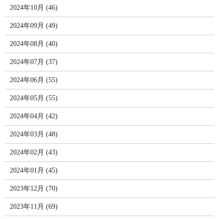
2024年10月 (46)
2024年09月 (49)
2024年08月 (40)
2024年07月 (37)
2024年06月 (55)
2024年05月 (55)
2024年04月 (42)
2024年03月 (48)
2024年02月 (43)
2024年01月 (45)
2023年12月 (70)
2023年11月 (69)