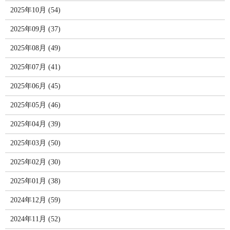
2025年10月 (54)
2025年09月 (37)
2025年08月 (49)
2025年07月 (41)
2025年06月 (45)
2025年05月 (46)
2025年04月 (39)
2025年03月 (50)
2025年02月 (30)
2025年01月 (38)
2024年12月 (59)
2024年11月 (52)