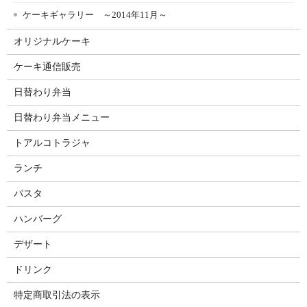
ケーキギャラリー ～2014年11月～
オリジナルケーキ
ケーキ通信販売
日替わり弁当
日替わり弁当メニュー
トアルコトラジャ
ランチ
パスタ
ハンバーグ
デザート
ドリンク
特定商取引法の表示