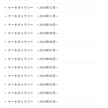
ケーキギャラリー ～2016年12月～
ケーキギャラリー ～2016年11月～
ケーキギャラリー ～2016年10月～
ケーキギャラリー ～2016年09月～
ケーキギャラリー ～2016年08月～
ケーキギャラリー ～2016年07月～
ケーキギャラリー ～2016年06月～
ケーキギャラリー ～2016年05月～
ケーキギャラリー ～2016年04月～
ケーキギャラリー ～2016年03月～
ケーキギャラリー ～2016年02月～
ケーキギャラリー ～2016年01月～