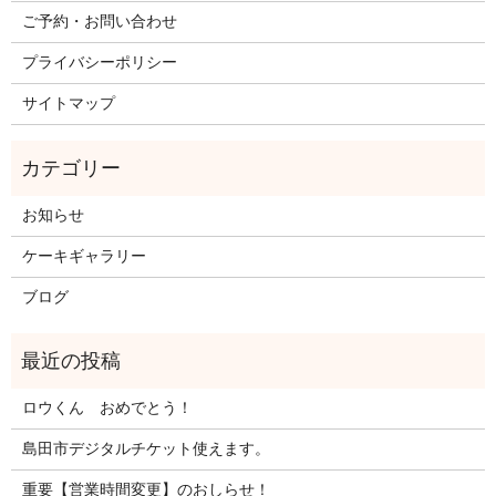
ご予約・お問い合わせ
プライバシーポリシー
サイトマップ
お知らせ
ケーキギャラリー
ブログ
ロウくん おめでとう！
島田市デジタルチケット使えます。
重要【営業時間変更】のおしらせ！