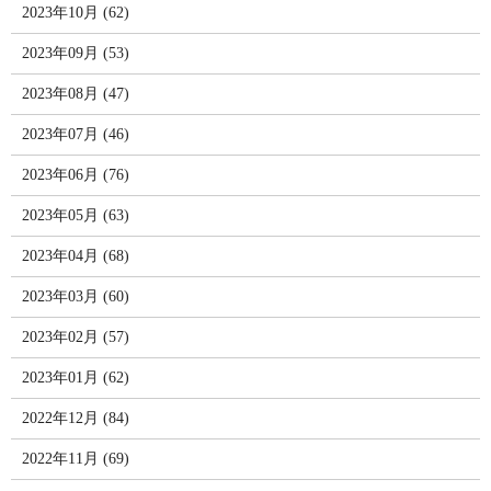
2023年10月 (62)
2023年09月 (53)
2023年08月 (47)
2023年07月 (46)
2023年06月 (76)
2023年05月 (63)
2023年04月 (68)
2023年03月 (60)
2023年02月 (57)
2023年01月 (62)
2022年12月 (84)
2022年11月 (69)