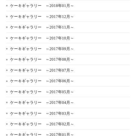
ケーキギャラリー ～2018年01月～
ケーキギャラリー ～2017年12月～
ケーキギャラリー ～2017年11月～
ケーキギャラリー ～2017年10月～
ケーキギャラリー ～2017年09月～
ケーキギャラリー ～2017年08月～
ケーキギャラリー ～2017年07月～
ケーキギャラリー ～2017年06月～
ケーキギャラリー ～2017年05月～
ケーキギャラリー ～2017年04月～
ケーキギャラリー ～2017年03月～
ケーキギャラリー ～2017年02月～
ケーキギャラリー ～2017年01月～