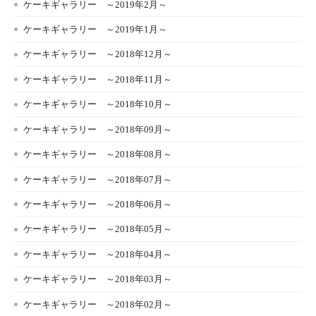
ケーキギャラリー ～2019年2月～
ケーキギャラリー ～2019年1月～
ケーキギャラリー ～2018年12月～
ケーキギャラリー ～2018年11月～
ケーキギャラリー ～2018年10月～
ケーキギャラリー ～2018年09月～
ケーキギャラリー ～2018年08月～
ケーキギャラリー ～2018年07月～
ケーキギャラリー ～2018年06月～
ケーキギャラリー ～2018年05月～
ケーキギャラリー ～2018年04月～
ケーキギャラリー ～2018年03月～
ケーキギャラリー ～2018年02月～