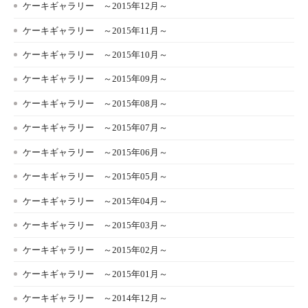
ケーキギャラリー ～2015年12月～
ケーキギャラリー ～2015年11月～
ケーキギャラリー ～2015年10月～
ケーキギャラリー ～2015年09月～
ケーキギャラリー ～2015年08月～
ケーキギャラリー ～2015年07月～
ケーキギャラリー ～2015年06月～
ケーキギャラリー ～2015年05月～
ケーキギャラリー ～2015年04月～
ケーキギャラリー ～2015年03月～
ケーキギャラリー ～2015年02月～
ケーキギャラリー ～2015年01月～
ケーキギャラリー ～2014年12月～