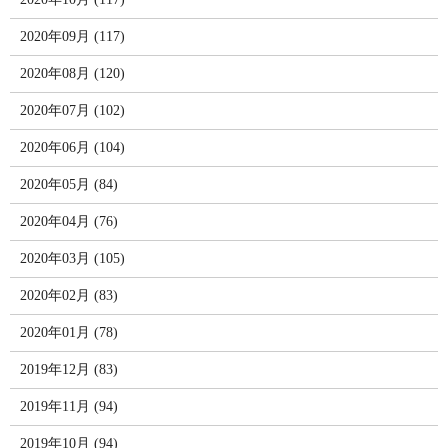
2020年09月 (117)
2020年08月 (120)
2020年07月 (102)
2020年06月 (104)
2020年05月 (84)
2020年04月 (76)
2020年03月 (105)
2020年02月 (83)
2020年01月 (78)
2019年12月 (83)
2019年11月 (94)
2019年10月 (94)