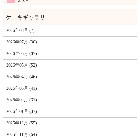
定休日
2026年08月 (7)
2026年07月 (30)
2026年06月 (37)
2026年05月 (52)
2026年04月 (46)
2026年03月 (41)
2026年02月 (31)
2026年01月 (37)
2025年12月 (55)
2025年11月 (54)