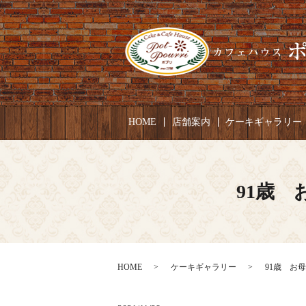
HOME
店舗案内
ケーキギャラリー
91歳 
HOME
ケーキギャラリー
91歳 お母