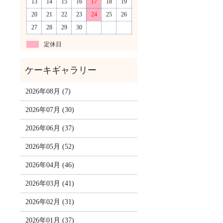
13
14
15
16
17
18
19
20
21
22
23
24
25
26
27
28
29
30
定休日
2026年08月 (7)
2026年07月 (30)
2026年06月 (37)
2026年05月 (52)
2026年04月 (46)
2026年03月 (41)
2026年02月 (31)
2026年01月 (37)