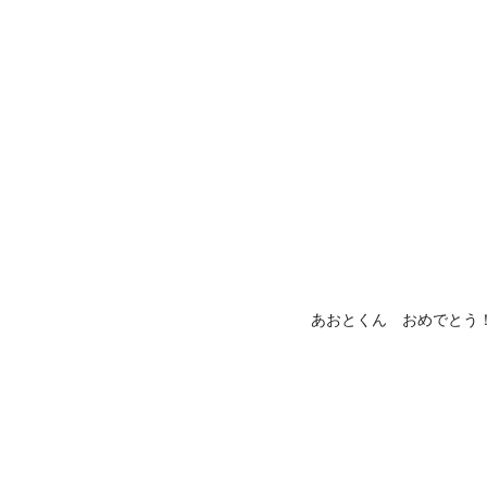
あおとくん おめでとう