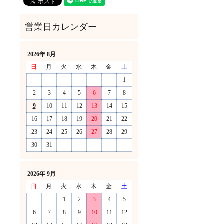
2026年 8月
日
月
火
水
木
金
土
1
2
3
4
5
6
7
8
9
10
11
12
13
14
15
16
17
18
19
20
21
22
23
24
25
26
27
28
29
30
31
！
2026年 9月
日
月
火
水
木
金
土
1
2
3
4
5
6
7
8
9
10
11
12