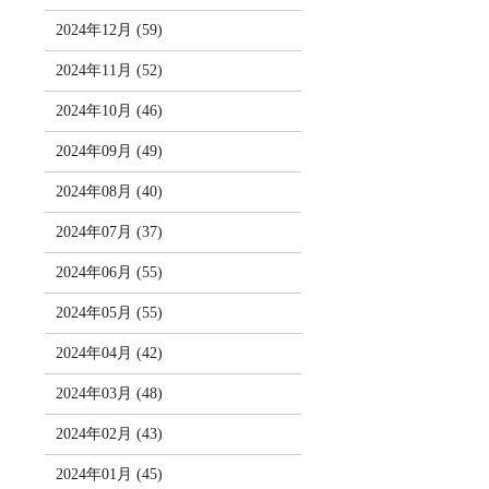
2024年12月 (59)
2024年11月 (52)
2024年10月 (46)
2024年09月 (49)
2024年08月 (40)
2024年07月 (37)
2024年06月 (55)
2024年05月 (55)
2024年04月 (42)
2024年03月 (48)
2024年02月 (43)
2024年01月 (45)