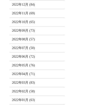
2022年12月 (84)
2022年11月 (69)
2022年10月 (65)
2022年09月 (73)
2022年08月 (57)
2022年07月 (50)
2022年06月 (72)
2022年05月 (76)
2022年04月 (71)
2022年03月 (83)
2022年02月 (58)
2022年01月 (63)