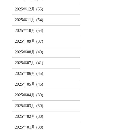
2025年12月 (55)
2025年11月 (54)
2025年10月 (54)
2025年09月 (37)
2025年08月 (49)
2025年07月 (41)
2025年06月 (45)
2025年05月 (46)
2025年04月 (39)
2025年03月 (50)
2025年02月 (30)
2025年01月 (38)