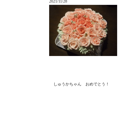
2021/11/28
しゅうかちゃん おめでとう！