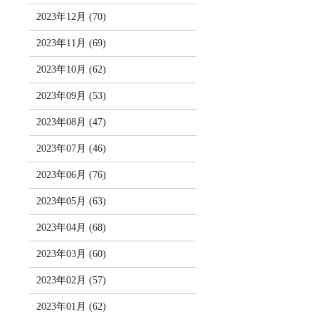
2023年12月 (70)
2023年11月 (69)
2023年10月 (62)
2023年09月 (53)
2023年08月 (47)
2023年07月 (46)
2023年06月 (76)
2023年05月 (63)
2023年04月 (68)
2023年03月 (60)
2023年02月 (57)
2023年01月 (62)