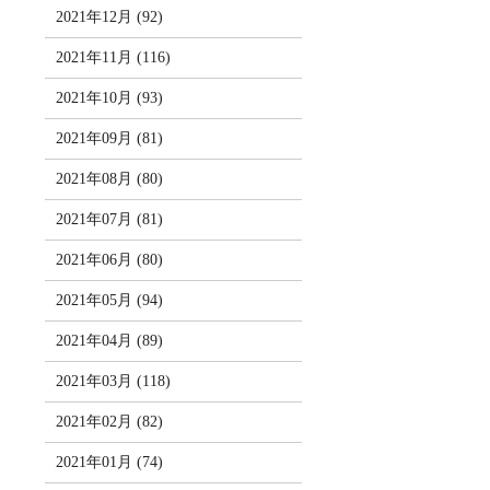
2021年12月 (92)
2021年11月 (116)
2021年10月 (93)
2021年09月 (81)
2021年08月 (80)
2021年07月 (81)
2021年06月 (80)
2021年05月 (94)
2021年04月 (89)
2021年03月 (118)
2021年02月 (82)
2021年01月 (74)