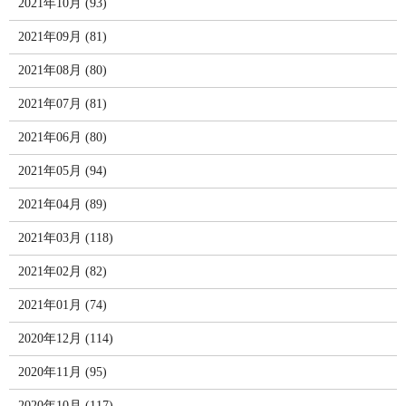
2021年10月 (93)
2021年09月 (81)
2021年08月 (80)
2021年07月 (81)
2021年06月 (80)
2021年05月 (94)
2021年04月 (89)
2021年03月 (118)
2021年02月 (82)
2021年01月 (74)
2020年12月 (114)
2020年11月 (95)
2020年10月 (117)