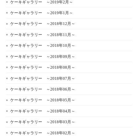
ケーキギャラリー ～2019年2月～
ケーキギャラリー ～2019年1月～
ケーキギャラリー ～2018年12月～
ケーキギャラリー ～2018年11月～
ケーキギャラリー ～2018年10月～
ケーキギャラリー ～2018年09月～
ケーキギャラリー ～2018年08月～
ケーキギャラリー ～2018年07月～
ケーキギャラリー ～2018年06月～
ケーキギャラリー ～2018年05月～
ケーキギャラリー ～2018年04月～
ケーキギャラリー ～2018年03月～
ケーキギャラリー ～2018年02月～