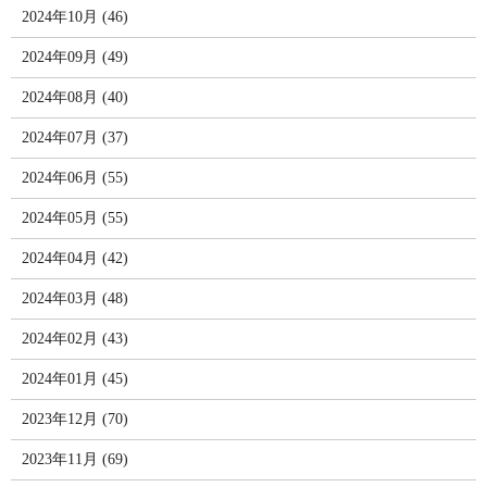
2024年10月 (46)
2024年09月 (49)
2024年08月 (40)
2024年07月 (37)
2024年06月 (55)
2024年05月 (55)
2024年04月 (42)
2024年03月 (48)
2024年02月 (43)
2024年01月 (45)
2023年12月 (70)
2023年11月 (69)