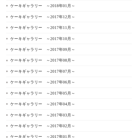
ケーキギャラリー ～2018年01月～
ケーキギャラリー ～2017年12月～
ケーキギャラリー ～2017年11月～
ケーキギャラリー ～2017年10月～
ケーキギャラリー ～2017年09月～
ケーキギャラリー ～2017年08月～
ケーキギャラリー ～2017年07月～
ケーキギャラリー ～2017年06月～
ケーキギャラリー ～2017年05月～
ケーキギャラリー ～2017年04月～
ケーキギャラリー ～2017年03月～
ケーキギャラリー ～2017年02月～
ケーキギャラリー ～2017年01月～