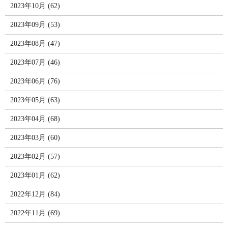
2023年10月 (62)
2023年09月 (53)
2023年08月 (47)
2023年07月 (46)
2023年06月 (76)
2023年05月 (63)
2023年04月 (68)
2023年03月 (60)
2023年02月 (57)
2023年01月 (62)
2022年12月 (84)
2022年11月 (69)