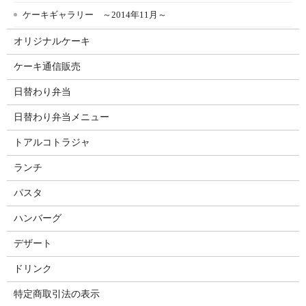
ケーキギャラリー ～2014年11月～
オリジナルケーキ
ケーキ通信販売
日替わり弁当
日替わり弁当メニュー
トアルコトラジャ
ランチ
パスタ
ハンバーグ
デザート
ドリンク
特定商取引法の表示