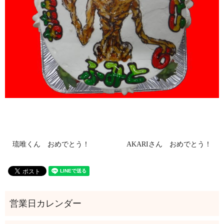
琉唯くん おめでとう！
AKARIさん おめでとう！