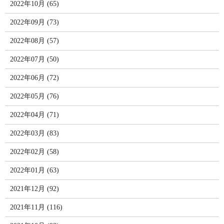
2022年10月 (65)
2022年09月 (73)
2022年08月 (57)
2022年07月 (50)
2022年06月 (72)
2022年05月 (76)
2022年04月 (71)
2022年03月 (83)
2022年02月 (58)
2022年01月 (63)
2021年12月 (92)
2021年11月 (116)