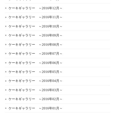
ケーキギャラリー ～2016年12月～
ケーキギャラリー ～2016年11月～
ケーキギャラリー ～2016年10月～
ケーキギャラリー ～2016年09月～
ケーキギャラリー ～2016年08月～
ケーキギャラリー ～2016年07月～
ケーキギャラリー ～2016年06月～
ケーキギャラリー ～2016年05月～
ケーキギャラリー ～2016年04月～
ケーキギャラリー ～2016年03月～
ケーキギャラリー ～2016年02月～
ケーキギャラリー ～2016年01月～