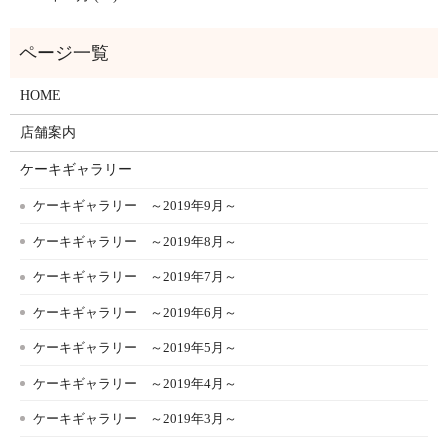
HOME
店舗案内
ケーキギャラリー
ケーキギャラリー ～2019年9月～
ケーキギャラリー ～2019年8月～
ケーキギャラリー ～2019年7月～
ケーキギャラリー ～2019年6月～
ケーキギャラリー ～2019年5月～
ケーキギャラリー ～2019年4月～
ケーキギャラリー ～2019年3月～