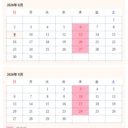
2026年 8月
日
月
火
水
木
金
土
1
2
3
4
5
6
7
8
9
10
11
12
13
14
15
16
17
18
19
20
21
22
23
24
25
26
27
28
29
30
31
2026年 9月
日
月
火
水
木
金
土
1
2
3
4
5
6
7
8
9
10
11
12
13
14
15
16
17
18
19
20
21
22
23
24
25
26
27
28
29
30