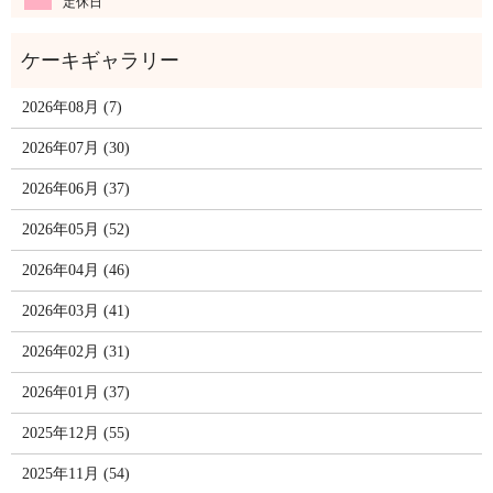
定休日
2026年08月 (7)
2026年07月 (30)
2026年06月 (37)
2026年05月 (52)
2026年04月 (46)
2026年03月 (41)
2026年02月 (31)
2026年01月 (37)
2025年12月 (55)
2025年11月 (54)