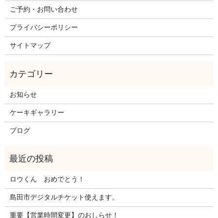
ご予約・お問い合わせ
プライバシーポリシー
サイトマップ
お知らせ
ケーキギャラリー
ブログ
ロウくん おめでとう！
島田市デジタルチケット使えます。
重要【営業時間変更】のおしらせ！