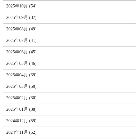
2025年10月 (54)
2025年09月 (37)
2025年08月 (49)
2025年07月 (41)
2025年06月 (45)
2025年05月 (46)
2025年04月 (39)
2025年03月 (50)
2025年02月 (30)
2025年01月 (38)
2024年12月 (59)
2024年11月 (52)