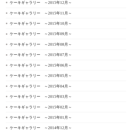
ケーキギャラリー ～2015年12月～
ケーキギャラリー ～2015年11月～
ケーキギャラリー ～2015年10月～
ケーキギャラリー ～2015年09月～
ケーキギャラリー ～2015年08月～
ケーキギャラリー ～2015年07月～
ケーキギャラリー ～2015年06月～
ケーキギャラリー ～2015年05月～
ケーキギャラリー ～2015年04月～
ケーキギャラリー ～2015年03月～
ケーキギャラリー ～2015年02月～
ケーキギャラリー ～2015年01月～
ケーキギャラリー ～2014年12月～