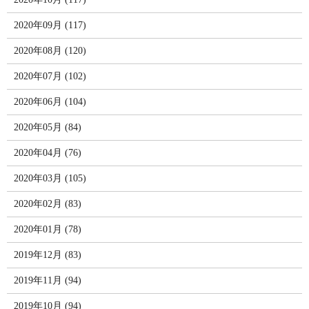
2020年09月 (117)
2020年08月 (120)
2020年07月 (102)
2020年06月 (104)
2020年05月 (84)
2020年04月 (76)
2020年03月 (105)
2020年02月 (83)
2020年01月 (78)
2019年12月 (83)
2019年11月 (94)
2019年10月 (94)