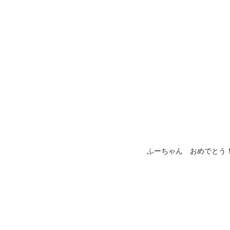
ふーちゃん おめでとう