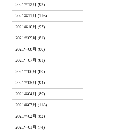
2021年12月 (92)
2021年11月 (116)
2021年10月 (93)
2021年09月 (81)
2021年08月 (80)
2021年07月 (81)
2021年06月 (80)
2021年05月 (94)
2021年04月 (89)
2021年03月 (118)
2021年02月 (82)
2021年01月 (74)