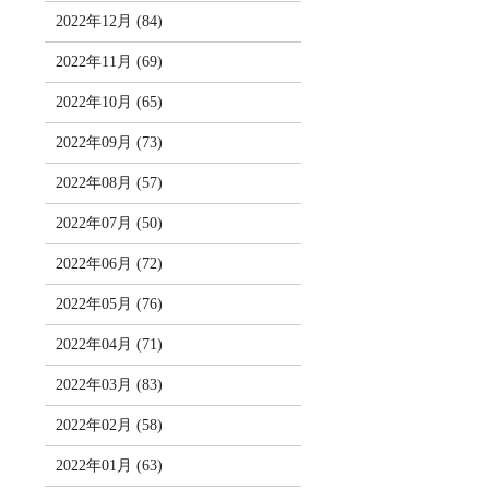
2022年12月 (84)
2022年11月 (69)
2022年10月 (65)
2022年09月 (73)
2022年08月 (57)
2022年07月 (50)
2022年06月 (72)
2022年05月 (76)
2022年04月 (71)
2022年03月 (83)
2022年02月 (58)
2022年01月 (63)