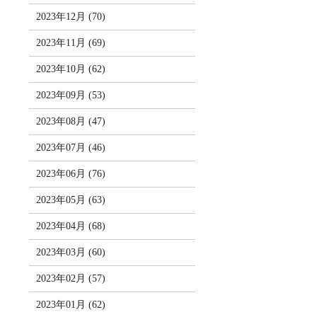
2023年12月 (70)
2023年11月 (69)
2023年10月 (62)
2023年09月 (53)
2023年08月 (47)
2023年07月 (46)
2023年06月 (76)
2023年05月 (63)
2023年04月 (68)
2023年03月 (60)
2023年02月 (57)
2023年01月 (62)