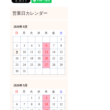
2026年 8月
日
月
火
水
木
金
土
1
2
3
4
5
6
7
8
9
10
11
12
13
14
15
16
17
18
19
20
21
22
23
24
25
26
27
28
29
30
31
！
2026年 9月
日
月
火
水
木
金
土
1
2
3
4
5
6
7
8
9
10
11
12