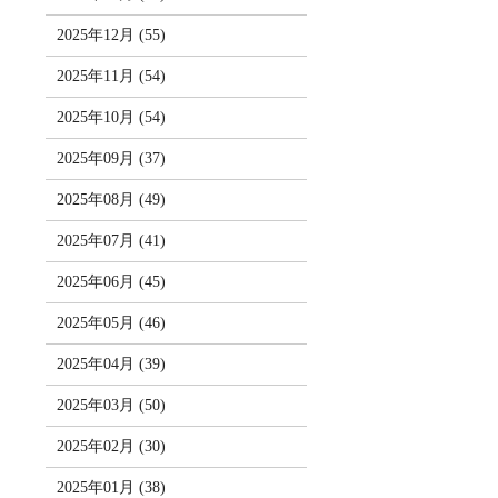
2025年12月 (55)
2025年11月 (54)
2025年10月 (54)
2025年09月 (37)
2025年08月 (49)
2025年07月 (41)
2025年06月 (45)
2025年05月 (46)
2025年04月 (39)
2025年03月 (50)
2025年02月 (30)
2025年01月 (38)