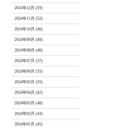
2024年12月 (59)
2024年11月 (52)
2024年10月 (46)
2024年09月 (49)
2024年08月 (40)
2024年07月 (37)
2024年06月 (55)
2024年05月 (55)
2024年04月 (42)
2024年03月 (48)
2024年02月 (43)
2024年01月 (45)