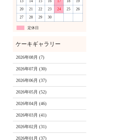
13
14
15
16
17
18
19
20
21
22
23
24
25
26
27
28
29
30
定休日
2026年08月 (7)
2026年07月 (30)
2026年06月 (37)
2026年05月 (52)
2026年04月 (46)
2026年03月 (41)
2026年02月 (31)
2026年01月 (37)