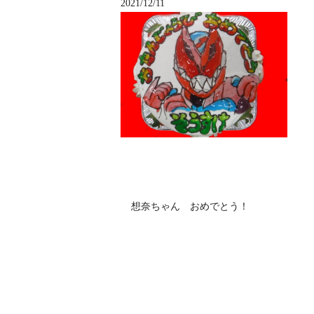
2021/12/11
想奈ちゃん おめでとう！