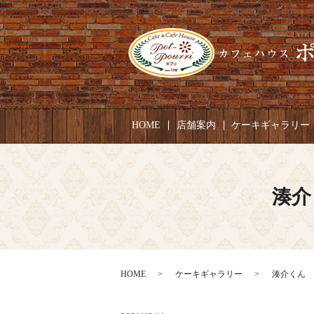
HOME
店舗案内
ケーキギャラリー
湊介
HOME
ケーキギャラリー
湊介くん お