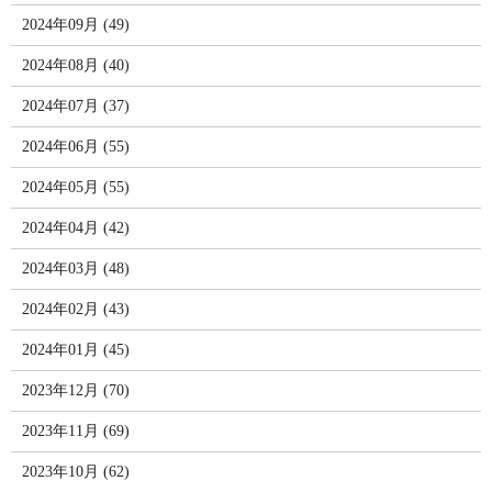
2024年09月 (49)
2024年08月 (40)
2024年07月 (37)
2024年06月 (55)
2024年05月 (55)
2024年04月 (42)
2024年03月 (48)
2024年02月 (43)
2024年01月 (45)
2023年12月 (70)
2023年11月 (69)
2023年10月 (62)