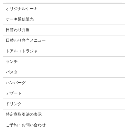
オリジナルケーキ
ケーキ通信販売
日替わり弁当
日替わり弁当メニュー
トアルコトラジャ
ランチ
パスタ
ハンバーグ
デザート
ドリンク
特定商取引法の表示
ご予約・お問い合わせ