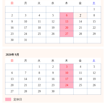
日
月
火
水
木
金
土
1
2
3
4
5
6
7
8
9
10
11
12
13
14
15
16
17
18
19
20
21
22
23
24
25
26
27
28
29
30
31
2026年 9月
日
月
火
水
木
金
土
1
2
3
4
5
6
7
8
9
10
11
12
13
14
15
16
17
18
19
20
21
22
23
24
25
26
27
28
29
30
定休日