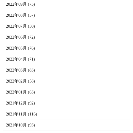
2022年09月 (73)
2022年08月 (57)
2022年07月 (50)
2022年06月 (72)
2022年05月 (76)
2022年04月 (71)
2022年03月 (83)
2022年02月 (58)
2022年01月 (63)
2021年12月 (92)
2021年11月 (116)
2021年10月 (93)