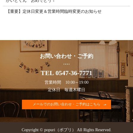
かいとくん おめでとう！
【重要】定休日変更＆営業時間臨時変更のお知らせ
お問い合わせ・ご予約
TEL 0547-36-7771
営業時間 10:00～19:00
定休日 毎週木曜日
メールでのお問い合わせ・ご予約はこちら
Copyright © popuri（ポプリ） All Rights Reserved.