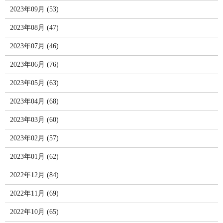
2023年09月 (53)
2023年08月 (47)
2023年07月 (46)
2023年06月 (76)
2023年05月 (63)
2023年04月 (68)
2023年03月 (60)
2023年02月 (57)
2023年01月 (62)
2022年12月 (84)
2022年11月 (69)
2022年10月 (65)