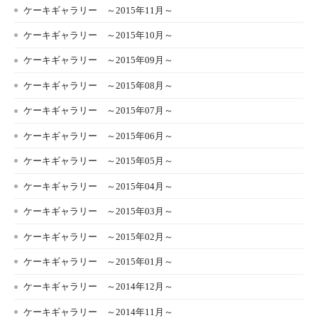
ケーキギャラリー ～2015年11月～
ケーキギャラリー ～2015年10月～
ケーキギャラリー ～2015年09月～
ケーキギャラリー ～2015年08月～
ケーキギャラリー ～2015年07月～
ケーキギャラリー ～2015年06月～
ケーキギャラリー ～2015年05月～
ケーキギャラリー ～2015年04月～
ケーキギャラリー ～2015年03月～
ケーキギャラリー ～2015年02月～
ケーキギャラリー ～2015年01月～
ケーキギャラリー ～2014年12月～
ケーキギャラリー ～2014年11月～