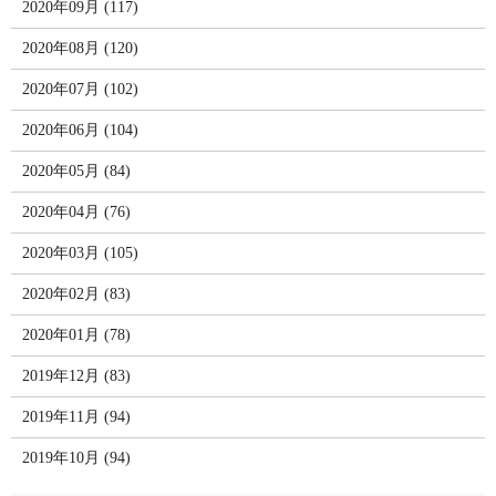
2020年09月 (117)
2020年08月 (120)
2020年07月 (102)
2020年06月 (104)
2020年05月 (84)
2020年04月 (76)
2020年03月 (105)
2020年02月 (83)
2020年01月 (78)
2019年12月 (83)
2019年11月 (94)
2019年10月 (94)