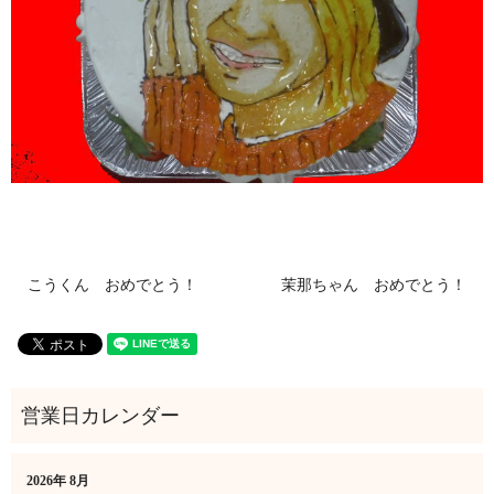
こうくん おめでとう！
茉那ちゃん おめでとう！
2026年 8月