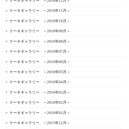
ケーキギャラリー ～2016年12月～
ケーキギャラリー ～2016年11月～
ケーキギャラリー ～2016年10月～
ケーキギャラリー ～2016年09月～
ケーキギャラリー ～2016年08月～
ケーキギャラリー ～2016年07月～
ケーキギャラリー ～2016年06月～
ケーキギャラリー ～2016年05月～
ケーキギャラリー ～2016年04月～
ケーキギャラリー ～2016年03月～
ケーキギャラリー ～2016年02月～
ケーキギャラリー ～2016年01月～
ケーキギャラリー ～2015年12月～