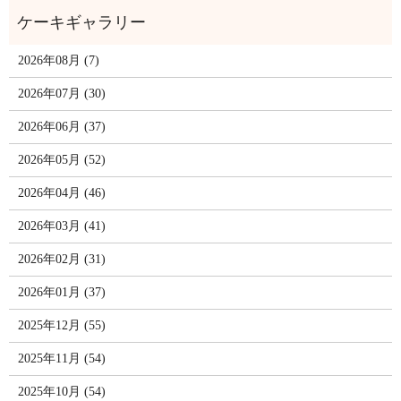
2026年08月 (7)
2026年07月 (30)
2026年06月 (37)
2026年05月 (52)
2026年04月 (46)
2026年03月 (41)
2026年02月 (31)
2026年01月 (37)
2025年12月 (55)
2025年11月 (54)
2025年10月 (54)