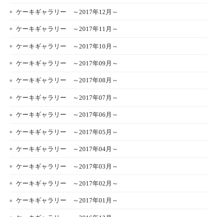
ケーキギャラリー ～2017年12月～
ケーキギャラリー ～2017年11月～
ケーキギャラリー ～2017年10月～
ケーキギャラリー ～2017年09月～
ケーキギャラリー ～2017年08月～
ケーキギャラリー ～2017年07月～
ケーキギャラリー ～2017年06月～
ケーキギャラリー ～2017年05月～
ケーキギャラリー ～2017年04月～
ケーキギャラリー ～2017年03月～
ケーキギャラリー ～2017年02月～
ケーキギャラリー ～2017年01月～