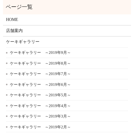
HOME
店舗案内
ケーキギャラリー
ケーキギャラリー ～2019年9月～
ケーキギャラリー ～2019年8月～
ケーキギャラリー ～2019年7月～
ケーキギャラリー ～2019年6月～
ケーキギャラリー ～2019年5月～
ケーキギャラリー ～2019年4月～
ケーキギャラリー ～2019年3月～
ケーキギャラリー ～2019年2月～