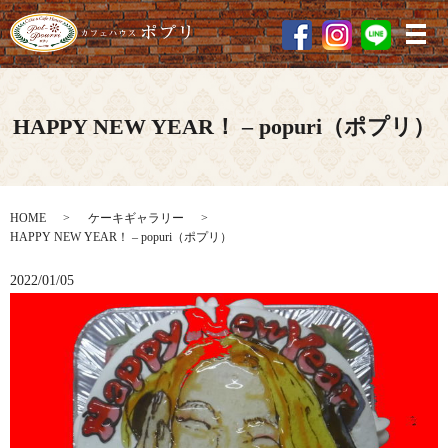
メ
HAPPY NEW YEAR！ – popuri（ポプリ）
HOME
ケーキギャラリー
HAPPY NEW YEAR！ – popuri（ポプリ）
2022/01/05