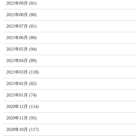
2021年09月 (81)
2021年08月 (80)
2021年07月 (81)
2021年06月 (80)
2021年05月 (94)
2021年04月 (89)
2021年03月 (118)
2021年02月 (82)
2021年01月 (74)
2020年12月 (114)
2020年11月 (95)
2020年10月 (117)