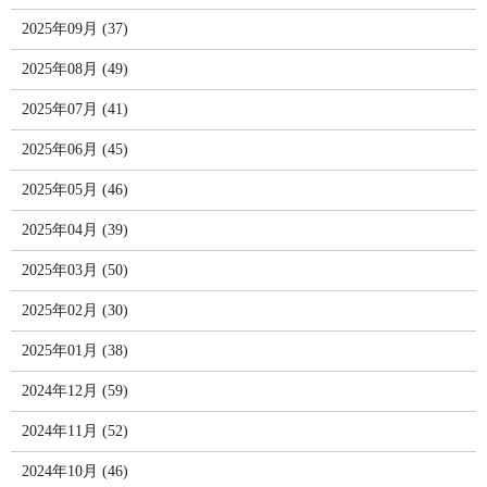
2025年09月 (37)
2025年08月 (49)
2025年07月 (41)
2025年06月 (45)
2025年05月 (46)
2025年04月 (39)
2025年03月 (50)
2025年02月 (30)
2025年01月 (38)
2024年12月 (59)
2024年11月 (52)
2024年10月 (46)