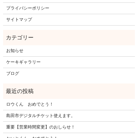
プライバシーポリシー
サイトマップ
お知らせ
ケーキギャラリー
ブログ
ロウくん おめでとう！
島田市デジタルチケット使えます。
重要【営業時間変更】のおしらせ！