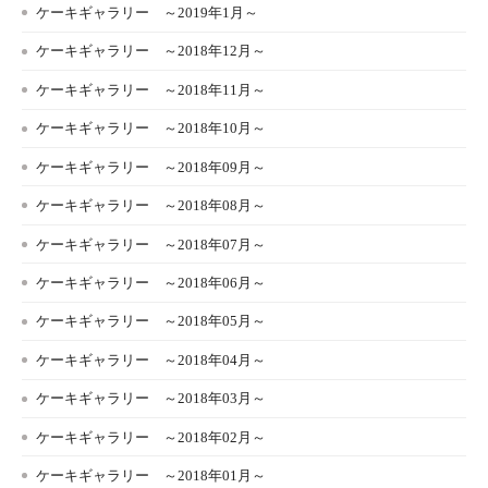
ケーキギャラリー ～2019年1月～
ケーキギャラリー ～2018年12月～
ケーキギャラリー ～2018年11月～
ケーキギャラリー ～2018年10月～
ケーキギャラリー ～2018年09月～
ケーキギャラリー ～2018年08月～
ケーキギャラリー ～2018年07月～
ケーキギャラリー ～2018年06月～
ケーキギャラリー ～2018年05月～
ケーキギャラリー ～2018年04月～
ケーキギャラリー ～2018年03月～
ケーキギャラリー ～2018年02月～
ケーキギャラリー ～2018年01月～