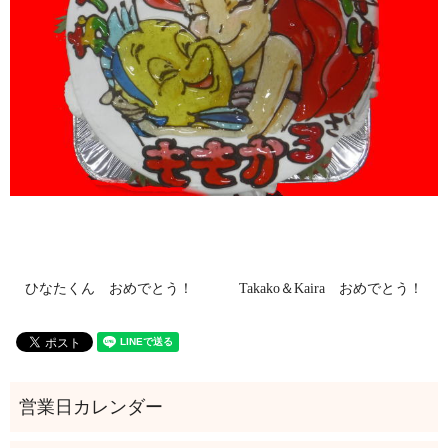
ひなたくん おめでとう！
Takako＆Kaira おめでとう！