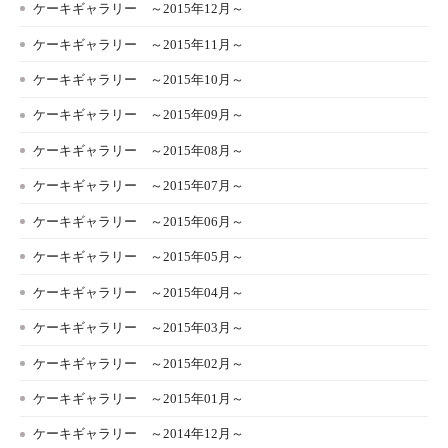
ケーキギャラリー ～2015年12月～
ケーキギャラリー ～2015年11月～
ケーキギャラリー ～2015年10月～
ケーキギャラリー ～2015年09月～
ケーキギャラリー ～2015年08月～
ケーキギャラリー ～2015年07月～
ケーキギャラリー ～2015年06月～
ケーキギャラリー ～2015年05月～
ケーキギャラリー ～2015年04月～
ケーキギャラリー ～2015年03月～
ケーキギャラリー ～2015年02月～
ケーキギャラリー ～2015年01月～
ケーキギャラリー ～2014年12月～