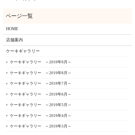
HOME
店舗案内
ケーキギャラリー
ケーキギャラリー ～2019年9月～
ケーキギャラリー ～2019年8月～
ケーキギャラリー ～2019年7月～
ケーキギャラリー ～2019年6月～
ケーキギャラリー ～2019年5月～
ケーキギャラリー ～2019年4月～
ケーキギャラリー ～2019年3月～