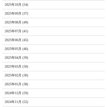
2025年10月 (54)
2025年09月 (37)
2025年08月 (49)
2025年07月 (41)
2025年06月 (45)
2025年05月 (46)
2025年04月 (39)
2025年03月 (50)
2025年02月 (30)
2025年01月 (38)
2024年12月 (59)
2024年11月 (52)