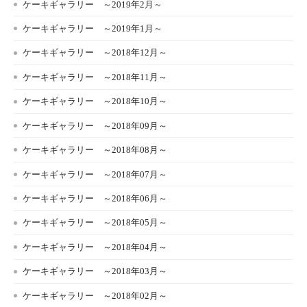
ケーキギャラリー ～2019年2月～
ケーキギャラリー ～2019年1月～
ケーキギャラリー ～2018年12月～
ケーキギャラリー ～2018年11月～
ケーキギャラリー ～2018年10月～
ケーキギャラリー ～2018年09月～
ケーキギャラリー ～2018年08月～
ケーキギャラリー ～2018年07月～
ケーキギャラリー ～2018年06月～
ケーキギャラリー ～2018年05月～
ケーキギャラリー ～2018年04月～
ケーキギャラリー ～2018年03月～
ケーキギャラリー ～2018年02月～