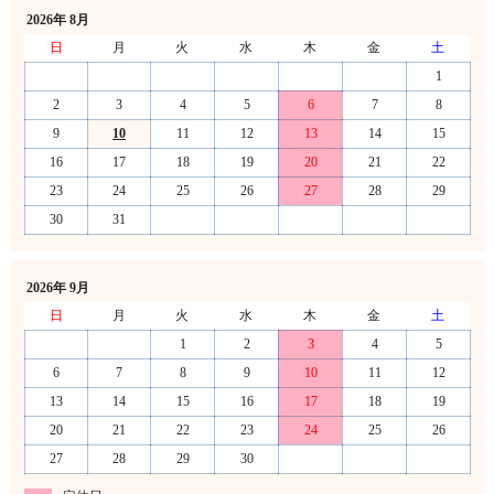
2026年 8月
日
月
火
水
木
金
土
1
2
3
4
5
6
7
8
9
10
11
12
13
14
15
16
17
18
19
20
21
22
23
24
25
26
27
28
29
30
31
2026年 9月
日
月
火
水
木
金
土
1
2
3
4
5
6
7
8
9
10
11
12
13
14
15
16
17
18
19
20
21
22
23
24
25
26
27
28
29
30