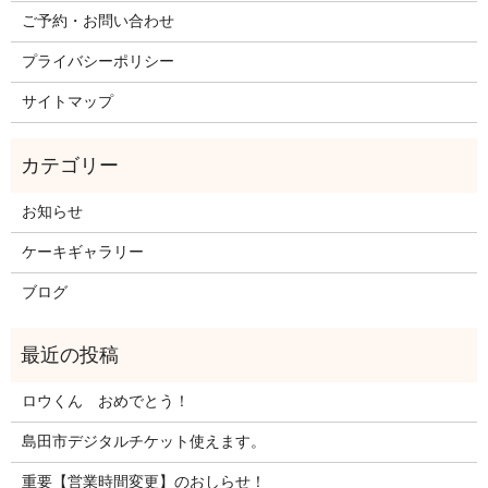
ご予約・お問い合わせ
プライバシーポリシー
サイトマップ
お知らせ
ケーキギャラリー
ブログ
ロウくん おめでとう！
島田市デジタルチケット使えます。
重要【営業時間変更】のおしらせ！