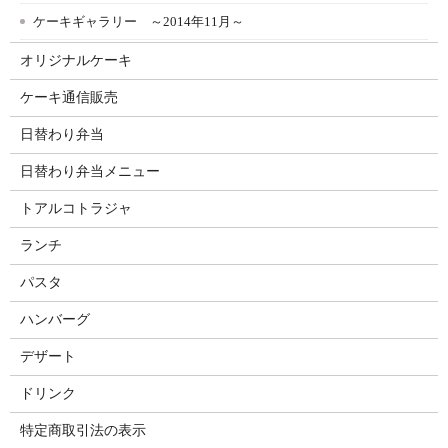
ケーキギャラリー ～2014年11月～
オリジナルケーキ
ケーキ通信販売
日替わり弁当
日替わり弁当メニュー
トアルコトラジャ
ランチ
パスタ
ハンバーグ
デザート
ドリンク
特定商取引法の表示