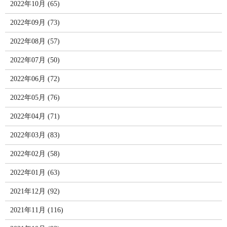
2022年10月 (65)
2022年09月 (73)
2022年08月 (57)
2022年07月 (50)
2022年06月 (72)
2022年05月 (76)
2022年04月 (71)
2022年03月 (83)
2022年02月 (58)
2022年01月 (63)
2021年12月 (92)
2021年11月 (116)