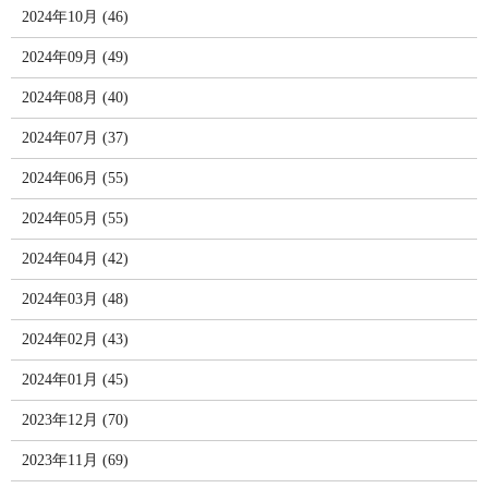
2024年10月 (46)
2024年09月 (49)
2024年08月 (40)
2024年07月 (37)
2024年06月 (55)
2024年05月 (55)
2024年04月 (42)
2024年03月 (48)
2024年02月 (43)
2024年01月 (45)
2023年12月 (70)
2023年11月 (69)