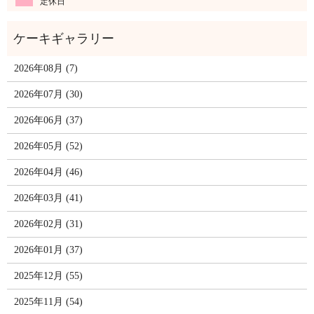
定休日
2026年08月 (7)
2026年07月 (30)
2026年06月 (37)
2026年05月 (52)
2026年04月 (46)
2026年03月 (41)
2026年02月 (31)
2026年01月 (37)
2025年12月 (55)
2025年11月 (54)