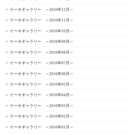
ケーキギャラリー ～2016年12月～
ケーキギャラリー ～2016年11月～
ケーキギャラリー ～2016年10月～
ケーキギャラリー ～2016年09月～
ケーキギャラリー ～2016年08月～
ケーキギャラリー ～2016年07月～
ケーキギャラリー ～2016年06月～
ケーキギャラリー ～2016年05月～
ケーキギャラリー ～2016年04月～
ケーキギャラリー ～2016年03月～
ケーキギャラリー ～2016年02月～
ケーキギャラリー ～2016年01月～