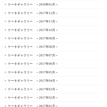
ケーキギャラリー ～2018年01月～
ケーキギャラリー ～2017年12月～
ケーキギャラリー ～2017年11月～
ケーキギャラリー ～2017年10月～
ケーキギャラリー ～2017年09月～
ケーキギャラリー ～2017年08月～
ケーキギャラリー ～2017年07月～
ケーキギャラリー ～2017年06月～
ケーキギャラリー ～2017年05月～
ケーキギャラリー ～2017年04月～
ケーキギャラリー ～2017年03月～
ケーキギャラリー ～2017年02月～
ケーキギャラリー ～2017年01月～