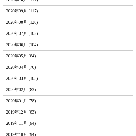
2020年09月 (117)
2020年08月 (120)
2020年07月 (102)
2020年06月 (104)
2020年05月 (84)
2020年04月 (76)
2020年03月 (105)
2020年02月 (83)
2020年01月 (78)
2019年12月 (83)
2019年11月 (94)
2019年10月 (94)