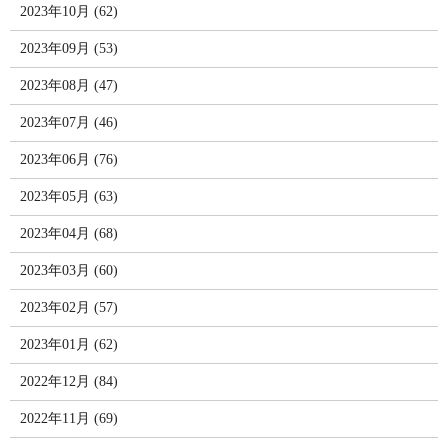
2023年10月 (62)
2023年09月 (53)
2023年08月 (47)
2023年07月 (46)
2023年06月 (76)
2023年05月 (63)
2023年04月 (68)
2023年03月 (60)
2023年02月 (57)
2023年01月 (62)
2022年12月 (84)
2022年11月 (69)