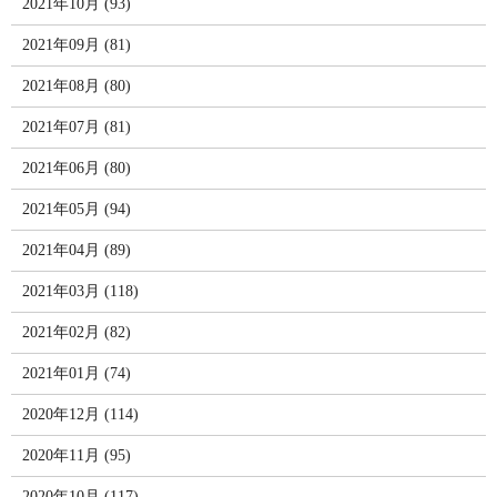
2021年10月 (93)
2021年09月 (81)
2021年08月 (80)
2021年07月 (81)
2021年06月 (80)
2021年05月 (94)
2021年04月 (89)
2021年03月 (118)
2021年02月 (82)
2021年01月 (74)
2020年12月 (114)
2020年11月 (95)
2020年10月 (117)